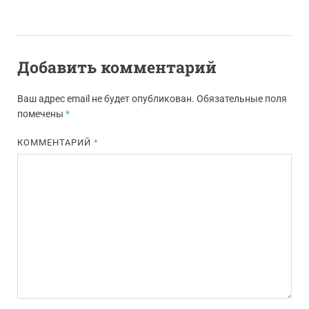
Добавить комментарий
Ваш адрес email не будет опубликован.
Обязательные поля
помечены
*
КОММЕНТАРИЙ
*