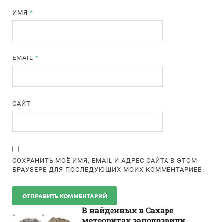
ИМЯ
*
EMAIL
*
САЙТ
СОХРАНИТЬ МОЁ ИМЯ, EMAIL И АДРЕС САЙТА В ЭТОМ
БРАУЗЕРЕ ДЛЯ ПОСЛЕДУЮЩИХ МОИХ КОММЕНТАРИЕВ.
В найденных в Сахаре
метеоритах заподозрили