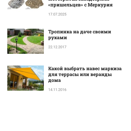
«пришельцев» с Меркурия
17.07.2025
Тропинка на даче своими
руками
22.12.2017
Какой выбрать навес маркиза
для террасы или веранды
дома
14.11.2016