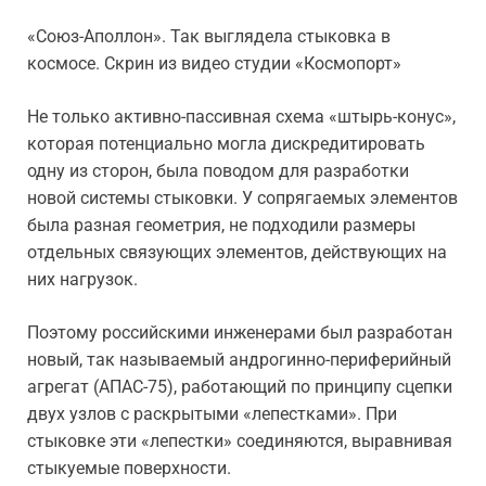
«Союз-Аполлон». Так выглядела стыковка в
космосе. Скрин из видео студии «Космопорт»
Не только активно-пассивная схема «штырь-конус»,
которая потенциально могла дискредитировать
одну из сторон, была поводом для разработки
новой системы стыковки. У сопрягаемых элементов
была разная геометрия, не подходили размеры
отдельных связующих элементов, действующих на
них нагрузок.
Поэтому российскими инженерами был разработан
новый, так называемый андрогинно-периферийный
агрегат (АПАС-75), работающий по принципу сцепки
двух узлов с раскрытыми «лепестками». При
стыковке эти «лепестки» соединяются, выравнивая
стыкуемые поверхности.