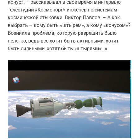
конус», – рассказывал в свое время в интервью
телестудии «Космопорт» инженер по системам
космической стыковки Виктор Павлов. – А как
выбрать – кому быть «штырем», а кому «конусом»?
Возникла проблема, которую разрешить было
нелегко, ведь все хотят быть активными, хотят
быть сильными, хотят быть «штырями»…».