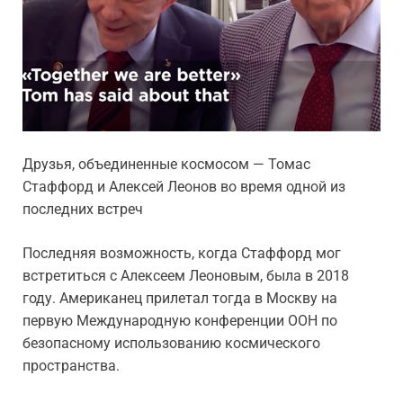
Друзья, объединенные космосом — Томас
Стаффорд и Алексей Леонов во время одной из
последних встреч
Последняя возможность, когда Стаффорд мог
встретиться с Алексеем Леоновым, была в 2018
году. Американец прилетал тогда в Москву на
первую Международную конференции ООН по
безопасному использованию космического
пространства.