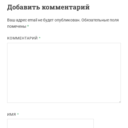
Добавить комментарий
Ваш адрес email не будет опубликован.
Обязательные поля
помечены
*
КОММЕНТАРИЙ
*
ИМЯ
*