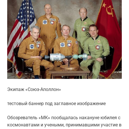
Экипаж «Союз-Аполлон»
тестовый баннер под заглавное изображение
Обозреватель «МК» пообщалась накануне юбилея с
космонавтами и учеными, принимавшими участие в