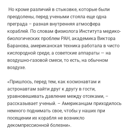
Но кроме различий в стыковке, которые были
преодолены, перед учеными стояла еще одна
преграда – разная внутренняя атмосфера
кораблей. По словам физиолога Института медико-
биологических проблем РАН, академика Виктора
Баранова, американская техника работала в чисто
кислородной среде, а советские аппараты — на
воздушно-газовой смеси, то есть, на обычном
воздухе.
«Пришлось, перед тем, как космонавтам и
астронавтам зайти друг к другу в гости,
уравновешивать давление между отсеками, –
рассказывает ученый. – Американцам приходилось
немного поднимать свое, чтобы у наших при
посещении их корабля не возникло
декомпрессионной болезни».