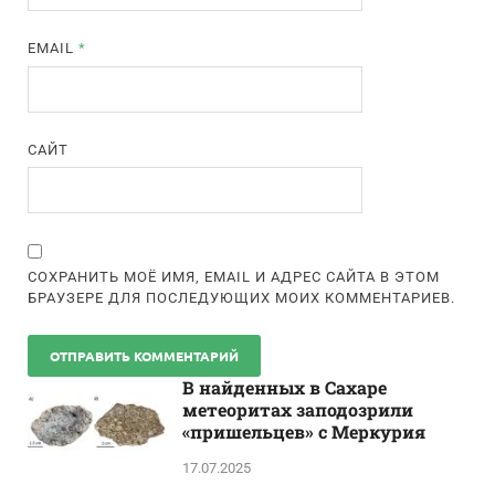
EMAIL
*
САЙТ
СОХРАНИТЬ МОЁ ИМЯ, EMAIL И АДРЕС САЙТА В ЭТОМ
БРАУЗЕРЕ ДЛЯ ПОСЛЕДУЮЩИХ МОИХ КОММЕНТАРИЕВ.
В найденных в Сахаре
метеоритах заподозрили
«пришельцев» с Меркурия
17.07.2025