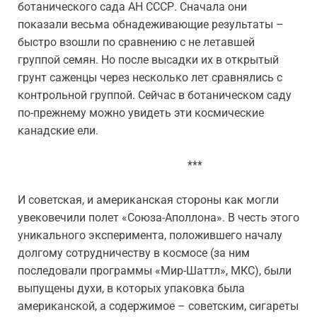
ботанического сада АН СССР. Сначала они
показали весьма обнадеживающие результаты –
быстро взошли по сравнению с не летавшей
группой семян. Но после высадки их в открытый
грунт саженцы через несколько лет сравнялись с
контрольной группой. Сейчас в ботаническом саду
по-прежнему можно увидеть эти космические
канадские ели.
***
И советская, и американская стороны как могли
увековечили полет «Союза-Аполлона». В честь этого
уникального эксперимента, положившего началу
долгому сотрудничеству в космосе (за ним
последовали программы «Мир-Шаттл», МКС), были
выпущены духи, в которых упаковка была
американской, а содержимое – советским, сигареты