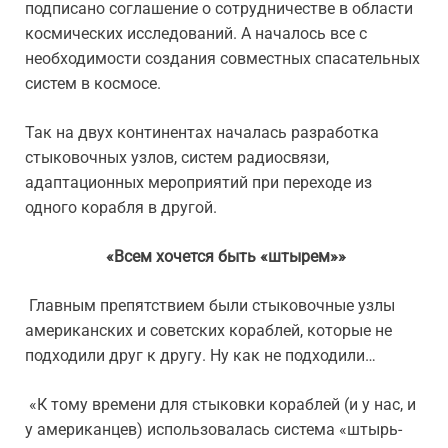
подписано соглашение о сотрудничестве в области
космических исследований. А началось все с
необходимости создания совместных спасательных
систем в космосе.
Так на двух континентах началась разработка
стыковочных узлов, систем радиосвязи,
адаптационных мероприятий при переходе из
одного корабля в другой.
«Всем хочется быть «штырем»»
Главным препятствием были стыковочные узлы
американских и советских кораблей, которые не
подходили друг к другу. Ну как не подходили…
«К тому времени для стыковки кораблей (и у нас, и
у американцев) использовалась система «штырь-