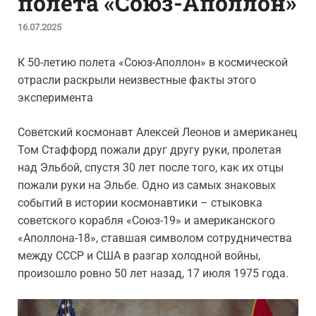
полета «Союз-Аполлон»
16.07.2025
К 50-летию полета «Союз-Аполлон» в космической
отрасли раскрыли неизвестные факты этого
эксперимента
Советский космонавт Алексей Леонов и американец
Том Стаффорд пожали друг другу руки, пролетая
над Эльбой, спустя 30 лет после того, как их отцы
пожали руки на Эльбе. Одно из самых знаковых
событий в истории космонавтики – стыковка
советского корабля «Союз-19» и американского
«Аполлона-18», ставшая символом сотрудничества
между СССР и США в разгар холодной войны,
произошло ровно 50 лет назад, 17 июля 1975 года.