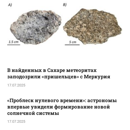
В найденных в Сахаре метеоритах
заподозрили «пришельцев» с Меркурия
17.07.2025
«Проблеск нулевого времени»: астрономы
впервые увидели формирование новой
солнечной системы
17.07.2025