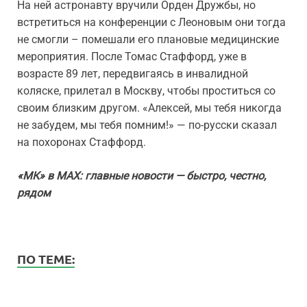
На ней астронавту вручили Орден Дружбы, но
встретиться на конференции с Леоновым они тогда
не смогли – помешали его плановые медицинские
мероприятия. После Томас Стаффорд, уже в
возрасте 89 лет, передвигаясь в инвалидной
коляске, прилетал в Москву, чтобы проститься со
своим близким другом. «Алексей, мы тебя никогда
не забудем, мы тебя помним!» — по-русски сказал
на похоронах Стаффорд.
«МК» в MAX: главные новости — быстро, честно,
рядом
ПО ТЕМЕ: