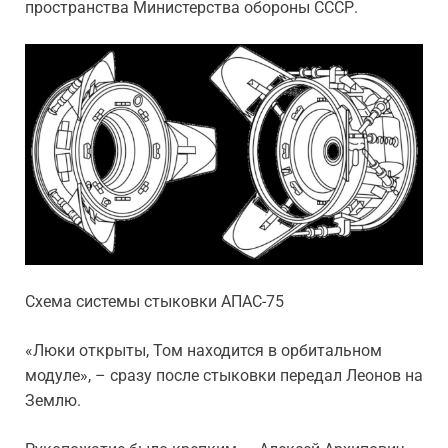
пространства Министерства обороны СССР.
Схема системы стыковки АПАС-75
«Люки открыты, Том находится в орбитальном
модуле», – сразу после стыковки передал Леонов на
Землю.