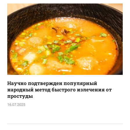
Научно подтвержден популярный
народный метод быстрого излечения от
простуды
16.07.2025