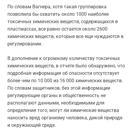
По словам Вагнера, хотя такая группировка
позволила бы охватить около 1000 наиболее
токсичных химических веществ, содержащихся в
пластмассах, все равно остается около 2600
химических веществ, которые все еще нуждаются в
регулировании.
В дополнение к огромному количеству токсичных
химических веществ, в отчете было обнаружено, что
подробная информация об опасности отсутствует
более чем по 10 000 из 16 000 химических веществ.
По словам защитников, без этой информации
регулирующие органы и общественность не
располагают данными, необходимыми для
определения того, могут ли химические вещества
наносить вред организму человека, дикой природе
и окружающей среде.