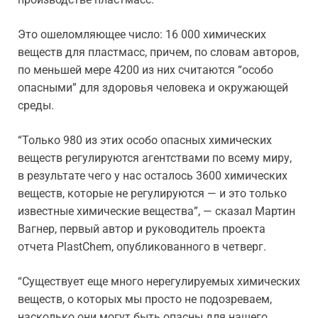
Это ошеломляющее число: 16 000 химических
веществ для пластмасс, причем, по словам авторов,
по меньшей мере 4200 из них считаются “особо
опасными” для здоровья человека и окружающей
среды.
“Только 980 из этих особо опасных химических
веществ регулируются агентствами по всему миру,
в результате чего у нас осталось 3600 химических
веществ, которые не регулируются — и это только
известные химические вещества”, — сказал Мартин
Вагнер, первый автор и руководитель проекта
отчета PlastChem, опубликованного в четверг.
“Существует еще много нерегулируемых химических
веществ, о которых мы просто не подозреваем,
насколько они могут быть опасны для нашего