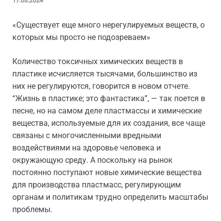
17.03.2024
«Существует еще много нерегулируемых веществ, о
которых мы просто не подозреваем»
Количество токсичных химических веществ в
пластике исчисляется тысячами, большинство из
них не регулируются, говорится в новом отчете.
“Жизнь в пластике; это фантастика”, — так поется в
песне, но на самом деле пластмассы и химические
вещества, используемые для их создания, все чаще
связаны с многочисленными вредными
воздействиями на здоровье человека и
окружающую среду. А поскольку на рынок
постоянно поступают новые химические вещества
для производства пластмасс, регулирующим
органам и политикам трудно определить масштабы
проблемы.