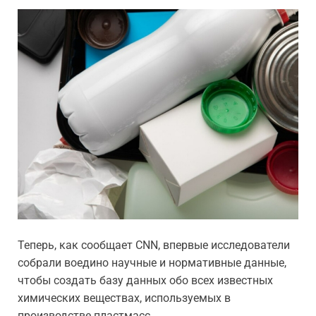
Теперь, как сообщает CNN, впервые исследователи
собрали воедино научные и нормативные данные,
чтобы создать базу данных обо всех известных
химических веществах, используемых в
производстве пластмасс.