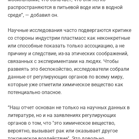
распространяются в питьевой воде или в водной
среде”, — добавил он.
Научные исследования часто подвергаются критике
со стороны индустрии пластмасс как неконкретные
или способные показать только ассоциацию, а не
причину и следствие, из-за этических соображений,
связанных с экспериментами на людях. Чтобы
развеять это беспокойство, исследователи собрали
данные от регулирующих органов по всему миру,
которые уже отметили химическое вещество как
потенциально опасное.
“Наш отчет основан не только на научных данных в
литературе, но и на заявлениях регулирующих
органов о том, что "это химическое вещество,
вероятно, вызывает рак или оказывает другое
токсическое воздействие". Это довольно