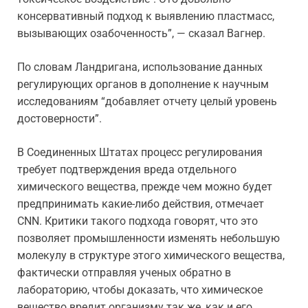
консервативный подход к выявлению пластмасс,
вызывающих озабоченность”, — сказал Вагнер.
По словам Ландригана, использование данных
регулирующих органов в дополнение к научным
исследованиям “добавляет отчету целый уровень
достоверности”.
В Соединенных Штатах процесс регулирования
требует подтверждения вреда отдельного
химического вещества, прежде чем можно будет
предпринимать какие-либо действия, отмечает
CNN. Критики такого подхода говорят, что это
позволяет промышленности изменять небольшую
молекулу в структуре этого химического вещества,
фактически отправляя ученых обратно в
лабораторию, чтобы доказать, что химическое
вещество вредит организму так же, как и его