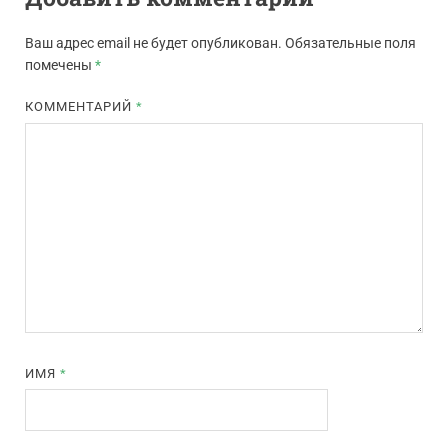
Ваш адрес email не будет опубликован.
Обязательные поля
помечены
*
КОММЕНТАРИЙ
*
ИМЯ
*