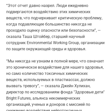
“Этот отчет давно назрел. Люди ежедневно
подвергаются воздействию этих химических
веществ, что подчеркивает критическую проблему,
когда подавляющее большинство никогда не
проходило оценку опасности или безопасности”, —
сказала Таша Штойбер, старший научный
сотрудник Environmental Working Group, организации
по защите окружающей среды и здоровья.
“Мы никогда не узнаем в полной мере, что означает
это хроническое воздействие для нашего здоровья,
но само количество токсичных химических
веществ, используемых в пластмассах, должно
вызвать тревогу”, — сказала Джейн Хулихан,
директор по исследованиям фонда "Здоровые дети"
Bright Futures, альянса некоммерческих
организаций, ученых и доноров с миссией по
снижению воздействия нейротоксичных