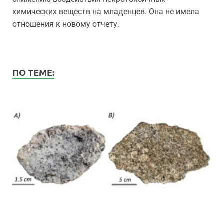
химических веществ на младенцев. Она не имела
отношения к новому отчету.
ПО ТЕМЕ: