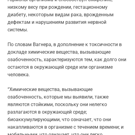
низкому весу при рождении, гестационному
диабету, некоторым видам рака, врожденным
дефектам и нарушениям развития нервной
системы.
По словам Вагнера, в дополнение к токсичности в
докладе химические вещества, вызывающие
озабоченность, характеризуются тем, как долго они
остаются в окружающей среде или организме
человека.
“Химические вещества, вызывающие
озабоченность, которые мы выявили, также
являются стойкими, поскольку они нелегко
разлагаются в окружающей среде;
биоаккумулирующими, что означает, что они
накапливаются в организме с течением времени; и
мобильными, что означает, что они легко