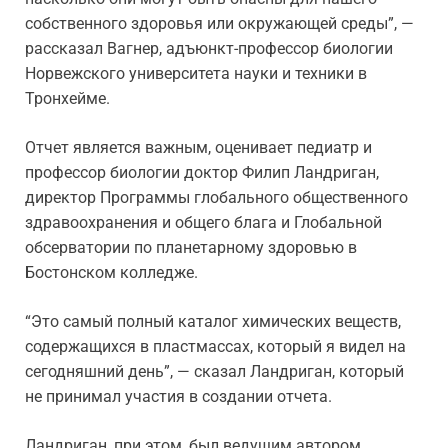
собственного здоровья или окружающей среды”, —
рассказал Вагнер, адъюнкт-профессор биологии
Норвежского университета науки и техники в
Тронхейме.
Отчет является важным, оценивает педиатр и
профессор биологии доктор Филип Ландриган,
директор Программы глобального общественного
здравоохранения и общего блага и Глобальной
обсерватории по планетарному здоровью в
Бостонском колледже.
“Это самый полный каталог химических веществ,
содержащихся в пластмассах, который я видел на
сегодняшний день”, — сказал Ландриган, который
не принимал участия в создании отчета.
Ландриган, при этом, был ведущим автором