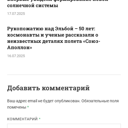
солнечной системы
17.07.2025
Рукопожатию над Эльбой – 50 лет:
космонавты и ученые рассказали о
неизвестных деталях полета «Союз-
Аполлон»
16.07.2025
Добавить комментарий
Ваш адрес email не будет опубликован.
Обязательные поля
помечены
*
КОММЕНТАРИЙ
*