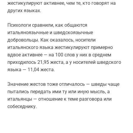
жестикулируют активнее, чем те, кто говорят на
других языках.
Психологи сравнили, как общаются
итальяноязычные и шведскоязычные
добровольцы. Как оказалось, носители
итальянского языка жестикулируют примерно
вдвое активнее — на 100 слов у них в среднем
приходилось 21,95 жеста, а у носителей шведского
языка — 11,04 жеста.
Значение жестов тоже отличалось — шведы чаще
пытались передать ими ту или иную мысль, а
итальянцы — отношение к теме разговора или
собеседнику.