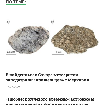
ПО ТЕМЕ:
В найденных в Сахаре метеоритах
заподозрили «пришельцев» с Меркурия
17.07.2025
«Проблеск нулевого времени»: астрономы
впервые увидели формирование новой