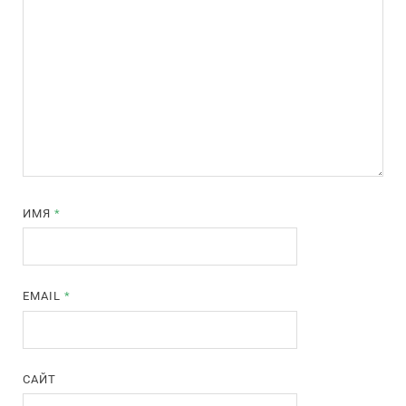
ИМЯ
*
EMAIL
*
САЙТ