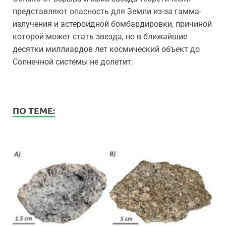
представляют опасность для Земли из-за гамма-
излучения и астероидной бомбардировки, причиной
которой может стать звезда, но в ближайшие
десятки миллиардов лет космический объект до
Солнечной системы не долетит.
ПО ТЕМЕ: