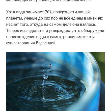
Хотя вода занимает 70% поверхности нашей
планеты, ученые до сих пор не все едины в мнениях
насчет того, откуда на самом деле она взялась.
Теперь исследователи утверждают, что обнаружили
происхождение воды в самые ранние моменты
существования Вселенной.