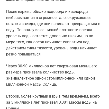
После взрыва облако водорода и кислорода
выбрасывается в огромное гало, окружающее
остатки звезды, где они начинают превращаться в
воду. Поначалу из-за низкой плотности ореола
уровень воды остается довольно низким, но по
мере того, как ореол начинает слипаться под
действием силы тяжести, уровень воды начинает
резко повышаться.
Через 30-90 миллионов лет сверхновая меньшего
размера произвела количество воды,
эквивалентное одной стомиллионной или одной
миллионной массы Солнца.
Второй, более крупный взрыв, тем временем, всего
за 3 миллиона лет произвел 0,001 массы воды на
Солнце.