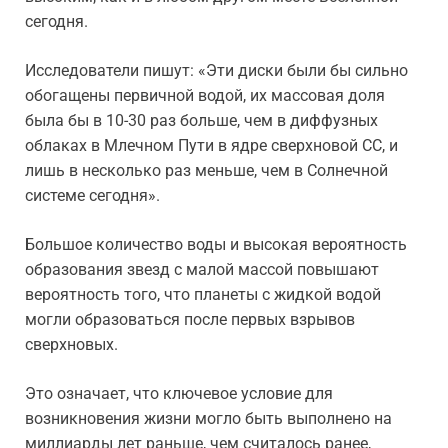
сегодня.
Исследователи пишут: «Эти диски были бы сильно
обогащены первичной водой, их массовая доля
была бы в 10-30 раз больше, чем в диффузных
облаках в Млечном Пути в ядре сверхновой CC, и
лишь в несколько раз меньше, чем в Солнечной
системе сегодня».
Большое количество воды и высокая вероятность
образования звезд с малой массой повышают
вероятность того, что планеты с жидкой водой
могли образоваться после первых взрывов
сверхновых.
Это означает, что ключевое условие для
возникновения жизни могло быть выполнено на
миллиарды лет раньше, чем считалось ранее,