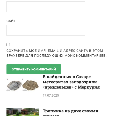
САЙТ
СОХРАНИТЬ МОЁ ИМЯ, EMAIL И АДРЕС САЙТА В ЭТОМ
БРАУЗЕРЕ ДЛЯ ПОСЛЕДУЮЩИХ МОИХ КОММЕНТАРИЕВ.
В найденных в Сахаре
метеоритах заподозрили
«пришельцев» с Меркурия
17.07.2025
Тропинка на даче своими
руками