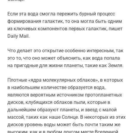
Если эта вода смогла пережить бурный процесс
формирования галактик, то она могла быть одним
из ключевых компонентов первых галактик, пишет
Daily Mail.
Что делает это открытие особенно интересным, так
это то, что оно может объяснить, как вода попала
на пригодные для жизни планеты, такие как Земля.
Плотные «ядра молекулярных облаков», в которых
в наибольшем количестве образуется вода,
являются вероятным источником протопланетных
дисков, клубящихся облаков пыли, которые в
дальнейшем образуют планеты, и звезд с малой
массой, таких как наше Солнце. В некоторых из этих
дисков уровень воды может быть почти таким же
высоким, как и в любом другом месте Вселенной