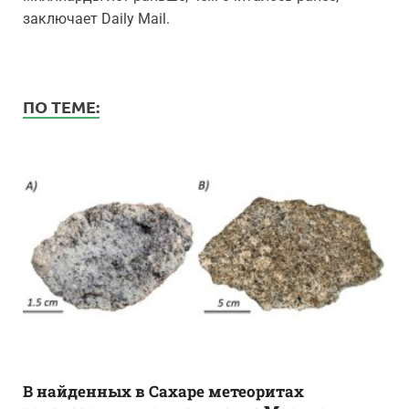
заключает Daily Mail.
ПО ТЕМЕ:
В найденных в Сахаре метеоритах