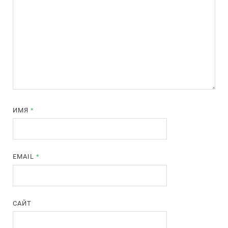
ИМЯ
*
EMAIL
*
САЙТ