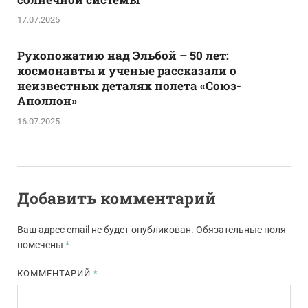
17.07.2025
Рукопожатию над Эльбой – 50 лет:
космонавты и ученые рассказали о
неизвестных деталях полета «Союз-
Аполлон»
16.07.2025
Добавить комментарий
Ваш адрес email не будет опубликован.
Обязательные поля
помечены
*
КОММЕНТАРИЙ
*