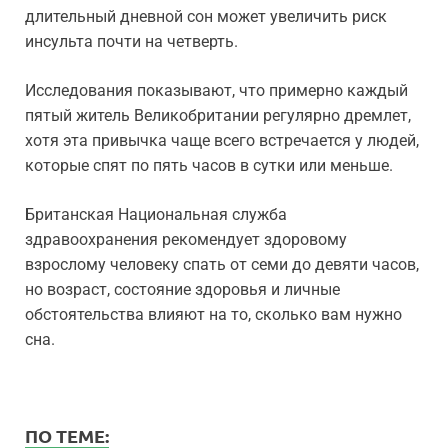
длительный дневной сон может увеличить риск
инсульта почти на четверть.
Исследования показывают, что примерно каждый
пятый житель Великобритании регулярно дремлет,
хотя эта привычка чаще всего встречается у людей,
которые спят по пять часов в сутки или меньше.
Британская Национальная служба
здравоохранения рекомендует здоровому
взрослому человеку спать от семи до девяти часов,
но возраст, состояние здоровья и личные
обстоятельства влияют на то, сколько вам нужно
сна.
ПО ТЕМЕ: