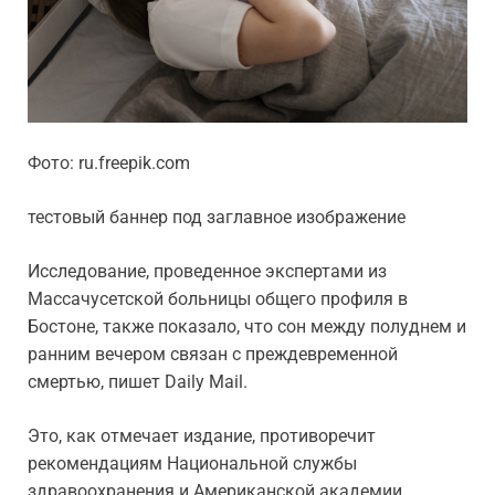
Фото: ru.freepik.com
тестовый баннер под заглавное изображение
Исследование, проведенное экспертами из
Массачусетской больницы общего профиля в
Бостоне, также показало, что сон между полуднем и
ранним вечером связан с преждевременной
смертью, пишет Daily Mail.
Это, как отмечает издание, противоречит
рекомендациям Национальной службы
здравоохранения и Американской академии