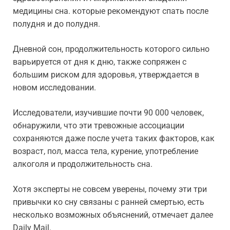
медицины сна. которые рекомендуют спать после
полудня и до полудня.
Дневной сон, продолжительность которого сильно
варьируется от дня к дню, также сопряжен с
большим риском для здоровья, утверждается в
новом исследовании.
Исследователи, изучившие почти 90 000 человек,
обнаружили, что эти тревожные ассоциации
сохраняются даже после учета таких факторов, как
возраст, пол, масса тела, курение, употребление
алкоголя и продолжительность сна.
Хотя эксперты не совсем уверены, почему эти три
привычки ко сну связаны с ранней смертью, есть
несколько возможных объяснений, отмечает далее
Daily Mail.