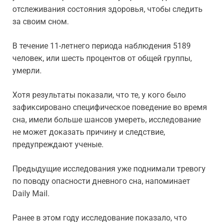
отслеживания состояния здоровья, чтобы следить
за своим сном.
В течение 11-летнего периода наблюдения 5189
человек, или шесть процентов от общей группы,
умерли.
Хотя результаты показали, что те, у кого было
зафиксировано специфическое поведение во время
сна, имели больше шансов умереть, исследование
не может доказать причину и следствие,
предупреждают ученые.
Предыдущие исследования уже поднимали тревогу
по поводу опасности дневного сна, напоминает
Daily Mail.
Ранее в этом году исследование показало, что