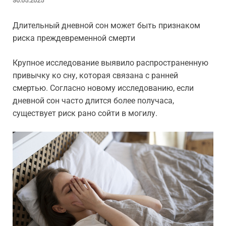
30.05.2025
Длительный дневной сон может быть признаком
риска преждевременной смерти
Крупное исследование выявило распространенную
привычку ко сну, которая связана с ранней
смертью. Согласно новому исследованию, если
дневной сон часто длится более получаса,
существует риск рано сойти в могилу.