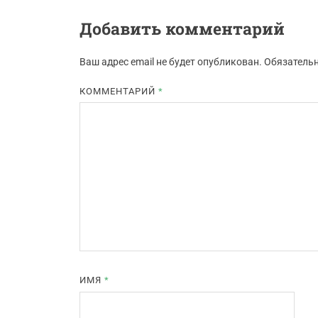
Добавить комментарий
Ваш адрес email не будет опубликован.
Обязатель
КОММЕНТАРИЙ
*
ИМЯ
*