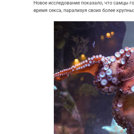
Новое исследование показало, что самцы 
время секса, парализуя своих более крупны