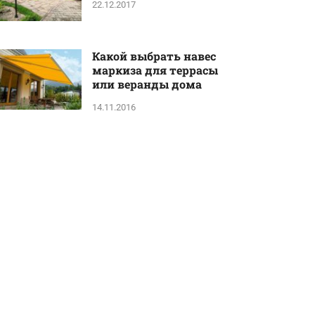
22.12.2017
Какой выбрать навес
маркиза для террасы
или веранды дома
14.11.2016