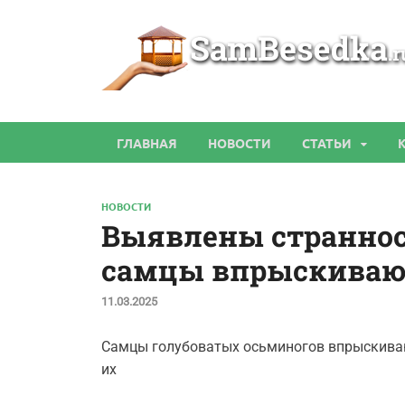
ГЛАВНАЯ
НОВОСТИ
СТАТЬИ
НОВОСТИ
Выявлены страннос
самцы впрыскиваю
11.03.2025
Самцы голубоватых осьминогов впрыскиваю
их