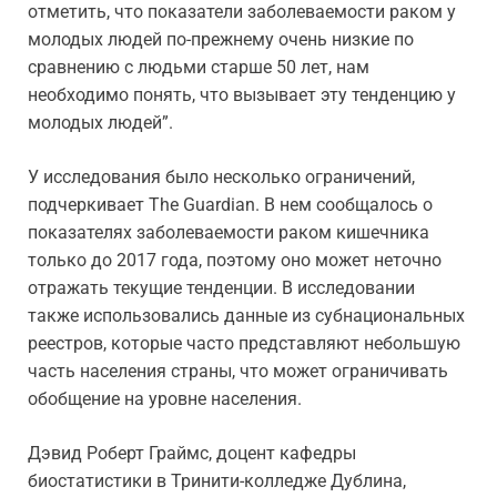
отметить, что показатели заболеваемости раком у
молодых людей по-прежнему очень низкие по
сравнению с людьми старше 50 лет, нам
необходимо понять, что вызывает эту тенденцию у
молодых людей”.
У исследования было несколько ограничений,
подчеркивает The Guardian. В нем сообщалось о
показателях заболеваемости раком кишечника
только до 2017 года, поэтому оно может неточно
отражать текущие тенденции. В исследовании
также использовались данные из субнациональных
реестров, которые часто представляют небольшую
часть населения страны, что может ограничивать
обобщение на уровне населения.
Дэвид Роберт Граймс, доцент кафедры
биостатистики в Тринити-колледже Дублина,