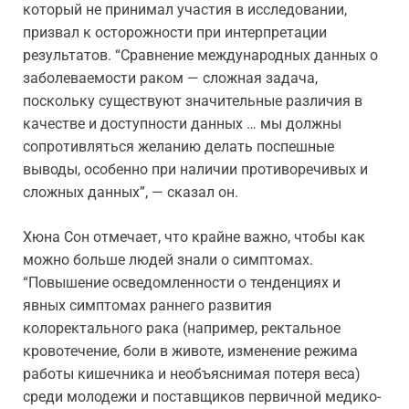
который не принимал участия в исследовании,
призвал к осторожности при интерпретации
результатов. “Сравнение международных данных о
заболеваемости раком — сложная задача,
поскольку существуют значительные различия в
качестве и доступности данных … мы должны
сопротивляться желанию делать поспешные
выводы, особенно при наличии противоречивых и
сложных данных”, — сказал он.
Хюна Сон отмечает, что крайне важно, чтобы как
можно больше людей знали о симптомах.
“Повышение осведомленности о тенденциях и
явных симптомах раннего развития
колоректального рака (например, ректальное
кровотечение, боли в животе, изменение режима
работы кишечника и необъяснимая потеря веса)
среди молодежи и поставщиков первичной медико-