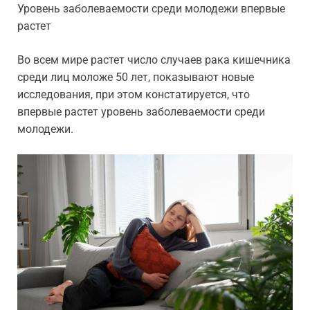
Уровень заболеваемости среди молодежи впервые
растет
Во всем мире растет число случаев рака кишечника
среди лиц моложе 50 лет, показывают новые
исследования, при этом констатируется, что
впервые растет уровень заболеваемости среди
молодежи.