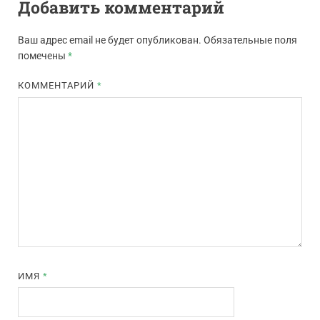
Добавить комментарий
Ваш адрес email не будет опубликован.
Обязательные поля
помечены
*
КОММЕНТАРИЙ
*
ИМЯ
*