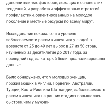
дополнительных факторов, лежащих в основе этих
тенденций, и разработки эффективных стратегий
профилактики, ориентированных на молодое
поколение и местные ресурсы по всему миру”.
Исследование показало, что уровень
заболеваемости раком кишечника у людей в
возрасте от 25 до 49 лет вырос в 27 из 50 стран,
изученных за десятилетие до 2017 года, за
последний год, за который были проанализированы
данные.
Было обнаружено, что у молодых женщин,
проживающих в Англии, Норвегии, Австралии,
Турции, Коста-Рике или Шотландии, заболеваемость
раком кишечника на ранних стадиях повышалась
быстрее, чем у мужчин.