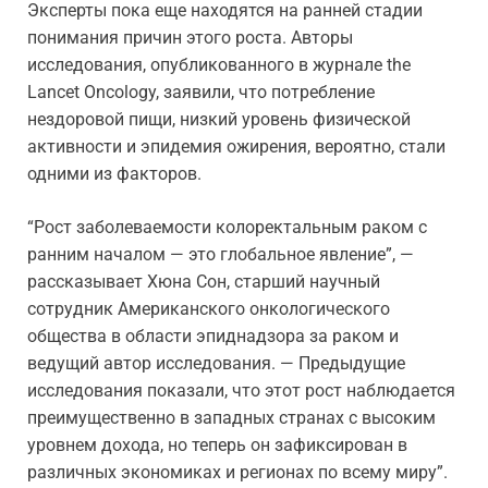
Эксперты пока еще находятся на ранней стадии
понимания причин этого роста. Авторы
исследования, опубликованного в журнале the
Lancet Oncology, заявили, что потребление
нездоровой пищи, низкий уровень физической
активности и эпидемия ожирения, вероятно, стали
одними из факторов.
“Рост заболеваемости колоректальным раком с
ранним началом — это глобальное явление”, —
рассказывает Хюна Сон, старший научный
сотрудник Американского онкологического
общества в области эпиднадзора за раком и
ведущий автор исследования. — Предыдущие
исследования показали, что этот рост наблюдается
преимущественно в западных странах с высоким
уровнем дохода, но теперь он зафиксирован в
различных экономиках и регионах по всему миру”.