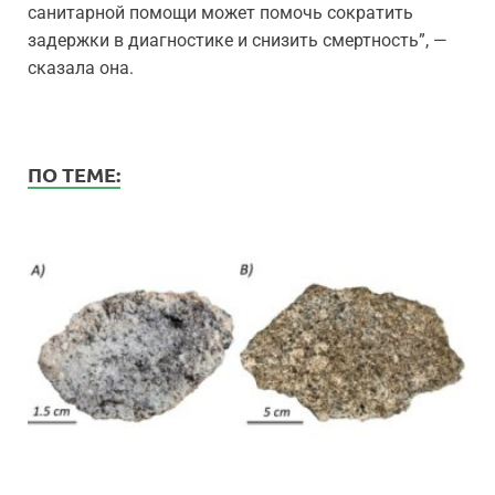
санитарной помощи может помочь сократить
задержки в диагностике и снизить смертность”, —
сказала она.
ПО ТЕМЕ: