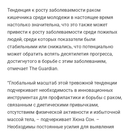
Тенденция к росту заболеваемости раком
кишечника среди молодежи в настоящее время
настолько значительна, что это также может
привести к росту заболеваемости среди пожилых
людей, среди которых показатели были
стабильными или снижались, что потенциально
может обратить вспять десятилетия прогресса,
достигнутого в борьбе с этим заболеванием,
отмечает The Guardian.
“Глобальный масштаб этой тревожной тенденции
подчеркивает необходимость в инновационных
инструментах для профилактики и борьбы с раком,
связанным с диетическими привычками,
отсутствием физической активности и избыточной
массой тела, – подчеркивает Хюна Сон. –
Необходимы постоянные усилия для выявления