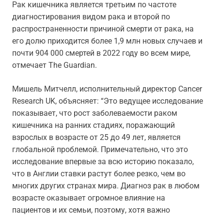
Рак кишечника является третьим по частоте
диагностирования видом рака и второй по
распространенности причиной смерти от рака, на
его долю приходится более 1,9 млн новых случаев и
почти 904 000 смертей в 2022 году во всем мире,
отмечает The Guardian.
Мишель Митчелл, исполнительный директор Cancer
Research UK, объясняет: “Это ведущее исследование
показывает, что рост заболеваемости раком
кишечника на ранних стадиях, поражающий
взрослых в возрасте от 25 до 49 лет, является
глобальной проблемой. Примечательно, что это
исследование впервые за всю историю показало,
что в Англии ставки растут более резко, чем во
многих других странах мира. Диагноз рак в любом
возрасте оказывает огромное влияние на
пациентов и их семьи, поэтому, хотя важно