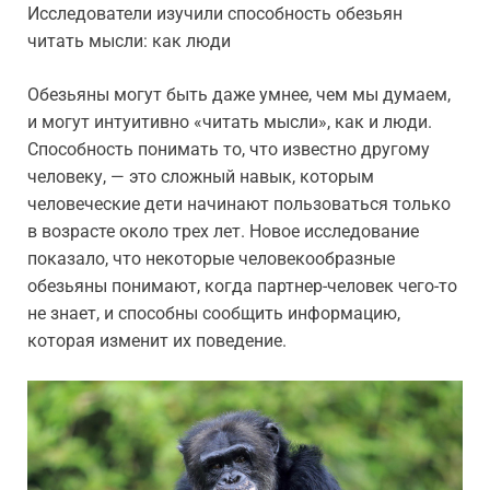
Исследователи изучили способность обезьян
читать мысли: как люди
Обезьяны могут быть даже умнее, чем мы думаем,
и могут интуитивно «читать мысли», как и люди.
Способность понимать то, что известно другому
человеку, — это сложный навык, которым
человеческие дети начинают пользоваться только
в возрасте около трех лет. Новое исследование
показало, что некоторые человекообразные
обезьяны понимают, когда партнер-человек чего-то
не знает, и способны сообщить информацию,
которая изменит их поведение.