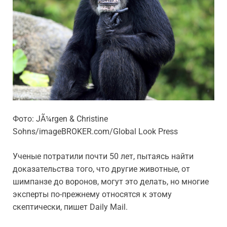
Фото: JÃ¼rgen & Christine
Sohns/imageBROKER.com/Global Look Press
Ученые потратили почти 50 лет, пытаясь найти
доказательства того, что другие животные, от
шимпанзе до воронов, могут это делать, но многие
эксперты по-прежнему относятся к этому
скептически, пишет Daily Mail.