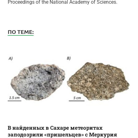
Proceedings of the National Academy of Sciences.
ПО ТЕМЕ:
В найденных в Сахаре метеоритах
заподозрили «пришельцев» с Меркурия