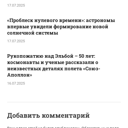
17.07.2025
«Проблеск нулевого времени»: астрономы
впервые увидели формирование новой
солнечной системы
17.07.2025
Рукопожатию над Эльбой – 50 лет:
космонавты и ученые рассказали о
неизвестных деталях полета «Союз-
Аполлон»
16.07.2025
Добавить комментарий