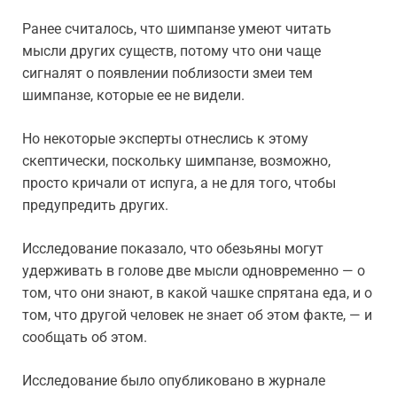
Ранее считалось, что шимпанзе умеют читать
мысли других существ, потому что они чаще
сигналят о появлении поблизости змеи тем
шимпанзе, которые ее не видели.
Но некоторые эксперты отнеслись к этому
скептически, поскольку шимпанзе, возможно,
просто кричали от испуга, а не для того, чтобы
предупредить других.
Исследование показало, что обезьяны могут
удерживать в голове две мысли одновременно — о
том, что они знают, в какой чашке спрятана еда, и о
том, что другой человек не знает об этом факте, — и
сообщать об этом.
Исследование было опубликовано в журнале