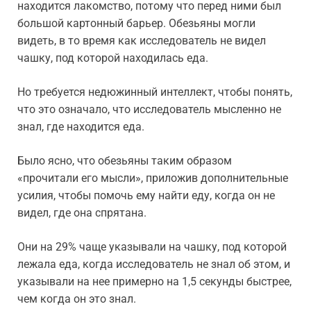
находится лакомство, потому что перед ними был
большой картонный барьер. Обезьяны могли
видеть, в то время как исследователь не видел
чашку, под которой находилась еда.
Но требуется недюжинный интеллект, чтобы понять,
что это означало, что исследователь мысленно не
знал, где находится еда.
Было ясно, что обезьяны таким образом
«прочитали его мысли», приложив дополнительные
усилия, чтобы помочь ему найти еду, когда он не
видел, где она спрятана.
Они на 29% чаще указывали на чашку, под которой
лежала еда, когда исследователь не знал об этом, и
указывали на нее примерно на 1,5 секунды быстрее,
чем когда он это знал.