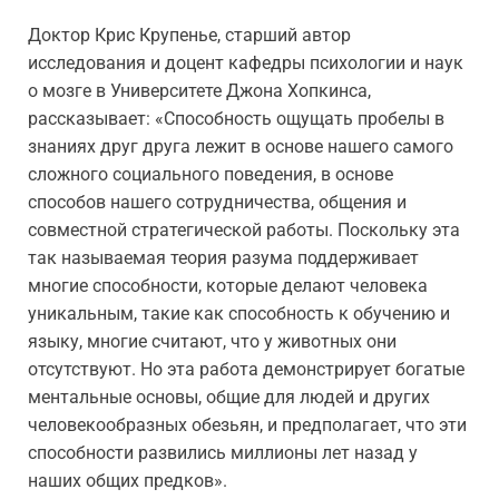
Доктор Крис Крупенье, старший автор
исследования и доцент кафедры психологии и наук
о мозге в Университете Джона Хопкинса,
рассказывает: «Способность ощущать пробелы в
знаниях друг друга лежит в основе нашего самого
сложного социального поведения, в основе
способов нашего сотрудничества, общения и
совместной стратегической работы. Поскольку эта
так называемая теория разума поддерживает
многие способности, которые делают человека
уникальным, такие как способность к обучению и
языку, многие считают, что у животных они
отсутствуют. Но эта работа демонстрирует богатые
ментальные основы, общие для людей и других
человекообразных обезьян, и предполагает, что эти
способности развились миллионы лет назад у
наших общих предков».