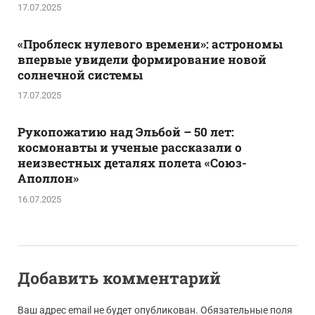
17.07.2025
«Проблеск нулевого времени»: астрономы
впервые увидели формирование новой
солнечной системы
17.07.2025
Рукопожатию над Эльбой – 50 лет:
космонавты и ученые рассказали о
неизвестных деталях полета «Союз-
Аполлон»
16.07.2025
Добавить комментарий
Ваш адрес email не будет опубликован.
Обязательные поля