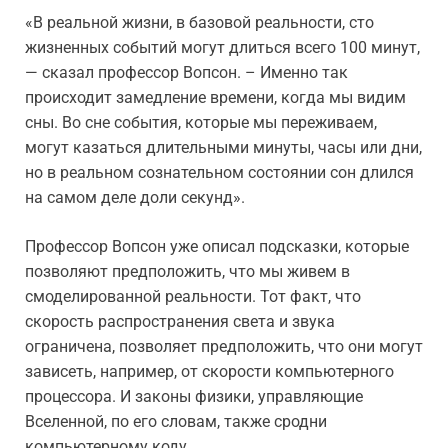
«В реальной жизни, в базовой реальности, сто
жизненных событий могут длиться всего 100 минут,
— сказал профессор Вопсон. – Именно так
происходит замедление времени, когда мы видим
сны. Во сне события, которые мы переживаем,
могут казаться длительными минуты, часы или дни,
но в реальном сознательном состоянии сон длился
на самом деле доли секунд».
Профессор Вопсон уже описал подсказки, которые
позволяют предположить, что мы живем в
смоделированной реальности. Тот факт, что
скорость распространения света и звука
ограничена, позволяет предположить, что они могут
зависеть, например, от скорости компьютерного
процессора. И законы физики, управляющие
Вселенной, по его словам, также сродни
компьютерному коду.