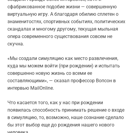
сфабрикованное подобие жизни — совершенную
виртуальную игру. А благодаря обилию сплетен о
знаменитостях, спортивных событиях, политических
скандалах и многому другому, текущая мыльная
опера современного существования совсем не
скучна.
«Мы создали симуляцию как место развлечения,
куда мы можем войти (при рождении) и испытать
совершенно новую жизнь со всеми ее
составляющими», — сказал профессор Вопсон в
интервью MailOnline.
Что касается того, как у нас при рождении
появилась способность принимать решение о входе
в симуляцию, то, возможно, наше сознание сделало
бы этот выбор еще до рождения нашего нового
человека.