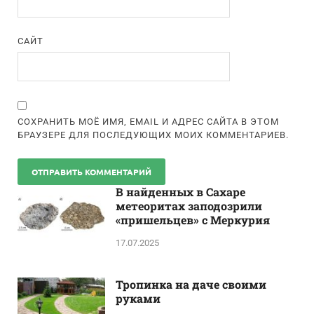
САЙТ
СОХРАНИТЬ МОЁ ИМЯ, EMAIL И АДРЕС САЙТА В ЭТОМ
БРАУЗЕРЕ ДЛЯ ПОСЛЕДУЮЩИХ МОИХ КОММЕНТАРИЕВ.
В найденных в Сахаре
метеоритах заподозрили
«пришельцев» с Меркурия
17.07.2025
Тропинка на даче своими
руками