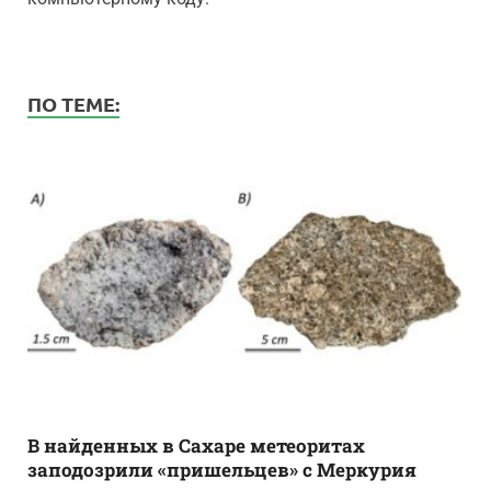
ПО ТЕМЕ:
В найденных в Сахаре метеоритах
заподозрили «пришельцев» с Меркурия