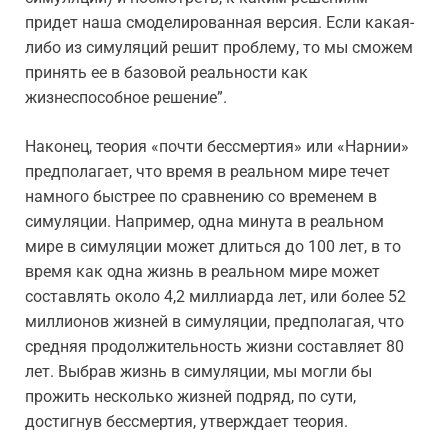
придет наша смоделированная версия. Если какая-
либо из симуляций решит проблему, то мы сможем
принять ее в базовой реальности как
жизнеспособное решение”.
Наконец, теория «почти бессмертия» или «Нарнии»
предполагает, что время в реальном мире течет
намного быстрее по сравнению со временем в
симуляции. Например, одна минута в реальном
мире в симуляции может длиться до 100 лет, в то
время как одна жизнь в реальном мире может
составлять около 4,2 миллиарда лет, или более 52
миллионов жизней в симуляции, предполагая, что
средняя продолжительность жизни составляет 80
лет. Выбрав жизнь в симуляции, мы могли бы
прожить несколько жизней подряд, по сути,
достигнув бессмертия, утверждает теория.