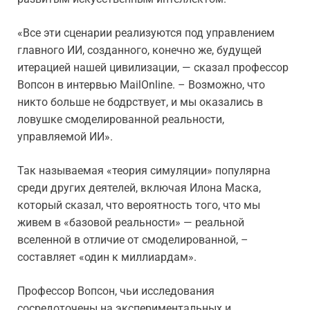
«Все эти сценарии реализуются под управлением
главного ИИ, созданного, конечно же, будущей
итерацией нашей цивилизации, — сказал профессор
Вопсон в интервью MailOnline. – Возможно, что
никто больше не бодрствует, и мы оказались в
ловушке смоделированной реальности,
управляемой ИИ».
Так называемая «теория симуляции» популярна
среди других деятелей, включая Илона Маска,
который сказал, что вероятность того, что мы
живем в «базовой реальности» — реальной
вселенной в отличие от смоделированной, –
составляет «один к миллиардам».
Профессор Вопсон, чьи исследования
сосредоточены на экспериментальных и