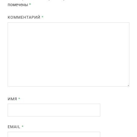
помечены
*
КОММЕНТАРИЙ
*
ИМЯ
*
EMAIL
*