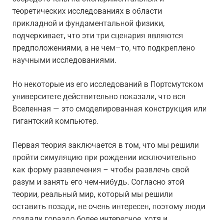
теоретических исследованиях в области
прикладной и фундаментальной физики,
подчеркивает, что эти три сценария являются
предположениями, а не чем–то, что подкреплено
научными исследованиями.
Но некоторые из его исследований в Портсмутском
университете действительно показали, что вся
Вселенная — это смоделированная конструкция или
гигантский компьютер.
Первая теория заключается в том, что мы решили
пройти симуляцию при рождении исключительно
как форму развлечения – чтобы развлечь свой
разум и занять его чем-нибудь. Согласно этой
теории, реальный мир, который мы решили
оставить позади, не очень интересен, поэтому люди
создали гораздо более интересное, хотя и