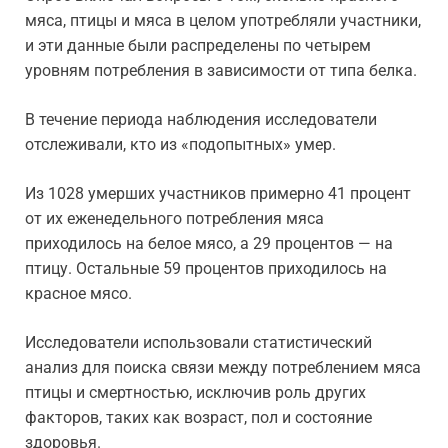
мяса, птицы и мяса в целом употребляли участники,
и эти данные были распределены по четырем
уровням потребления в зависимости от типа белка.
В течение периода наблюдения исследователи
отслеживали, кто из «подопытных» умер.
Из 1028 умерших участников примерно 41 процент
от их еженедельного потребления мяса
приходилось на белое мясо, а 29 процентов — на
птицу. Остальные 59 процентов приходилось на
красное мясо.
Исследователи использовали статистический
анализ для поиска связи между потреблением мяса
птицы и смертностью, исключив роль других
факторов, таких как возраст, пол и состояние
здоровья.