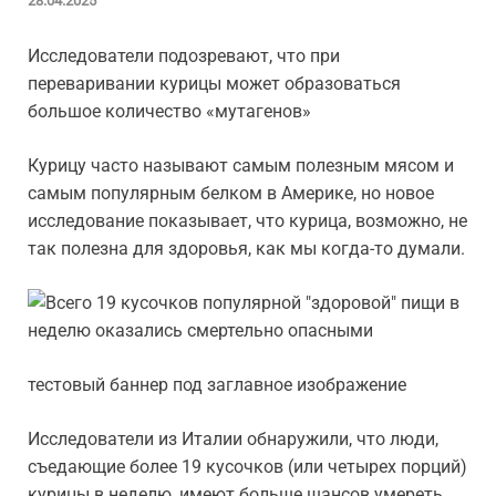
28.04.2025
Исследователи подозревают, что при
переваривании курицы может образоваться
большое количество «мутагенов»
Курицу часто называют самым полезным мясом и
самым популярным белком в Америке, но новое
исследование показывает, что курица, возможно, не
так полезна для здоровья, как мы когда-то думали.
тестовый баннер под заглавное изображение
Исследователи из Италии обнаружили, что люди,
съедающие более 19 кусочков (или четырех порций)
курицы в неделю, имеют больше шансов умереть,