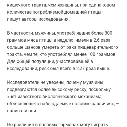
кишечного тракта, чем женщины, при одинаковом
количестве потребляемой домашней птицы», —
пишут авторы исследования.
В частности, мужчины, употреблявшие более 300
граммов мяса птицы в неделю, имели в 2,6 раза
больше шансов умереть от рака пищеварительного
тракта, чем те, кто употреблял менее 100 граммов.
Для общей популяции, участвовавшей в
исследовании, риск был всего в 2,27 раза выше.
Исследователи не уверены, почему мужчины
подвергаются более высокому риску, поскольку
«нет известного биологического механизма,
объясняющего наблюдаемые половые различия», —
написали они.
Но различия в половых гормонах могут играть