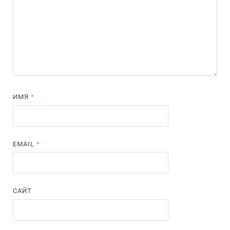
ИМЯ
*
EMAIL
*
САЙТ