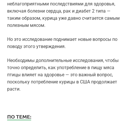
неблагоприятными последствиями для здоровья,
включая болезни сердца, рак и диабет 2 типа —
таким образом, курица уже давно считается самым
полезным мясом.
Но это исследование поднимает новые вопросы по
поводу этого утверждения.
Необходимы дополнительные исследования, чтобы
точно определить, как употребление в пищу мяса
птицы влияет на здоровье — это важный вопрос,
поскольку потребление курицы в США продолжает
расти.
ПО ТЕМЕ: