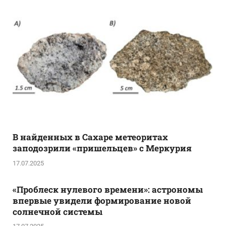
В найденных в Сахаре метеоритах
заподозрили «пришельцев» с Меркурия
17.07.2025
«Проблеск нулевого времени»: астрономы
впервые увидели формирование новой
солнечной системы