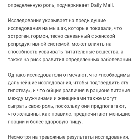
определенную роль, подчеркивает Daily Mail.
Исследование указывает на предыдущие
исследования на мышах, которые показали, что
эстроген, гормон, тесно связанный с женской
репродуктивной системой, может влиять на
способность усваивать питательные вещества, а
также на риск развития определенных заболеваний.
Однако исследователи отмечают, что «необходимы
дальнейшие исследования, чтобы подтвердить эту
гипотезу», и что общие различия в рационе питания
между мужчинами и женщинами также могут
сыграть свою роль, поскольку они предполагают,
что женщины, как правило, предпочитают меньшие
порции и более здоровую пищу.
Несмотря на тревожные результаты исследования,