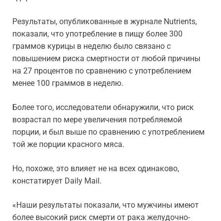
Результаты, опубликованные в журнале Nutrients,
показали, что употребление в пищу более 300
граммов курицы в неделю было связано с
повышением риска смертности от любой причины
на 27 процентов по сравнению с употреблением
менее 100 граммов в неделю.
Более того, исследователи обнаружили, что риск
возрастал по мере увеличения потребляемой
порции, и был выше по сравнению с употреблением
той же порции красного мяса.
Но, похоже, это влияет не на всех одинаково,
констатирует Daily Mail.
«Наши результаты показали, что мужчины имеют
более высокий риск смерти от рака желудочно-