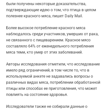
были получены некоторые доказательства,
подтверждающие идею о том, что птица в целом
полезнее красного мяса, пишет Daily Mail.
Более высокое потребление красного мяса
наблюдалось среди участников, умерших от рака,
не связанного с пищеварением. Красное мясо
составляло 64% от еженедельного потребления
мяса теми, кто умер от этих заболеваний.
Авторы исследования отметили, что исследование
имело ряд ограничений, в том числе то, что в
используемой анкете не задавались вопросы о
различных видах мяса, потреблении обработанной
птицы или способах ее приготовления, что может
повлиять на состояние здоровья.
Исследователи также не собирали данные о