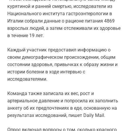
курятиной и ранней смертью, исследователи из
Национального института гастроэнтерологии в
Италии собрали данные о рационе питания 4869
взрослых людей, а затем отслеживали их здоровье
в течение 19 лет.
Каждый участник предоставил информацию о
своем демографическом происхождении, общем
состоянии здоровья, привычках к образу жизни и
истории болезни в ходе интервью с
исследователями.
Команда также записала их вес, рост и
артериальное давление и попросила их заполнить
анкету об их предпочтениях в еде, основанную на
результатах исследований, пишет Daily Mail.
Опрос включал вопросы о том, сколько красного