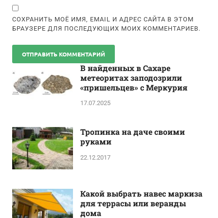
СОХРАНИТЬ МОЁ ИМЯ, EMAIL И АДРЕС САЙТА В ЭТОМ
БРАУЗЕРЕ ДЛЯ ПОСЛЕДУЮЩИХ МОИХ КОММЕНТАРИЕВ.
В найденных в Сахаре
метеоритах заподозрили
«пришельцев» с Меркурия
17.07.2025
Тропинка на даче своими
руками
22.12.2017
Какой выбрать навес маркиза
для террасы или веранды
дома