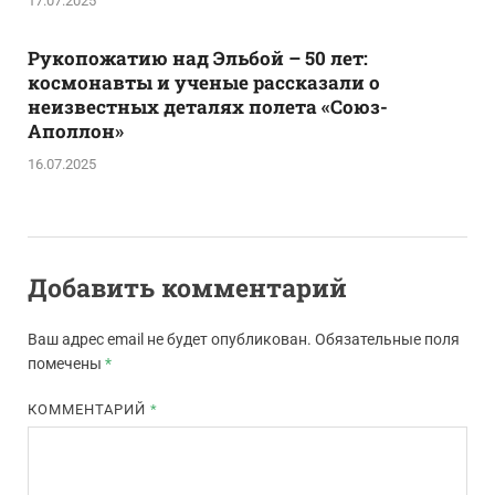
17.07.2025
Рукопожатию над Эльбой – 50 лет:
космонавты и ученые рассказали о
неизвестных деталях полета «Союз-
Аполлон»
16.07.2025
Добавить комментарий
Ваш адрес email не будет опубликован.
Обязательные поля
помечены
*
КОММЕНТАРИЙ
*