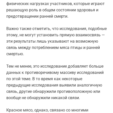
физических нагрузках участников, которые играют
решающую роль в общем состоянии здоровья и
предотвращении ранней смерти.
Важно также отметить, что исследования, подобные
этому, не могут установить прямую взаимосвязь —
эти результаты лишь указывают на возможную
связь между потреблением мяса птицы и ранней
смертью.
Тем не менее, это исследование добавляет больше
данных к противоречивому массиву исследований
по этой теме. В то время как некоторые
предыдущие исследования выявили аналогичную
связь, другие обнаружили противоположную или
вообще не обнаружили никакой связи.
Красное мясо, однако, связано со многими