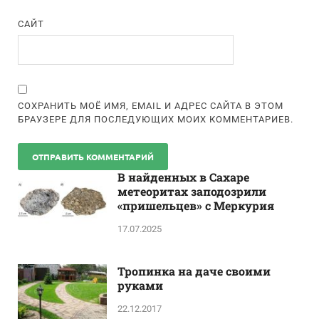
САЙТ
СОХРАНИТЬ МОЁ ИМЯ, EMAIL И АДРЕС САЙТА В ЭТОМ
БРАУЗЕРЕ ДЛЯ ПОСЛЕДУЮЩИХ МОИХ КОММЕНТАРИЕВ.
В найденных в Сахаре
метеоритах заподозрили
«пришельцев» с Меркурия
17.07.2025
Тропинка на даче своими
руками
22.12.2017