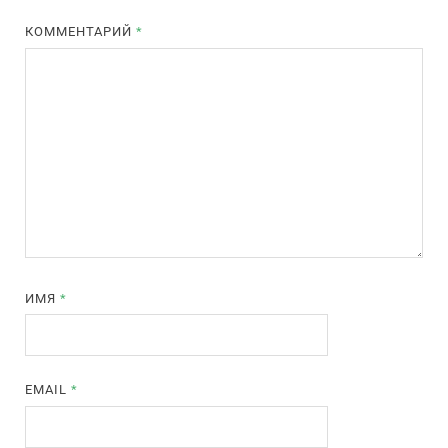
КОММЕНТАРИЙ
*
ИМЯ
*
EMAIL
*