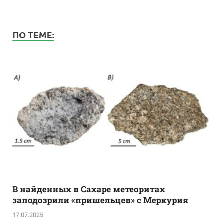
ПО ТЕМЕ:
В найденных в Сахаре метеоритах
заподозрили «пришельцев» с Меркурия
17.07.2025