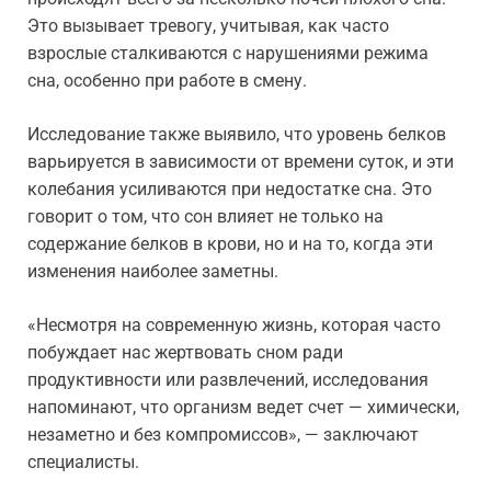
Это вызывает тревогу, учитывая, как часто
взрослые сталкиваются с нарушениями режима
сна, особенно при работе в смену.
Исследование также выявило, что уровень белков
варьируется в зависимости от времени суток, и эти
колебания усиливаются при недостатке сна. Это
говорит о том, что сон влияет не только на
содержание белков в крови, но и на то, когда эти
изменения наиболее заметны.
«Несмотря на современную жизнь, которая часто
побуждает нас жертвовать сном ради
продуктивности или развлечений, исследования
напоминают, что организм ведет счет — химически,
незаметно и без компромиссов», — заключают
специалисты.