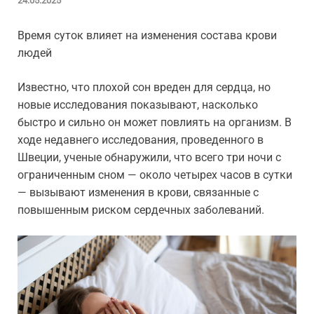
24.05.2025
Время суток влияет на изменения состава крови
людей
Известно, что плохой сон вреден для сердца, но
новые исследования показывают, насколько
быстро и сильно он может повлиять на организм. В
ходе недавнего исследования, проведенного в
Швеции, ученые обнаружили, что всего три ночи с
ограниченным сном — около четырех часов в сутки
— вызывают изменения в крови, связанные с
повышенным риском сердечных заболеваний.