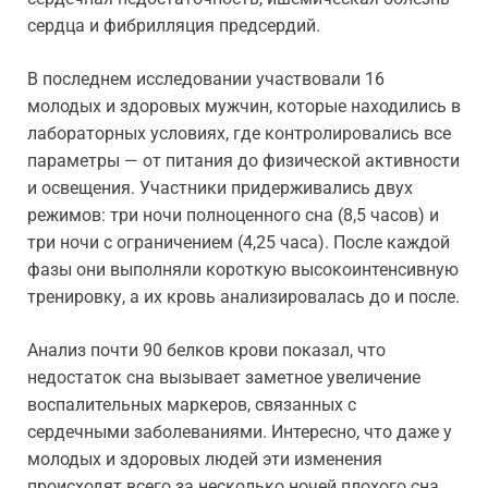
сердца и фибрилляция предсердий.
В последнем исследовании участвовали 16
молодых и здоровых мужчин, которые находились в
лабораторных условиях, где контролировались все
параметры — от питания до физической активности
и освещения. Участники придерживались двух
режимов: три ночи полноценного сна (8,5 часов) и
три ночи с ограничением (4,25 часа). После каждой
фазы они выполняли короткую высокоинтенсивную
тренировку, а их кровь анализировалась до и после.
Анализ почти 90 белков крови показал, что
недостаток сна вызывает заметное увеличение
воспалительных маркеров, связанных с
сердечными заболеваниями. Интересно, что даже у
молодых и здоровых людей эти изменения
происходят всего за несколько ночей плохого сна.