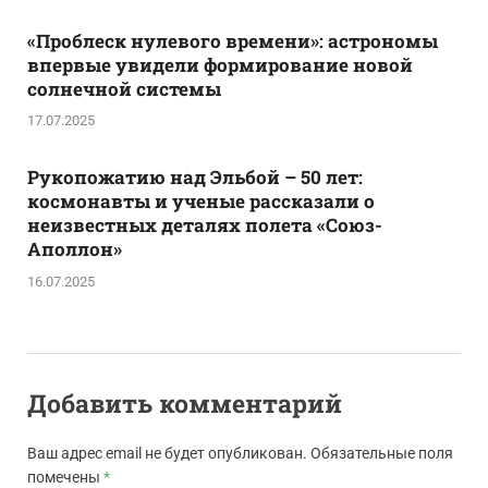
«Проблеск нулевого времени»: астрономы
впервые увидели формирование новой
солнечной системы
17.07.2025
Рукопожатию над Эльбой – 50 лет:
космонавты и ученые рассказали о
неизвестных деталях полета «Союз-
Аполлон»
16.07.2025
Добавить комментарий
Ваш адрес email не будет опубликован.
Обязательные поля
помечены
*