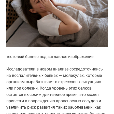
тестовый баннер под заглавное изображение
Исследователи в новом анализе сосредоточились
на воспалительных белках — молекулах, которые
организм вырабатывает в стрессовых ситуациях
или при болезни. Когда уровень этих белков
остается высоким длительное время, это может
привести к повреждению кровеносных сосудов и
увеличить риск развития таких заболеваний, как
сердечная недостаточность, ишемическая болезнь