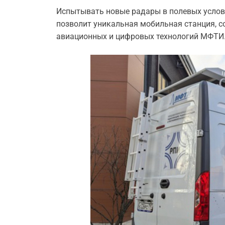
Испытывать новые радары в полевых услов
позволит уникальная мобильная станция, 
авиационных и цифровых технологий МФТИ