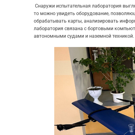
Снаружи испытательная лаборатория выгляд
то можно увидеть оборудование, позволяю
обрабатывать карты, анализировать инфор
лаборатория связана с бортовыми компьют
автономными судами и наземной техникой.