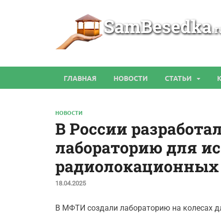
ГЛАВНАЯ
НОВОСТИ
СТАТЬИ
НОВОСТИ
В России разработ
лабораторию для и
радиолокационных
18.04.2025
В МФТИ создали лабораторию на колесах д