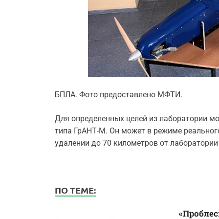
БПЛА. Фото предоставлено МФТИ.
Для определенных целей из лаборатории м
типа ГрАНТ-М. Он может в режиме реальног
удалении до 70 километров от лаборатории 
ПО ТЕМЕ:
«Проблес