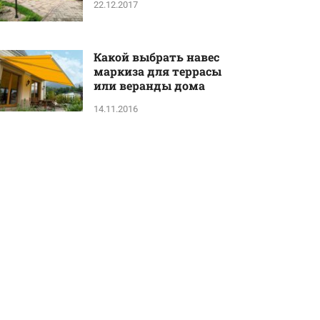
22.12.2017
Какой выбрать навес
маркиза для террасы
или веранды дома
14.11.2016