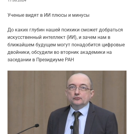
17.03.2024
Ученые видят в ИИ плюсы и минусы
До каких глубин нашей психики сможет добраться
искусственный интеллект (ИИ), и зачем нам в
ближайшем будущем могут понадобится цифровые
двойники, обсудили во вторник академики на
заседании в Президиуме РАН