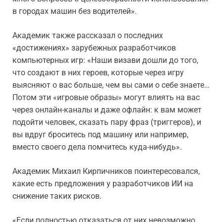
в городах машин без водителей».
Академик также рассказал о последних
«достижениях» зарубежных разработчиков
компьютерных игр: «Наши визави дошли до того,
что создают в них героев, которые через игру
выясняют о вас больше, чем вы сами о себе знаете…
Потом эти «игровые образы» могут влиять на вас
через онлайн-каналы и даже офлайн: к вам может
подойти человек, сказать пару фраз (триггеров), и
вы вдруг броситесь под машину или например,
вместо своего дела помчитесь куда-нибудь».
Академик Михаил Кирпичников поинтересовался,
какие есть предложения у разработчиков ИИ на
снижение таких рисков.
«Если полностью отказаться от них невозможно