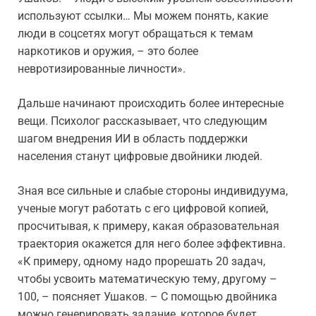
используют ссылки… Мы можем понять, какие
люди в соцсетях могут обращаться к темам
наркотиков и оружия, – это более
невротизированные личности».
Дальше начинают происходить более интересные
вещи. Психолог рассказывает, что следующим
шагом внедрения ИИ в область поддержки
населения станут цифровые двойники людей.
Зная все сильные и слабые стороны индивидуума,
ученые могут работать с его цифровой копией,
просчитывая, к примеру, какая образовательная
траектория окажется для него более эффективна.
«К примеру, одному надо прорешать 20 задач,
чтобы усвоить математическую тему, другому –
100, – поясняет Ушаков. – С помощью двойника
можно генерировать задание, которое будет