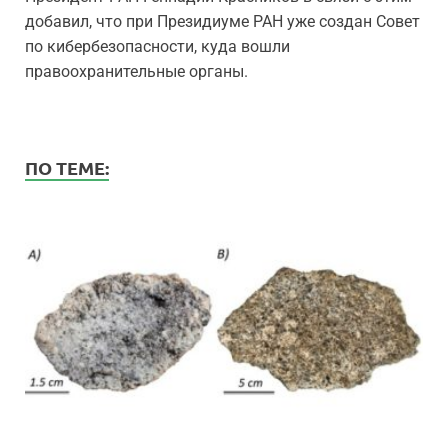
добавил, что при Президиуме РАН уже создан Совет
по кибербезопасности, куда вошли
правоохранительные органы.
ПО ТЕМЕ: