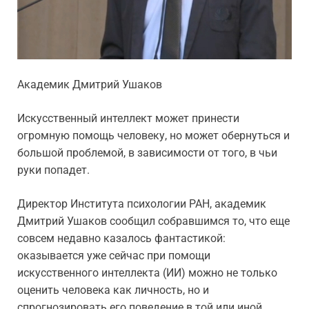
Академик Дмитрий Ушаков
Искусственный интеллект может принести
огромную помощь человеку, но может обернуться и
большой проблемой, в зависимости от того, в чьи
руки попадет.
Директор Института психологии РАН, академик
Дмитрий Ушаков сообщил собравшимся то, что еще
совсем недавно казалось фантастикой:
оказывается уже сейчас при помощи
искусственного интеллекта (ИИ) можно не только
оценить человека как личность, но и
спрогнозировать его поведение в той или иной