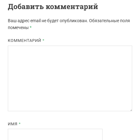
Добавить комментарий
Ваш адрес email не будет опубликован.
Обязательные поля
помечены
*
КОММЕНТАРИЙ
*
ИМЯ
*