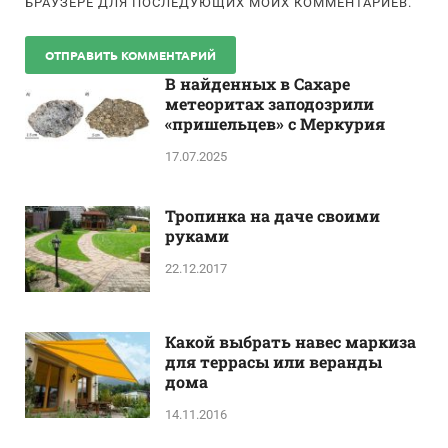
БРАУЗЕРЕ ДЛЯ ПОСЛЕДУЮЩИХ МОИХ КОММЕНТАРИЕВ.
В найденных в Сахаре
метеоритах заподозрили
«пришельцев» с Меркурия
17.07.2025
Тропинка на даче своими
руками
22.12.2017
Какой выбрать навес маркиза
для террасы или веранды
дома
14.11.2016