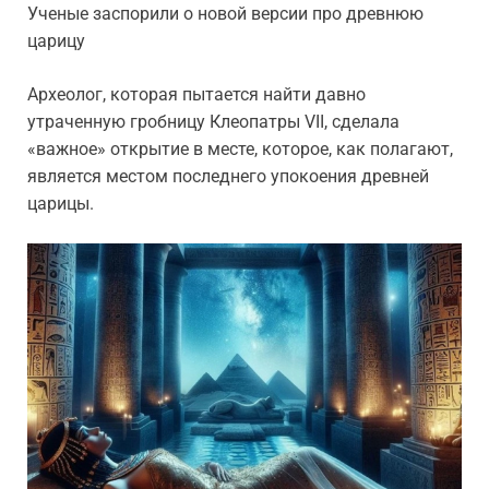
Ученые заспорили о новой версии про древнюю
царицу
Археолог, которая пытается найти давно
утраченную гробницу Клеопатры VII, сделала
«важное» открытие в месте, которое, как полагают,
является местом последнего упокоения древней
царицы.