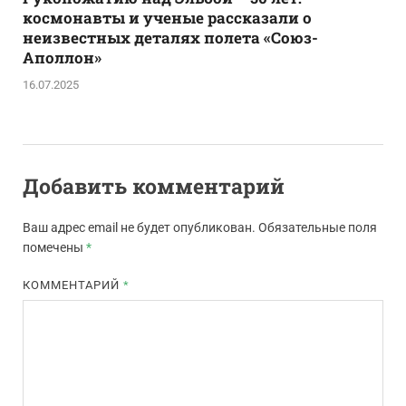
космонавты и ученые рассказали о
неизвестных деталях полета «Союз-
Аполлон»
16.07.2025
Добавить комментарий
Ваш адрес email не будет опубликован.
Обязательные поля
помечены
*
КОММЕНТАРИЙ
*