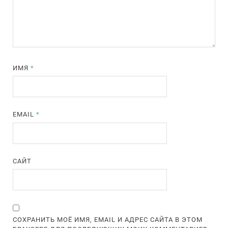
ИМЯ
*
EMAIL
*
САЙТ
СОХРАНИТЬ МОЁ ИМЯ, EMAIL И АДРЕС САЙТА В ЭТОМ