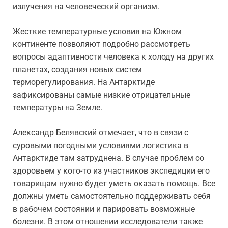
излучения на человеческий организм.
Жесткие температурные условия на Южном
континенте позволяют подробно рассмотреть
вопросы адаптивности человека к холоду на других
планетах, создания новых систем
терморегулирования. На Антарктиде
зафиксированы самые низкие отрицательные
температуры на Земле.
Александр Белявский отмечает, что в связи с
суровыми погодными условиями логистика в
Антарктиде там затруднена. В случае проблем со
здоровьем у кого-то из участников экспедиции его
товарищам нужно будет уметь оказать помощь. Все
должны уметь самостоятельно поддерживать себя
в рабочем состоянии и парировать возможные
болезни. В этом отношении исследователи также