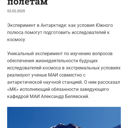
полетам
02.02.2025
Эксперимент в Антарктиде: как условия Южного
полюса помогут подготовить исследователей к
космосу
Уникальный эксперимент по изучению вопросов
обеспечения жизнедеятельности будущих
исследователей космоса в экстремальных условиях
реализуют ученые МАИ совместно с
антарктической научной станцией. О нем рассказал
«МК» исполняющий обязанности заведующего
кафедрой МАИ Александр Белявский.