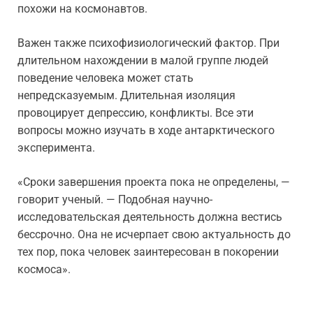
похожи на космонавтов.
Важен также психофизиологический фактор. При
длительном нахождении в малой группе людей
поведение человека может стать
непредсказуемым. Длительная изоляция
провоцирует депрессию, конфликты. Все эти
вопросы можно изучать в ходе антарктического
эксперимента.
«Сроки завершения проекта пока не определены, —
говорит ученый. — Подобная научно-
исследовательская деятельность должна вестись
бессрочно. Она не исчерпает свою актуальность до
тех пор, пока человек заинтересован в покорении
космоса».