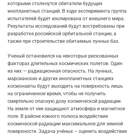
которыми столкнутся обитатели будущих
инопланетных станций. В ходе эксперимента группа
испытателей будет изолирована от внешнего мира.
Результаты исследований будут востребованы при
разработке российской орбитальной станции, а
также при строительстве обитаемых лунных баз.
Ученый остановился на некоторых рискованных
факторах длительных космических полетов. Один
из них — радиационная опасность. На лунных,
марсианских и других инопланетных станциях
космонавты будут выходить на поверхность лишь
на ограниченное время, чтобы не получить
смертельно опасную дозу космической радиации.
На земле от нее защищают атмосфера и магнитное
поле. В районе южного полюса воздействие
космической радиации максимальное для земной
поверхности. Задача учёных – оценить воздействие