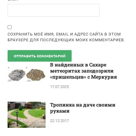
СОХРАНИТЬ МОЁ ИМЯ, EMAIL И АДРЕС САЙТА В ЭТОМ
БРАУЗЕРЕ ДЛЯ ПОСЛЕДУЮЩИХ МОИХ КОММЕНТАРИЕВ.
В найденных в Сахаре
метеоритах заподозрили
«пришельцев» с Меркурия
17.07.2025
Тропинка на даче своими
руками
22.12.2017