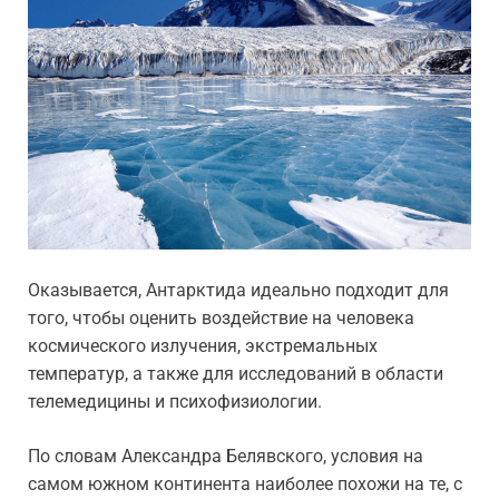
Оказывается, Антарктида идеально подходит для
того, чтобы оценить воздействие на человека
космического излучения, экстремальных
температур, а также для исследований в области
телемедицины и психофизиологии.
По словам Александра Белявского, условия на
самом южном континента наиболее похожи на те, с