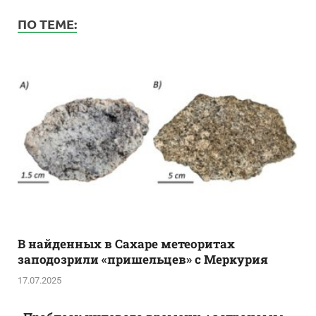
ПО ТЕМЕ:
В найденных в Сахаре метеоритах
заподозрили «пришельцев» с Меркурия
17.07.2025