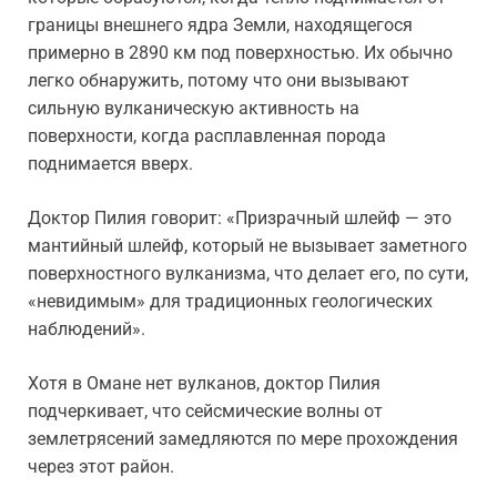
границы внешнего ядра Земли, находящегося
примерно в 2890 км под поверхностью. Их обычно
легко обнаружить, потому что они вызывают
сильную вулканическую активность на
поверхности, когда расплавленная порода
поднимается вверх.
Доктор Пилия говорит: «Призрачный шлейф — это
мантийный шлейф, который не вызывает заметного
поверхностного вулканизма, что делает его, по сути,
«невидимым» для традиционных геологических
наблюдений».
Хотя в Омане нет вулканов, доктор Пилия
подчеркивает, что сейсмические волны от
землетрясений замедляются по мере прохождения
через этот район.