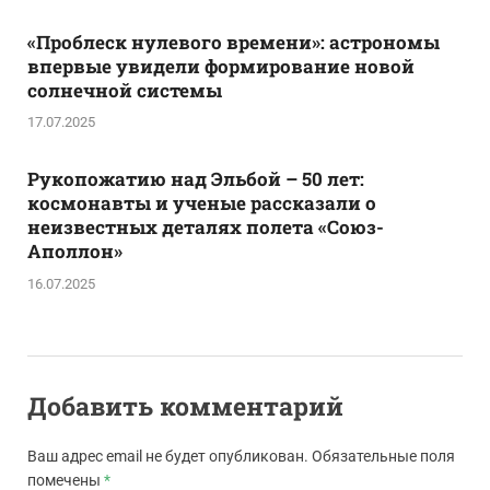
«Проблеск нулевого времени»: астрономы
впервые увидели формирование новой
солнечной системы
17.07.2025
Рукопожатию над Эльбой – 50 лет:
космонавты и ученые рассказали о
неизвестных деталях полета «Союз-
Аполлон»
16.07.2025
Добавить комментарий
Ваш адрес email не будет опубликован.
Обязательные поля
помечены
*