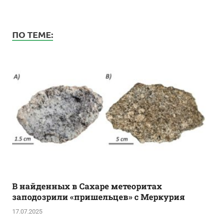
ПО ТЕМЕ:
В найденных в Сахаре метеоритах
заподозрили «пришельцев» с Меркурия
17.07.2025