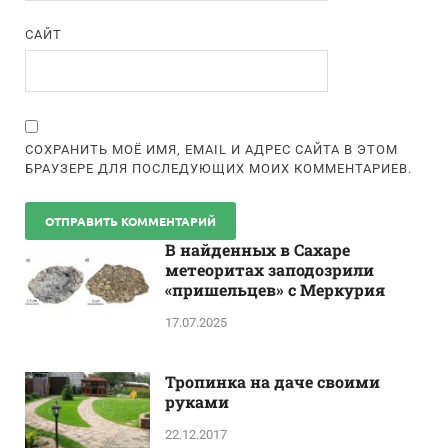
САЙТ
СОХРАНИТЬ МОЁ ИМЯ, EMAIL И АДРЕС САЙТА В ЭТОМ
БРАУЗЕРЕ ДЛЯ ПОСЛЕДУЮЩИХ МОИХ КОММЕНТАРИЕВ.
В найденных в Сахаре
метеоритах заподозрили
«пришельцев» с Меркурия
17.07.2025
Тропинка на даче своими
руками
22.12.2017