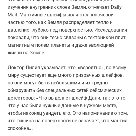
изучения внутренних слоев Земли, отмечает Daily
Mail. Мантийные шлейфы являются ключевой
частью того, как Земля распределяет тепло и
давление глубоко под поверхностью. Исследования
показали, что они тесно связаны с тектоникой плит,
магнитным полем планеты и даже эволюцией
жизни на Земле.
Доктор Пилия указывает, что, «вероятно», по всему
миру существует еще много призрачных шлейфов,
но они могут быть небольшими и их трудно
обнаружить без специальных сетей сейсмических
детекторов: «Что выделяет шлейф Дани, так это то,
что у нас были нужные данные в нужном месте,
чтобы наконец увидеть его. Это напоминание о том,
что тишина на поверхности не означает, что мантия
спокойна».