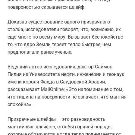
поверхностью скрывается шлейф.
Доказав существование одного призрачного
столба, исследователи говорят, что, возможно, их
еще много по всему миру. Вызывает беспокойство
то, что ядро Земли теряет тепло быстрее, чем
предполагали ранее ученые.
Ведущий автор исследования, доктор Саймон
Пилия из Университета нефти, инженерии и геонаук
имени короля Фахда в Саудовской Аравии,
рассказывает MailOnline: «Это напоминание о том,
что тишина на поверхности не означает, что мантия
спокойна».
Призрачные шлейфы — это разновидность
мантийных шлейфов, столбы горячей породы,
которые образуются, когда тепло поднимается от