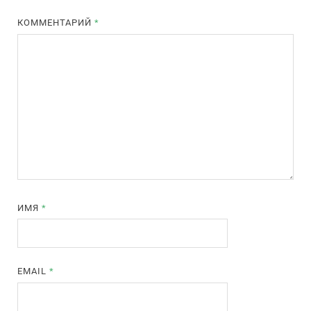
КОММЕНТАРИЙ
*
ИМЯ
*
EMAIL
*