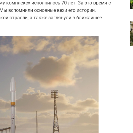
у комплексу исполнилось 70 лет. За это время с
 Мы вспомнили основные вехи его истории,
кой отрасли, а также заглянули в ближайшее