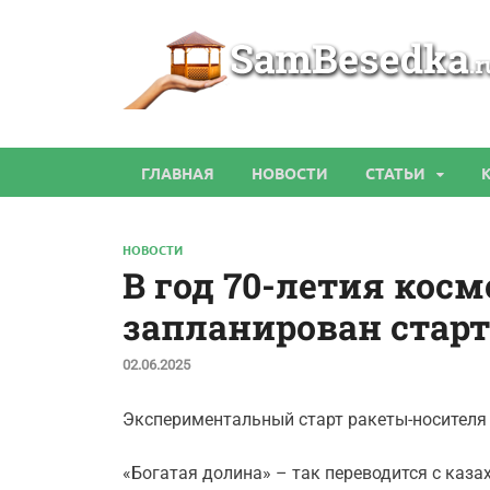
ГЛАВНАЯ
НОВОСТИ
СТАТЬИ
НОВОСТИ
В год 70-летия кос
запланирован старт
02.06.2025
Экспериментальный старт ракеты-носителя 
«Богатая долина» – так переводится с каз