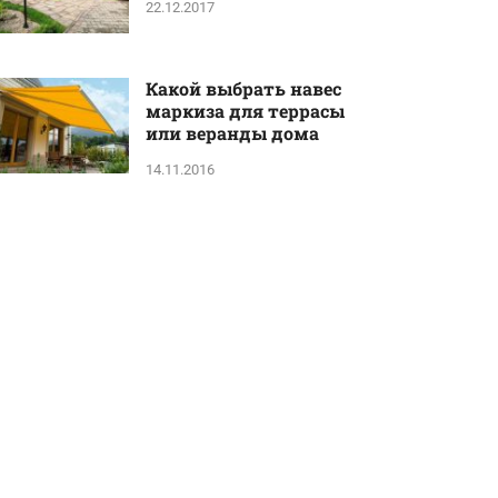
22.12.2017
Какой выбрать навес
маркиза для террасы
или веранды дома
14.11.2016