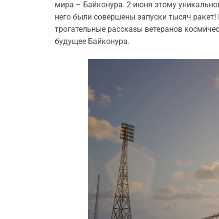
мира – Байконура. 2 июня этому уникальном
него были совершены запуски тысяч ракет!
трогательные рассказы ветеранов космичес
будущее Байконура.