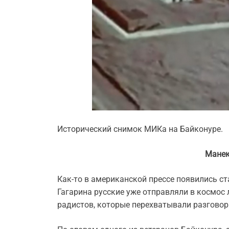
Исторический снимок МИКа на Байконуре.
Манек
Как-то в американской прессе появились ст
Гагарина русские уже отправляли в космос
радистов, которые перехватывали разговор