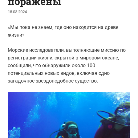
поражены
18.03.2024
«Мы пока не знаем, где оно находится на древе
жизни»
Морские исследователи, выполняющие миссию по
регистрации жизни, скрытой в мировом океане,
сообщили, что обнаружили около 100
потенциальных новых видов, включая одно
загадочное звездоподобное существо.