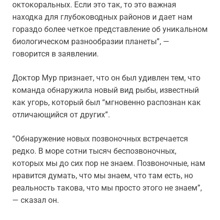
октокоральных. Если это так, то это важная
находка для глубоководных районов и дает нам
гораздо более четкое представление об уникальном
биологическом разнообразии планеты”, —
говорится в заявлении.
Доктор Мур признает, что он был удивлен тем, что
команда обнаружила новый вид рыбы, известный
как угорь, который был “мгновенно распознан как
отличающийся от других”.
“Обнаружение новых позвоночных встречается
редко. В море сотни тысяч беспозвоночных,
которых мы до сих пор не знаем. Позвоночные, нам
нравится думать, что мы знаем, что там есть, но
реальность такова, что мы просто этого не знаем”,
— сказал он.