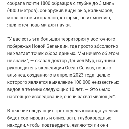
собрала почти 1800 образцов с глубин до 3 миль
(4800 метров), обнаружив виды рыб, кальмаров,
моллюсков и кораллов, которые, по их мнению,
являются новыми для науки.
“У вас есть эта большая территория у восточного
побережья Новой Зеландии, где просто абсолютно
не хватает точек сбора данных. Мы ничего об этом
не знаем”, — сказал доктор Дэниел Мур, научный
руководитель экспедиции Ocean Census, нового
альянса, созданного в апреле 2023 года, целью
которого является выявление 100 000 неизвестных
видов в течение следующих 10 лет. — Это было
настоящее исследование, очень захватывающее”.
В течение следующих трех недель команда ученых
будет сортировать и описывать глубоководные
находки, чтобы подтвердить, являются ли они