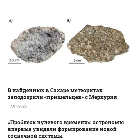
В найденных в Сахаре метеоритах
заподозрили «пришельцев» с Меркурия
17.07.2025
«Проблеск нулевого времени»: астрономы
впервые увидели формирование новой
солнечной системы