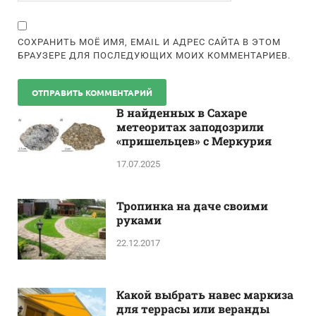
СОХРАНИТЬ МОЁ ИМЯ, EMAIL И АДРЕС САЙТА В ЭТОМ
БРАУЗЕРЕ ДЛЯ ПОСЛЕДУЮЩИХ МОИХ КОММЕНТАРИЕВ.
В найденных в Сахаре
метеоритах заподозрили
«пришельцев» с Меркурия
17.07.2025
Тропинка на даче своими
руками
22.12.2017
Какой выбрать навес маркиза
для террасы или веранды