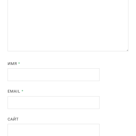
ИМЯ
*
EMAIL
*
САЙТ