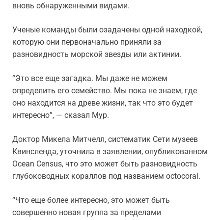
вновь обнаруженными видами.
Ученые команды были озадачены одной находкой,
которую они первоначально приняли за
разновидность морской звезды или актинии.
“Это все еще загадка. Мы даже не можем
определить его семейство. Мы пока не знаем, где
оно находится на древе жизни, так что это будет
интересно”, — сказал Мур.
Доктор Микела Митчелл, систематик Сети музеев
Квинсленда, уточнила в заявлении, опубликованном
Ocean Census, что это может быть разновидность
глубоководных кораллов под названием octocoral.
“Что еще более интересно, это может быть
совершенно новая группа за пределами