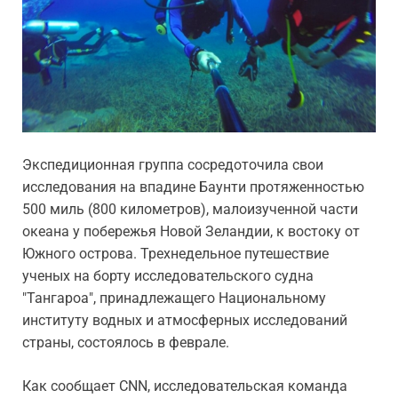
Экспедиционная группа сосредоточила свои
исследования на впадине Баунти протяженностью
500 миль (800 километров), малоизученной части
океана у побережья Новой Зеландии, к востоку от
Южного острова. Трехнедельное путешествие
ученых на борту исследовательского судна
"Тангароа", принадлежащего Национальному
институту водных и атмосферных исследований
страны, состоялось в феврале.
Как сообщает CNN, исследовательская команда