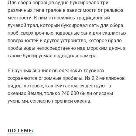
Для сбора образцов судно буксировало три
различных типа тралов в зависимости от рельефа
местности. К ним относились традиционный
лучевой трал, который буксировал сеть для сбора
проб, сверхпрочные подводные сани для скалистых
поверхностей и другое устройство, которое брало
пробы воды непосредственно над морским дном, а
также буксируемая подводная камера.
В научных знаниях об океанских глубинах
сохраняются огромные пробелы. Из 2,2 миллионов
видов, которые, как считается, существуют в
океанах Земли, только 240 000 были описаны
учеными, согласно переписи океана.
ПО ТЕМЕ: