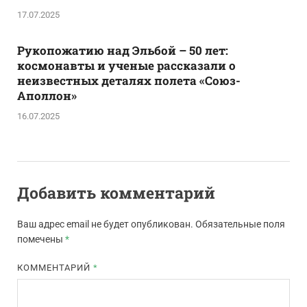
17.07.2025
Рукопожатию над Эльбой – 50 лет:
космонавты и ученые рассказали о
неизвестных деталях полета «Союз-
Аполлон»
16.07.2025
Добавить комментарий
Ваш адрес email не будет опубликован.
Обязательные поля
помечены
*
КОММЕНТАРИЙ
*