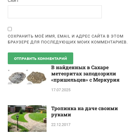
САЙТ
СОХРАНИТЬ МОЁ ИМЯ, EMAIL И АДРЕС САЙТА В ЭТОМ
БРАУЗЕРЕ ДЛЯ ПОСЛЕДУЮЩИХ МОИХ КОММЕНТАРИЕВ.
В найденных в Сахаре
метеоритах заподозрили
«пришельцев» с Меркурия
17.07.2025
Тропинка на даче своими
руками
22.12.2017