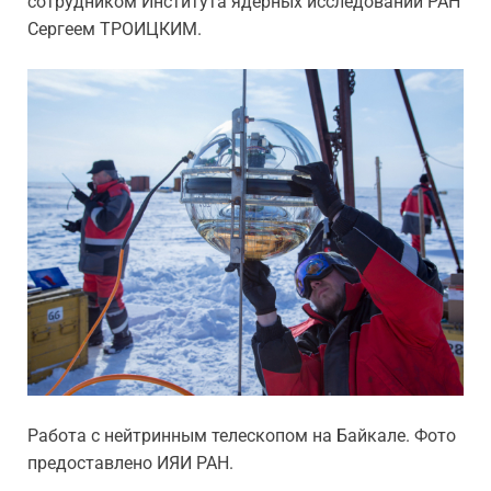
сотрудником Института ядерных исследований РАН
Сергеем ТРОИЦКИМ.
Работа с нейтринным телескопом на Байкале. Фото
предоставлено ИЯИ РАН.