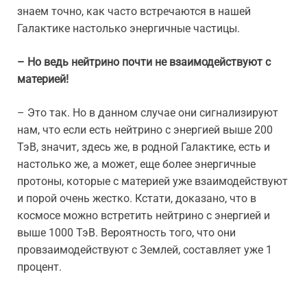
знаем точно, как часто встречаются в нашей
Галактике настолько энергичные частицы.
– Но ведь нейтрино почти не взаимодействуют с
материей!
– Это так. Но в данном случае они сигнализируют
нам, что если есть нейтрино с энергией выше 200
ТэВ, значит, здесь же, в родной Галактике, есть и
настолько же, а может, еще более энергичные
протоны, которые с материей уже взаимодействуют
и порой очень жестко. Кстати, доказано, что в
космосе можно встретить нейтрино с энергией и
выше 1000 ТэВ. Вероятность того, что они
провзаимодействуют с Землей, составляет уже 1
процент.