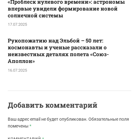
«Проблеск нулевого времени»: астрономы
впервые увидели формирование новой
солнечной системы
17.07.2025
Рукопожатию над Эльбой – 50 лет:
космонавты и ученые рассказали о
неизвестных деталях полета «Союз-
Аполлон»
16.07.2025
Добавить комментарий
Ваш адрес email не будет опубликован.
Обязательные поля
помечены
*
КОММЕНТАРИЙ
*