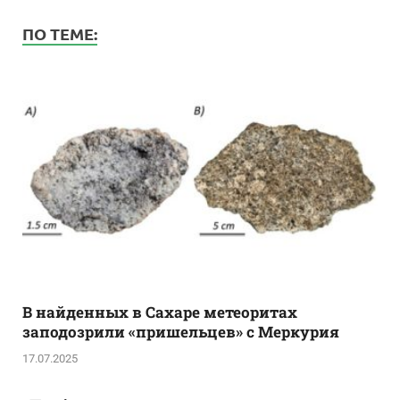
ПО ТЕМЕ:
В найденных в Сахаре метеоритах
заподозрили «пришельцев» с Меркурия
17.07.2025