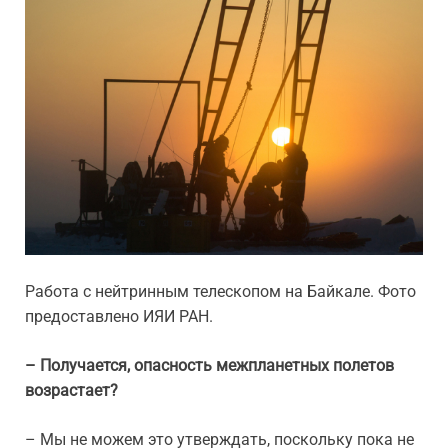
Работа с нейтринным телескопом на Байкале. Фото
предоставлено ИЯИ РАН.
– Получается, опасность межпланетных полетов
возрастает?
– Мы не можем это утверждать, поскольку пока не