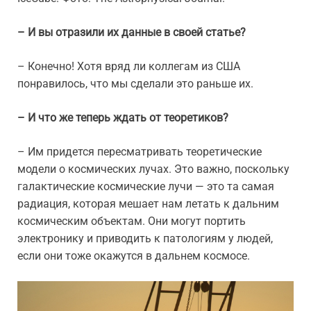
– И вы отразили их данные в своей статье?
– Конечно! Хотя вряд ли коллегам из США
понравилось, что мы сделали это раньше их.
– И что же теперь ждать от теоретиков?
– Им придется пересматривать теоретические
модели о космических лучах. Это важно, поскольку
галактические космические лучи — это та самая
радиация, которая мешает нам летать к дальним
космическим объектам. Они могут портить
электронику и приводить к патологиям у людей,
если они тоже окажутся в дальнем космосе.