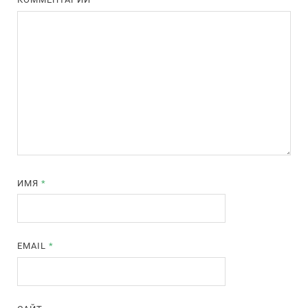
ИМЯ
*
EMAIL
*