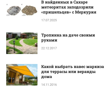
В найденных в Сахаре
метеоритах заподозрили
«пришельцев» с Меркурия
17.07.2025
Тропинка на даче своими
руками
22.12.2017
Какой выбрать навес маркиза
для террасы или веранды
дома
14.11.2016