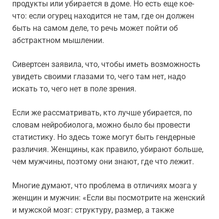
продукты или убирается в доме. Но есть еще кое-
что: если огурец находится не там, где он должен
быть на самом деле, то речь может пойти об
абстрактном мышлении.
Сивертсен заявила, что, чтобы иметь возможность
увидеть своими глазами то, чего там нет, надо
искать то, чего нет в поле зрения.
Если же рассматривать, кто лучше убирается, по
словам нейробиолога, можно было бы провести
статистику. Но здесь тоже могут быть гендерные
различия. Женщины, как правило, убирают больше,
чем мужчины, поэтому они знают, где что лежит.
Многие думают, что проблема в отличиях мозга у
женщин и мужчин: «Если вы посмотрите на женский
и мужской мозг: структуру, размер, а также