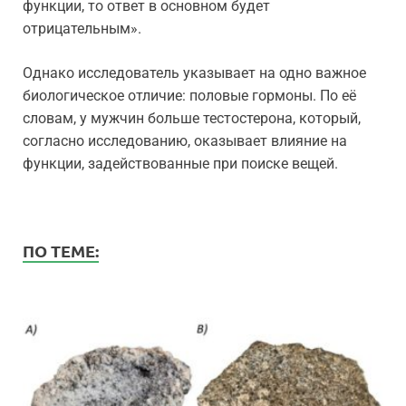
функции, то ответ в основном будет
отрицательным».
Однако исследователь указывает на одно важное
биологическое отличие: половые гормоны. По её
словам, у мужчин больше тестостерона, который,
согласно исследованию, оказывает влияние на
функции, задействованные при поиске вещей.
ПО ТЕМЕ: