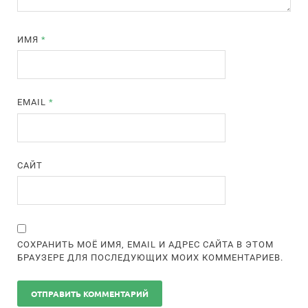
ИМЯ
*
EMAIL
*
САЙТ
СОХРАНИТЬ МОЁ ИМЯ, EMAIL И АДРЕС САЙТА В ЭТОМ
БРАУЗЕРЕ ДЛЯ ПОСЛЕДУЮЩИХ МОИХ КОММЕНТАРИЕВ.