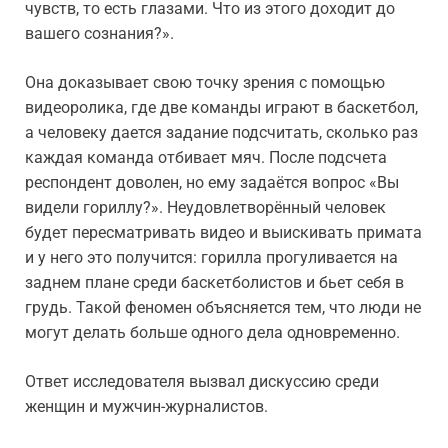
чувств, то есть глазами. Что из этого доходит до
вашего сознания?».
Она доказывает свою точку зрения с помощью
видеоролика, где две команды играют в баскетбол,
а человеку дается задание подсчитать, сколько раз
каждая команда отбивает мяч. После подсчета
респондент доволен, но ему задаётся вопрос «Вы
видели гориллу?». Неудовлетворённый человек
будет пересматривать видео и выискивать примата
и у него это получится: горилла прогуливается на
заднем плане среди баскетболистов и бьет себя в
грудь. Такой феномен объясняется тем, что люди не
могут делать больше одного дела одновременно.
Ответ исследователя вызвал дискуссию среди
женщин и мужчин-журналистов.