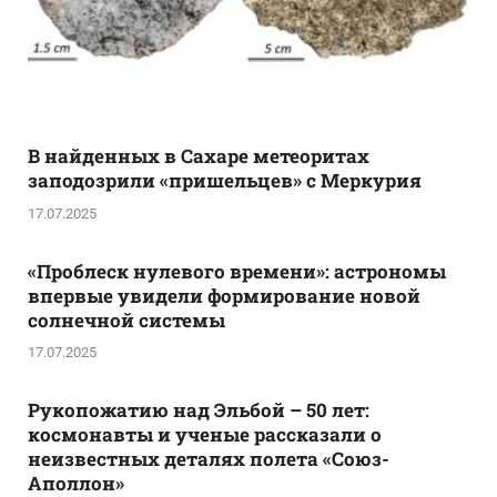
В найденных в Сахаре метеоритах
заподозрили «пришельцев» с Меркурия
17.07.2025
«Проблеск нулевого времени»: астрономы
впервые увидели формирование новой
солнечной системы
17.07.2025
Рукопожатию над Эльбой – 50 лет:
космонавты и ученые рассказали о
неизвестных деталях полета «Союз-
Аполлон»