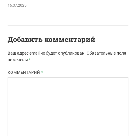
16.07.2025
Добавить комментарий
Ваш адрес email не будет опубликован.
Обязательные поля
помечены
*
КОММЕНТАРИЙ
*