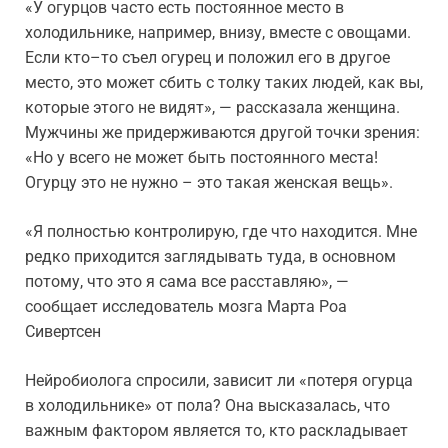
«У огурцов часто есть постоянное место в
холодильнике, например, внизу, вместе с овощами.
Если кто–то съел огурец и положил его в другое
место, это может сбить с толку таких людей, как вы,
которые этого не видят», — рассказала женщина.
Мужчины же придерживаются другой точки зрения:
«Но у всего не может быть постоянного места!
Огурцу это не нужно – это такая женская вещь».
«Я полностью контролирую, где что находится. Мне
редко приходится заглядывать туда, в основном
потому, что это я сама все расставляю», —
сообщает исследователь мозга Марта Роа
Сивертсен
Нейробиолога спросили, зависит ли «потеря огурца
в холодильнике» от пола? Она высказалась, что
важным фактором является то, кто раскладывает