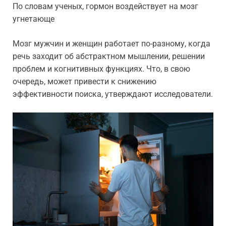
По словам ученых, гормон воздействует на мозг
угнетающе
Мозг мужчин и женщин работает по-разному, когда
речь заходит об абстрактном мышлении, решении
проблем и когнитивных функциях. Что, в свою
очередь, может привести к снижению
эффективности поиска, утверждают исследователи.