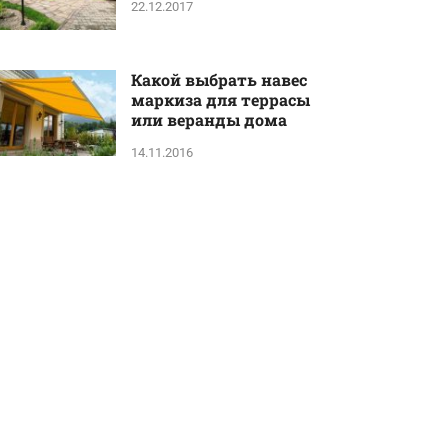
22.12.2017
Какой выбрать навес
маркиза для террасы
или веранды дома
14.11.2016