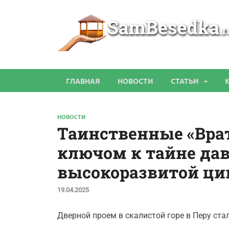
ГЛАВНАЯ
НОВОСТИ
СТАТЬИ
НОВОСТИ
Таинственные «Врат
ключом к тайне да
высокоразвитой ц
19.04.2025
Дверной проем в скалистой горе в Перу ста