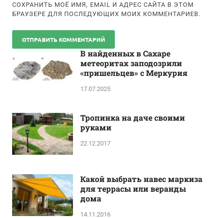
СОХРАНИТЬ МОЁ ИМЯ, EMAIL И АДРЕС САЙТА В ЭТОМ
БРАУЗЕРЕ ДЛЯ ПОСЛЕДУЮЩИХ МОИХ КОММЕНТАРИЕВ.
В найденных в Сахаре
метеоритах заподозрили
«пришельцев» с Меркурия
17.07.2025
Тропинка на даче своими
руками
22.12.2017
Какой выбрать навес маркиза
для террасы или веранды
дома
14.11.2016