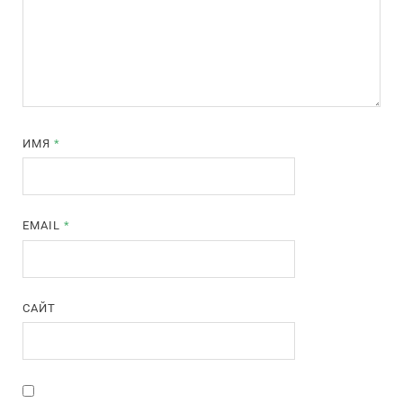
ИМЯ
*
EMAIL
*
САЙТ