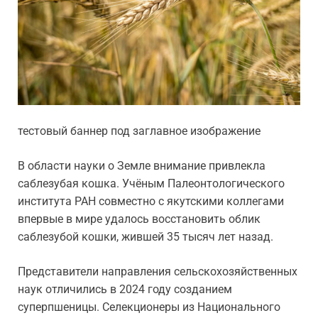
тестовый баннер под заглавное изображение
В области науки о Земле внимание привлекла
саблезубая кошка. Учёным Палеонтологического
института РАН совместно с якутскими коллегами
впервые в мире удалось восстановить облик
саблезубой кошки, жившей 35 тысяч лет назад.
Представители направления сельскохозяйственных
наук отличились в 2024 году созданием
суперпшеницы. Селекционеры из Национального