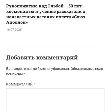
Рукопожатию над Эльбой – 50 лет:
космонавты и ученые рассказали о
неизвестных деталях полета «Союз-
Аполлон»
16.07.2025
Добавить комментарий
Ваш адрес email не будет опубликован.
Обязательные поля
помечены
*
КОММЕНТАРИЙ
*