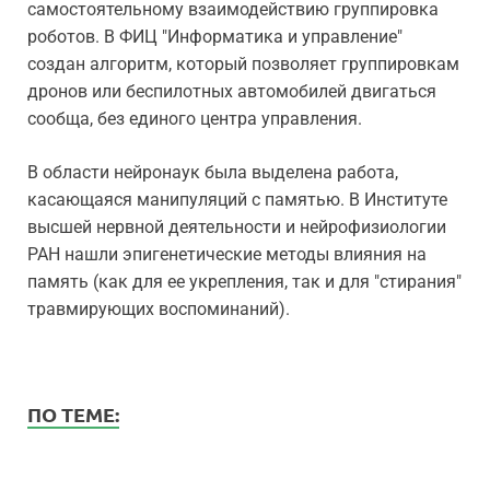
самостоятельному взаимодействию группировка
роботов. В ФИЦ "Информатика и управление"
создан алгоритм, который позволяет группировкам
дронов или беспилотных автомобилей двигаться
сообща, без единого центра управления.
В области нейронаук была выделена работа,
касающаяся манипуляций с памятью. В Институте
высшей нервной деятельности и нейрофизиологии
РАН нашли эпигенетические методы влияния на
память (как для ее укрепления, так и для "стирания"
травмирующих воспоминаний).
ПО ТЕМЕ: