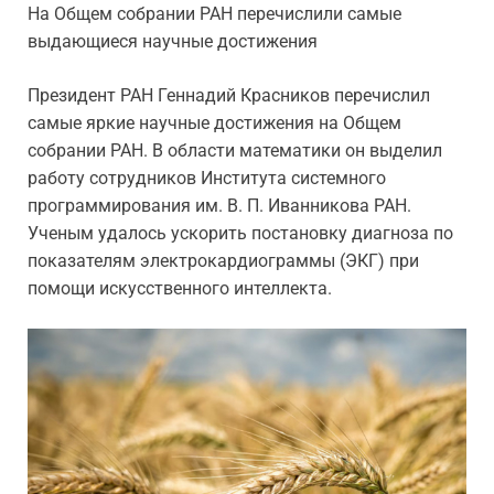
На Общем собрании РАН перечислили самые
выдающиеся научные достижения
Президент РАН Геннадий Красников перечислил
самые яркие научные достижения на Общем
собрании РАН. В области математики он выделил
работу сотрудников Института системного
программирования им. В. П. Иванникова РАН.
Ученым удалось ускорить постановку диагноза по
показателям электрокардиограммы (ЭКГ) при
помощи искусственного интеллекта.