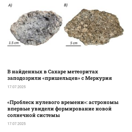
В найденных в Сахаре метеоритах
заподозрили «пришельцев» с Меркурия
17.07.2025
«Проблеск нулевого времени»: астрономы
впервые увидели формирование новой
солнечной системы
17.07.2025