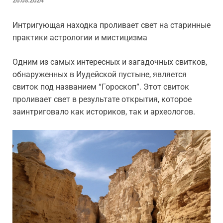
26.03.2024
Интригующая находка проливает свет на старинные
практики астрологии и мистицизма
Одним из самых интересных и загадочных свитков,
обнаруженных в Иудейской пустыне, является
свиток под названием “Гороскоп”. Этот свиток
проливает свет в результате открытия, которое
заинтриговало как историков, так и археологов.