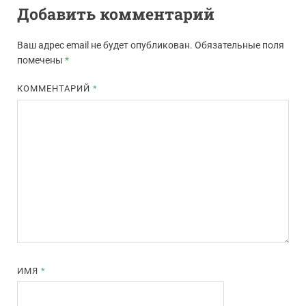
Добавить комментарий
Ваш адрес email не будет опубликован.
Обязательные поля
помечены
*
КОММЕНТАРИЙ
*
ИМЯ
*