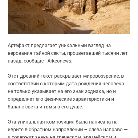
Артефакт предлагает уникальный взгляд на
верования тайной секты, процветавшей тысячи лет
назад, сообщает Arkeonews.
Этот древний текст раскрывает мировоззрение, в
соответствии с которым дата рождения человека
не только указывает на его знак зодиака, но и
определяет его физические характеристики и
баланс света и тьмы в его душе.
Эта уникальная композиция была написана на
иврите в обратном направлении – слева направо —
и содержит знаки на греческом, арамейском и