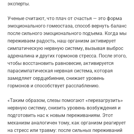
эксперты.
Ученые считают, что плач от счастья — это форма
эмоционального гомеостаза, способ вернуть баланс
после сильного эмоционального подъема. Когда мы
переживаем радость, наш организм активирует
симпатическую нервную систему, вызывая выброс
адреналина и других гормонов стресса. После этого,
чтобы восстановить равновесие, активируется
парасимпатическая нервная система, которая
замедляет сердцебиение, снижает уровень
гормонов и способствует расслаблению.
«Таким образом, слезы помогают «перезагрузить»
нервную систему, снизить уровень возбуждения и
подготовить нас к новым переживаниям. Этот
механизм аналогичен тому, как организм реагирует
на стресс или травму: после сильных переживаний