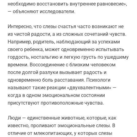
необходимо восстановить внутреннее равновесие»,
— объясняют исследователи.
Интересно, что слезы счастья часто возникают не
из чистой радости, а из сложных сочетаний чувств.
Например, родитель, наблюдающий за успехами
своего ребенка, может одновременно испытывать
гордость, ностальгию и легкую грусть по ушедшему
времени. Воссоединение с близким человеком
после долгой разлуки вызывает радость и
одновременно боль расставания. Психологи
называют такие реакции «двухвалентными» —
когда в одном эмоциональном состоянии
присутствуют противоположные чувства.
Люди — единственные животные, которые, как
известно, проливают эмоциональные слезы. В
отличие от млекопитающих, у которых слезы