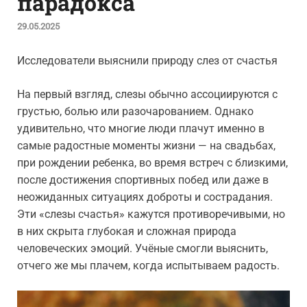
парадокса
29.05.2025
Исследователи выяснили природу слез от счастья
На первый взгляд, слезы обычно ассоциируются с
грустью, болью или разочарованием. Однако
удивительно, что многие люди плачут именно в
самые радостные моменты жизни — на свадьбах,
при рождении ребенка, во время встреч с близкими,
после достижения спортивных побед или даже в
неожиданных ситуациях доброты и сострадания.
Эти «слезы счастья» кажутся противоречивыми, но
в них скрыта глубокая и сложная природа
человеческих эмоций. Учёные смогли выяснить,
отчего же мы плачем, когда испытываем радость.