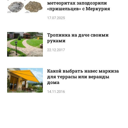
метеоритах заподозрили
«пришельцев» с Меркурия
17.07.2025
Тропинка на даче своими
руками
22.12.2017
Какой выбрать навес маркиза
для террасы или веранды
дома
14.11.2016