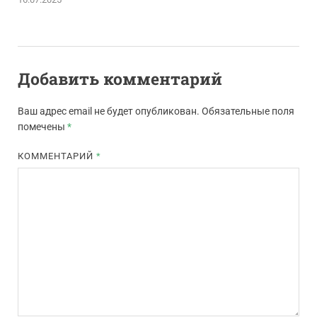
Добавить комментарий
Ваш адрес email не будет опубликован.
Обязательные поля
помечены
*
КОММЕНТАРИЙ
*