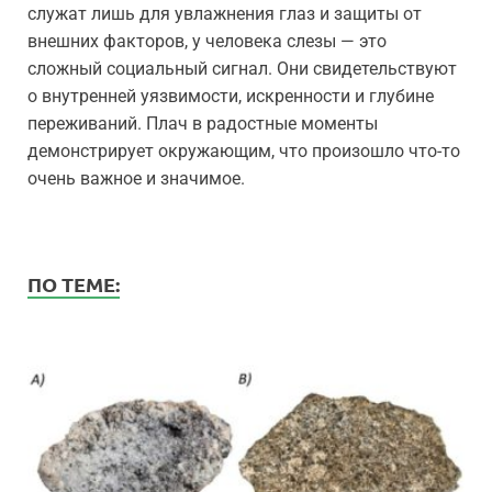
служат лишь для увлажнения глаз и защиты от
внешних факторов, у человека слезы — это
сложный социальный сигнал. Они свидетельствуют
о внутренней уязвимости, искренности и глубине
переживаний. Плач в радостные моменты
демонстрирует окружающим, что произошло что-то
очень важное и значимое.
ПО ТЕМЕ: