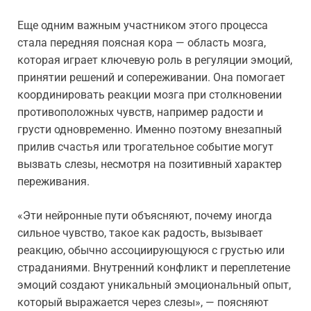
Еще одним важным участником этого процесса
стала передняя поясная кора — область мозга,
которая играет ключевую роль в регуляции эмоций,
принятии решений и сопереживании. Она помогает
координировать реакции мозга при столкновении
противоположных чувств, например радости и
грусти одновременно. Именно поэтому внезапный
прилив счастья или трогательное событие могут
вызвать слезы, несмотря на позитивный характер
переживания.
«Эти нейронные пути объясняют, почему иногда
сильное чувство, такое как радость, вызывает
реакцию, обычно ассоциирующуюся с грустью или
страданиями. Внутренний конфликт и переплетение
эмоций создают уникальный эмоциональный опыт,
который выражается через слезы», — поясняют