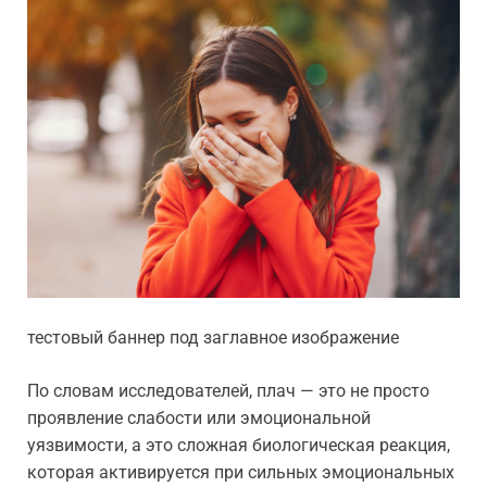
тестовый баннер под заглавное изображение
По словам исследователей, плач — это не просто
проявление слабости или эмоциональной
уязвимости, а это сложная биологическая реакция,
которая активируется при сильных эмоциональных