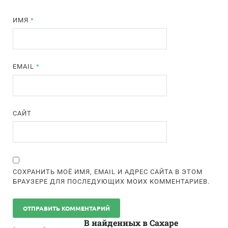
ИМЯ
*
EMAIL
*
САЙТ
СОХРАНИТЬ МОЁ ИМЯ, EMAIL И АДРЕС САЙТА В ЭТОМ
БРАУЗЕРЕ ДЛЯ ПОСЛЕДУЮЩИХ МОИХ КОММЕНТАРИЕВ.
В найденных в Сахаре