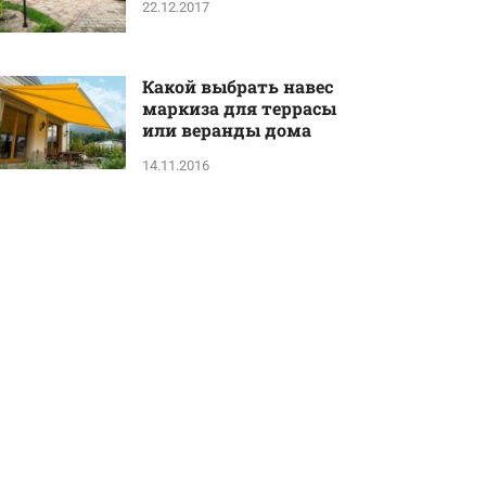
22.12.2017
Какой выбрать навес
маркиза для террасы
или веранды дома
14.11.2016