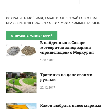
СОХРАНИТЬ МОЁ ИМЯ, EMAIL И АДРЕС САЙТА В ЭТОМ
БРАУЗЕРЕ ДЛЯ ПОСЛЕДУЮЩИХ МОИХ КОММЕНТАРИЕВ.
В найденных в Сахаре
метеоритах заподозрили
«пришельцев» с Меркурия
17.07.2025
Тропинка на даче своими
руками
22.12.2017
Какой выбрать навес маркиза