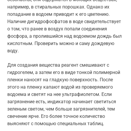
например, в стиральных порошках. Однако их
попадание в водоем приводит к его цветению.
Наличие дигидрофосфатов в воде свидетельствует
о том, что ранее в воздух попали соединения
фосфора, а пролившийся над водоемом дождь был
кислотным. Проверить можно и саму дождевую
воду.
Для создания вещества реагент смешивают с
гидрогелем, а затем его в виде тонкой полимерной
пленки наносят на гладкую поверхность. После
этого на пленку капают водой из проверяемого
водоема и светят на нее ультрафиолетом. Если
загрязнение есть, индикатор начинает светиться
зеленым светом, чем больше загрязнителей, тем
свечение ярче. Его более точное количество
выясняют с помощью специальных таблиц.