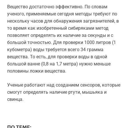
Вещество достаточно эффективно. По словам
ученого, применяемые сегодня методы требуют по
нескольку часов для обнаружения загрязнителей, в
то время как изобретенный сибиряками метод
позволяет определять их наличие за секунды и с
большой точностью. Для проверки 1000 литров (1
кубометра) воды требуется всего 34 грамма
вещества. То есть, для проверки воды в одной
большой ванне (0,8 на 1,7 метра) нужно меньше
половины ложки вещества.
Ученые работают над созданием сенсоров, которые
смогут определять наличие ртути, мышьяка и
свинца.
ПО ТЕМЕ: