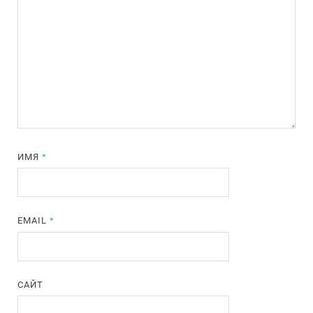
ИМЯ
*
EMAIL
*
САЙТ