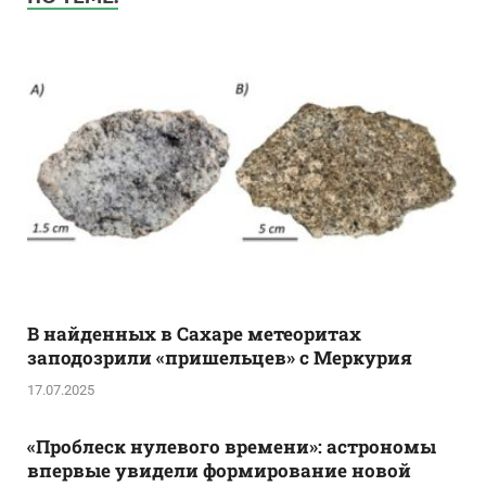
В найденных в Сахаре метеоритах
заподозрили «пришельцев» с Меркурия
17.07.2025
«Проблеск нулевого времени»: астрономы
впервые увидели формирование новой