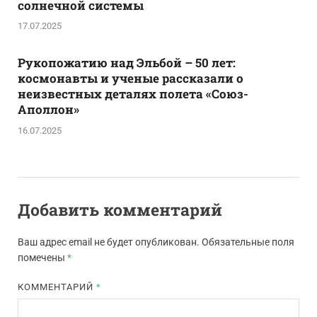
солнечной системы
17.07.2025
Рукопожатию над Эльбой – 50 лет:
космонавты и ученые рассказали о
неизвестных деталях полета «Союз-
Аполлон»
16.07.2025
Добавить комментарий
Ваш адрес email не будет опубликован.
Обязательные поля
помечены
*
КОММЕНТАРИЙ
*