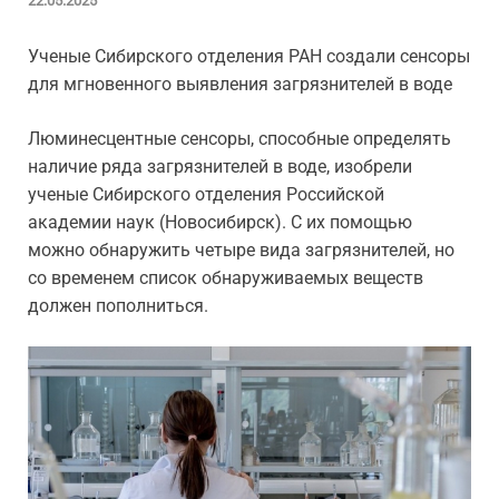
22.05.2025
Ученые Сибирского отделения РАН создали сенсоры
для мгновенного выявления загрязнителей в воде
Люминесцентные сенсоры, способные определять
наличие ряда загрязнителей в воде, изобрели
ученые Сибирского отделения Российской
академии наук (Новосибирск). С их помощью
можно обнаружить четыре вида загрязнителей, но
со временем список обнаруживаемых веществ
должен пополниться.