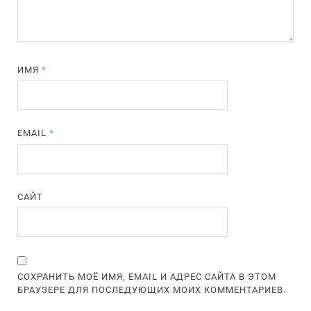
ИМЯ
*
EMAIL
*
САЙТ
СОХРАНИТЬ МОЁ ИМЯ, EMAIL И АДРЕС САЙТА В ЭТОМ
БРАУЗЕРЕ ДЛЯ ПОСЛЕДУЮЩИХ МОИХ КОММЕНТАРИЕВ.