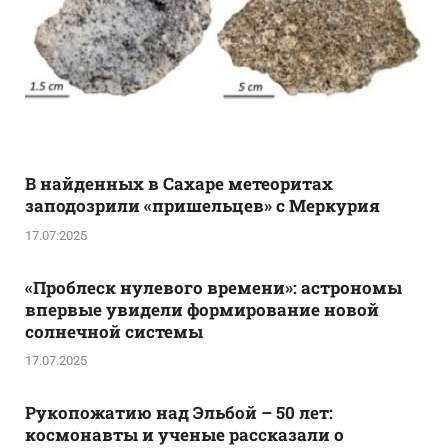
В найденных в Сахаре метеоритах
заподозрили «пришельцев» с Меркурия
17.07.2025
«Проблеск нулевого времени»: астрономы
впервые увидели формирование новой
солнечной системы
17.07.2025
Рукопожатию над Эльбой – 50 лет:
космонавты и ученые рассказали о