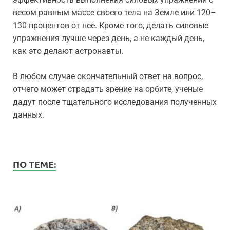
весом равным массе своего тела на Земле или 120–
130 процентов от нее. Кроме того, делать силовые
упражнения лучше через день, а не каждый день,
как это делают астронавты.
В любом случае окончательный ответ на вопрос,
отчего может страдать зрение на орбите, ученые
дадут после тщательного исследования полученных
данных.
ПО ТЕМЕ: