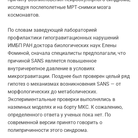
исследуя послеполетные МРТ-снимки мозга
космонавтов.
По словам заведующей лабораторией
профилактики гипогравитационных нарушений
ИМБП РАН доктора биологических наук Елены
Фоминой, сначала специалисты предполагали, что
причиной SANS является повышенное
внутричерепное давление в условиях
микрогравитации. Позднее был проверен целый ряд
гипотез о механизмах возникновения SANS — от
морфологических до метаболических.
Экспериментальные проверки выполнялись в
наземных моделях и на борту МКС. К сожалению,
определенного ответа у ученых пока нет. По
современной версии принято говорить о
полипричинности этого синдрома.