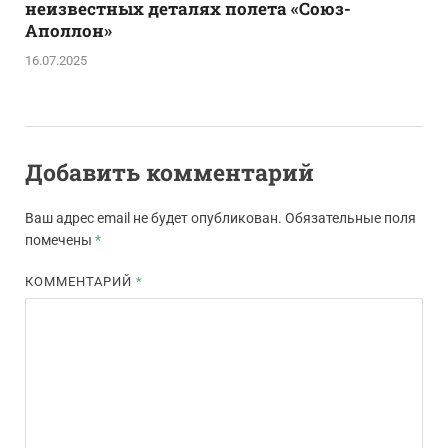
неизвестных деталях полета «Союз-
Аполлон»
16.07.2025
Добавить комментарий
Ваш адрес email не будет опубликован.
Обязательные поля
помечены
*
КОММЕНТАРИЙ
*