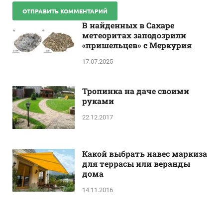
В найденных в Сахаре
метеоритах заподозрили
«пришельцев» с Меркурия
17.07.2025
Тропинка на даче своими
руками
22.12.2017
Какой выбрать навес маркиза
для террасы или веранды
дома
14.11.2016