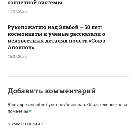
солнечной системы
17.07.2025
Рукопожатию над Эльбой – 50 лет:
космонавты и ученые рассказали о
неизвестных деталях полета «Союз-
Аполлон»
16.07.2025
Добавить комментарий
Ваш адрес email не будет опубликован.
Обязательные поля
помечены
*
КОММЕНТАРИЙ
*