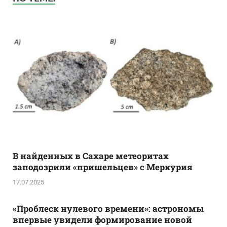
В найденных в Сахаре метеоритах
заподозрили «пришельцев» с Меркурия
17.07.2025
«Проблеск нулевого времени»: астрономы
впервые увидели формирование новой