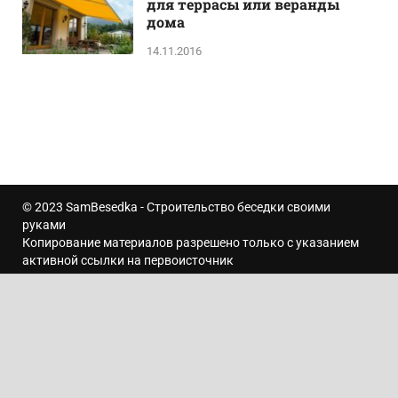
для террасы или веранды
дома
14.11.2016
© 2023
SamBesedka
- Строительство беседки своими
руками
Копирование материалов разрешено только с указанием
активной ссылки на первоисточник