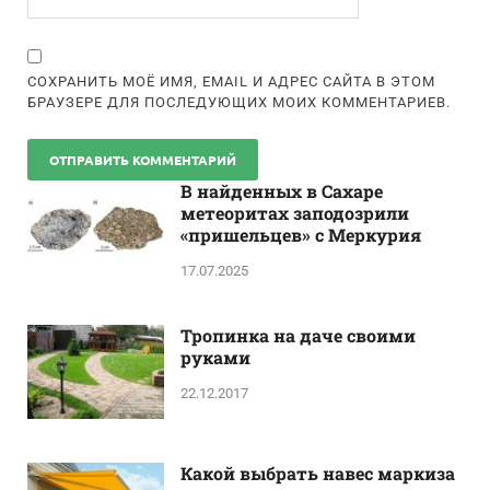
СОХРАНИТЬ МОЁ ИМЯ, EMAIL И АДРЕС САЙТА В ЭТОМ
БРАУЗЕРЕ ДЛЯ ПОСЛЕДУЮЩИХ МОИХ КОММЕНТАРИЕВ.
В найденных в Сахаре
метеоритах заподозрили
«пришельцев» с Меркурия
17.07.2025
Тропинка на даче своими
руками
22.12.2017
Какой выбрать навес маркиза