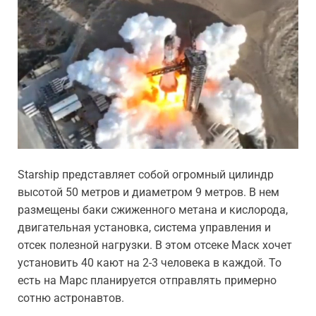
Starship представляет собой огромный цилиндр
высотой 50 метров и диаметром 9 метров. В нем
размещены баки сжиженного метана и кислорода,
двигательная установка, система управления и
отсек полезной нагрузки. В этом отсеке Маск хочет
установить 40 кают на 2-3 человека в каждой. То
есть на Марс планируется отправлять примерно
сотню астронавтов.