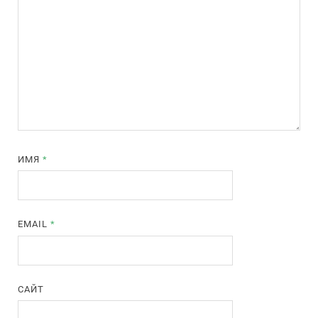
ИМЯ
*
EMAIL
*
САЙТ