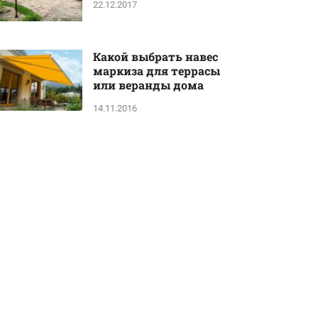
22.12.2017
Какой выбрать навес
маркиза для террасы
или веранды дома
14.11.2016