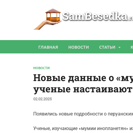
ГЛАВНАЯ
НОВОСТИ
СТАТЬИ
НОВОСТИ
Новые данные о «м
ученые настаивают 
02.02.2025
Появились новые подробности о перуански
Ученые, изучающие «мумии инопланетян» из