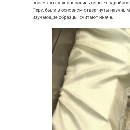
после того, как появились новые подробнос
Перу, были в основном отвергнуты научным
изучающие образцы, считают иначе.