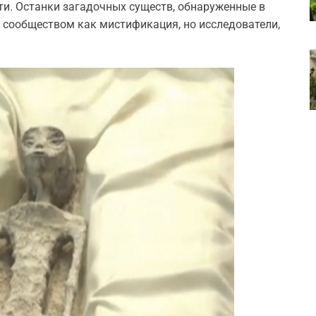
ти. Останки загадочных существ, обнаруженные в
 сообществом как мистификация, но исследователи,