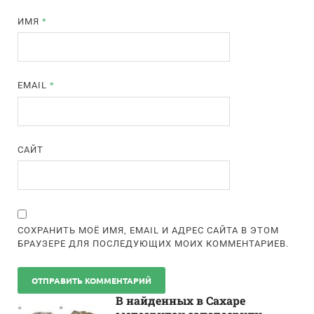
ИМЯ
*
EMAIL
*
САЙТ
СОХРАНИТЬ МОЁ ИМЯ, EMAIL И АДРЕС САЙТА В ЭТОМ
БРАУЗЕРЕ ДЛЯ ПОСЛЕДУЮЩИХ МОИХ КОММЕНТАРИЕВ.
В найденных в Сахаре