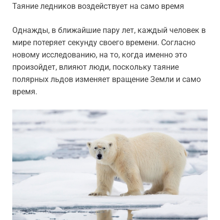
Таяние ледников воздействует на само время
Однажды, в ближайшие пару лет, каждый человек в
мире потеряет секунду своего времени. Согласно
новому исследованию, на то, когда именно это
произойдет, влияют люди, поскольку таяние
полярных льдов изменяет вращение Земли и само
время.