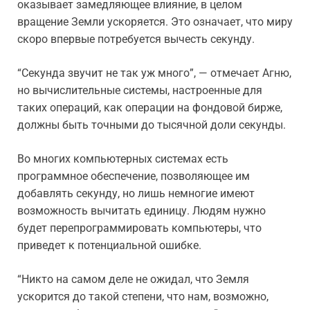
оказывает замедляющее влияние, в целом
вращение Земли ускоряется. Это означает, что миру
скоро впервые потребуется вычесть секунду.
“Секунда звучит не так уж много”, — отмечает Агню,
но вычислительные системы, настроенные для
таких операций, как операции на фондовой бирже,
должны быть точными до тысячной доли секунды.
Во многих компьютерных системах есть
программное обеспечение, позволяющее им
добавлять секунду, но лишь немногие имеют
возможность вычитать единицу. Людям нужно
будет перепрограммировать компьютеры, что
приведет к потенциальной ошибке.
“Никто на самом деле не ожидал, что Земля
ускорится до такой степени, что нам, возможно,