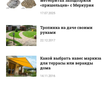
метеоритах заподозрили
«пришельцев» с Меркурия
17.07.2025
Тропинка на даче своими
руками
22.12.2017
Какой выбрать навес маркиза
для террасы или веранды
дома
14.11.2016