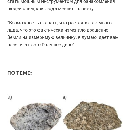
стать мощным инструментом для ознакомления
людей с тем, как люди меняют планету.
“Возможность сказать, что растаяло так много
льда, что это фактически изменило вращение
Земли на измеримую величину, я думаю, дает вам
понять, что это большое дело”.
ПО ТЕМЕ: