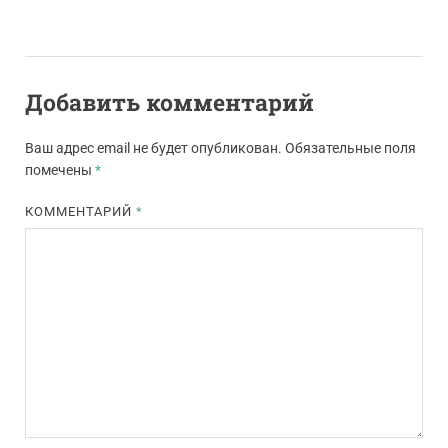
Добавить комментарий
Ваш адрес email не будет опубликован.
Обязательные поля
помечены
*
КОММЕНТАРИЙ
*