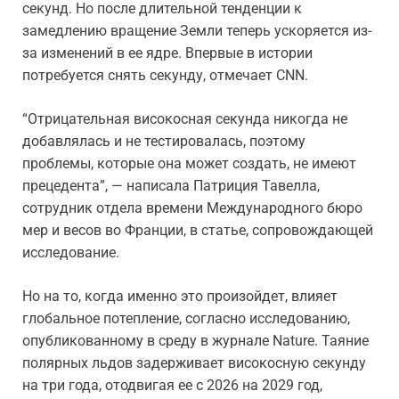
секунд. Но после длительной тенденции к
замедлению вращение Земли теперь ускоряется из-
за изменений в ее ядре. Впервые в истории
потребуется снять секунду, отмечает CNN.
“Отрицательная високосная секунда никогда не
добавлялась и не тестировалась, поэтому
проблемы, которые она может создать, не имеют
прецедента”, — написала Патриция Тавелла,
сотрудник отдела времени Международного бюро
мер и весов во Франции, в статье, сопровождающей
исследование.
Но на то, когда именно это произойдет, влияет
глобальное потепление, согласно исследованию,
опубликованному в среду в журнале Nature. Таяние
полярных льдов задерживает високосную секунду
на три года, отодвигая ее с 2026 на 2029 год,