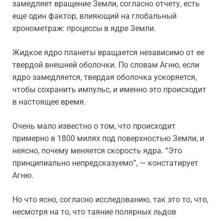
замедляет вращение Земли, согласно отчету, есть
еще один фактор, влияющий на глобальный
хронометраж: процессы в ядре Земли.
Жидкое ядро планеты вращается независимо от ее
твердой внешней оболочки. По словам Агню, если
ядро замедляется, твердая оболочка ускоряется,
чтобы сохранить импульс, и именно это происходит
в настоящее время.
Очень мало известно о том, что происходит
примерно в 1800 милях под поверхностью Земли, и
неясно, почему меняется скорость ядра. “Это
принципиально непредсказуемо”, — констатирует
Агню.
Но что ясно, согласно исследованию, так это то, что,
несмотря на то, что таяние полярных льдов