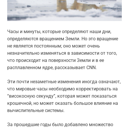
Часы и минуты, которые определяют наши дни,
определяются вращением Земли. Но это вращение
не является постоянным; оно может очень
незначительно изменяться в зависимости от того,
что происходит на поверхности Земли и в ее
расплавленном ядре, рассказывает CNN.
Эти почти незаметные изменения иногда означают,
что мировые часы необходимо корректировать на
“високосную секунду”, которая может показаться
крошечной, но может оказать большое влияние на
вычислительные системы.
За прошедшие годы было добавлено множество