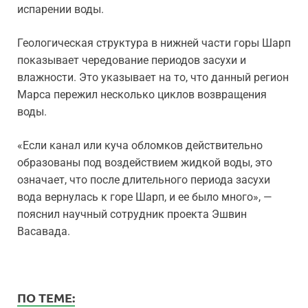
испарении воды.
Геологическая структура в нижней части горы Шарп
показывает чередование периодов засухи и
влажности. Это указывает на то, что данный регион
Марса пережил несколько циклов возвращения
воды.
«Если канал или куча обломков действительно
образованы под воздействием жидкой воды, это
означает, что после длительного периода засухи
вода вернулась к горе Шарп, и ее было много», —
пояснил научный сотрудник проекта Эшвин
Васавада.
ПО ТЕМЕ: