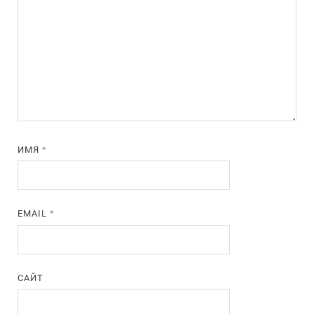
ИМЯ
*
EMAIL
*
САЙТ