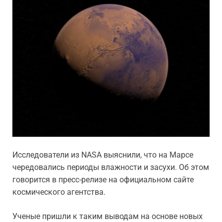
Исследователи из NASA выяснили, что на Марсе
чередовались периоды влажности и засухи. Об этом
говорится в пресс-релизе на официальном сайте
космического агентства.
Ученые пришли к таким выводам на основе новых