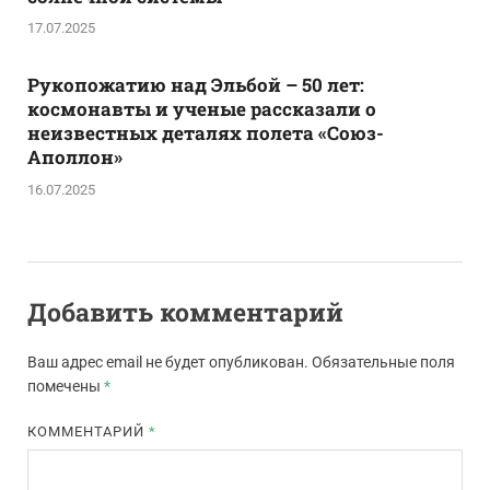
17.07.2025
Рукопожатию над Эльбой – 50 лет:
космонавты и ученые рассказали о
неизвестных деталях полета «Союз-
Аполлон»
16.07.2025
Добавить комментарий
Ваш адрес email не будет опубликован.
Обязательные поля
помечены
*
КОММЕНТАРИЙ
*