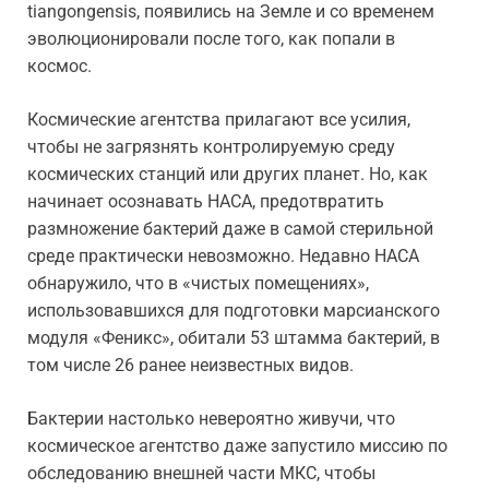
tiangongensis, появились на Земле и со временем
эволюционировали после того, как попали в
космос.
Космические агентства прилагают все усилия,
чтобы не загрязнять контролируемую среду
космических станций или других планет. Но, как
начинает осознавать НАСА, предотвратить
размножение бактерий даже в самой стерильной
среде практически невозможно. Недавно НАСА
обнаружило, что в «чистых помещениях»,
использовавшихся для подготовки марсианского
модуля «Феникс», обитали 53 штамма бактерий, в
том числе 26 ранее неизвестных видов.
Бактерии настолько невероятно живучи, что
космическое агентство даже запустило миссию по
обследованию внешней части МКС, чтобы