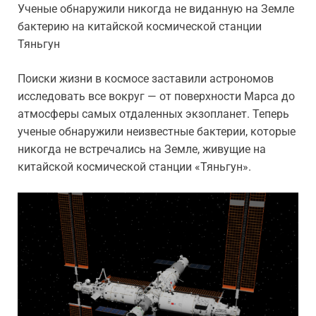
Ученые обнаружили никогда не виданную на Земле
бактерию на китайской космической станции
Тяньгун
Поиски жизни в космосе заставили астрономов
исследовать все вокруг — от поверхности Марса до
атмосферы самых отдаленных экзопланет. Теперь
ученые обнаружили неизвестные бактерии, которые
никогда не встречались на Земле, живущие на
китайской космической станции «Тяньгун».