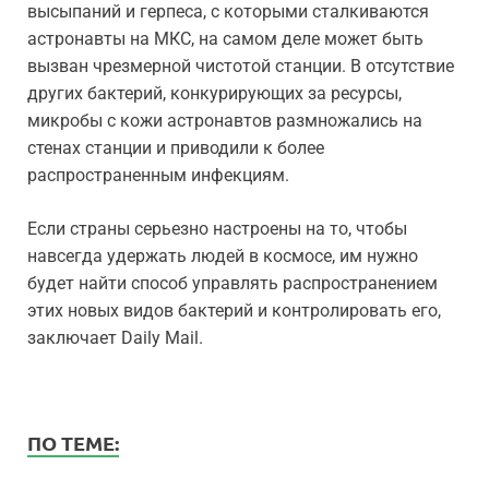
высыпаний и герпеса, с которыми сталкиваются
астронавты на МКС, на самом деле может быть
вызван чрезмерной чистотой станции. В отсутствие
других бактерий, конкурирующих за ресурсы,
микробы с кожи астронавтов размножались на
стенах станции и приводили к более
распространенным инфекциям.
Если страны серьезно настроены на то, чтобы
навсегда удержать людей в космосе, им нужно
будет найти способ управлять распространением
этих новых видов бактерий и контролировать его,
заключает Daily Mail.
ПО ТЕМЕ: