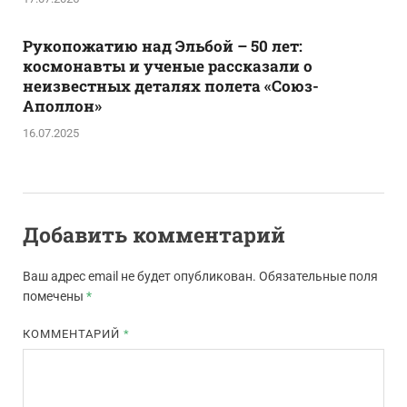
Рукопожатию над Эльбой – 50 лет:
космонавты и ученые рассказали о
неизвестных деталях полета «Союз-
Аполлон»
16.07.2025
Добавить комментарий
Ваш адрес email не будет опубликован.
Обязательные поля
помечены
*
КОММЕНТАРИЙ
*