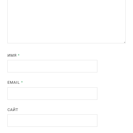
ИМЯ
*
EMAIL
*
САЙТ