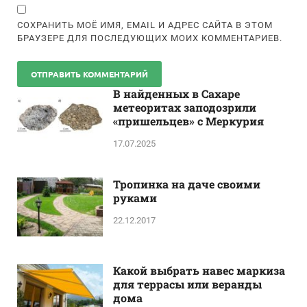
СОХРАНИТЬ МОЁ ИМЯ, EMAIL И АДРЕС САЙТА В ЭТОМ
БРАУЗЕРЕ ДЛЯ ПОСЛЕДУЮЩИХ МОИХ КОММЕНТАРИЕВ.
В найденных в Сахаре
метеоритах заподозрили
«пришельцев» с Меркурия
17.07.2025
Тропинка на даче своими
руками
22.12.2017
Какой выбрать навес маркиза
для террасы или веранды
дома