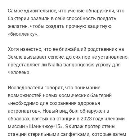
Самое удивительное, что ученые обнаружили, что
бактерии развили в себе способность поедать
желатин, чтобы создать прочную защитную
«биопленку».
Хотя известно, что ее ближайший родственник на
Земле вызывает сепсис, до сих пор не установлено,
представляет ли Niallia tiangongensis угрозу для
человека.
Исследователи говорят, что понимание
возможностей новых космических бактерий
«необходимо для сохранения здоровья
астронавтов». Новый вид был обнаружен в
образцах, взятых на станции в 2023 году членами
миссии «Шэньчжоу-15». Экипаж протер стены
станции стерильными салфетками, которые затем