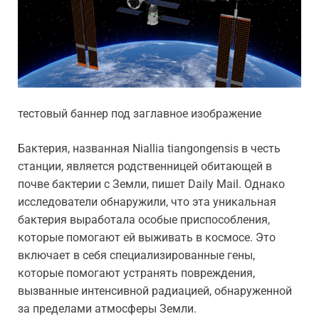
тестовый баннер под заглавное изображение
Бактерия, названная Niallia tiangongensis в честь
станции, является родственницей обитающей в
почве бактерии с Земли, пишет Daily Mail. Однако
исследователи обнаружили, что эта уникальная
бактерия выработала особые приспособления,
которые помогают ей выживать в космосе. Это
включает в себя специализированные гены,
которые помогают устранять повреждения,
вызванные интенсивной радиацией, обнаруженной
за пределами атмосферы Земли.