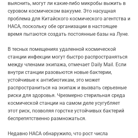
выяснить, могут ли какие-либо микробы выжить в
суровом космическом вакууме. Это насущная
проблема для Китайского космического агентства и
НАСА, поскольку обе организации в настоящее
время пытаются создать постоянные базы на Луне.
В тесных помещениях удаленной космической
станции инфекции могут быстро распространяться
между членами экипажа, отмечает Daily Mail. Если
внутри станции разовьются новые бактерии,
устойчивые к антибиотикам, это может
распространиться на экипаж и вызвать серьезные
риски для здоровья. Чрезмерно стерильная среда
космической станции на самом деле усугубляет
этот риск, позволяя горстке устойчивых бактерий
беспрепятственно размножаться.
Недавно НАСА обнаружило, что рост числа