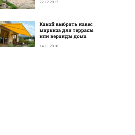
22.12.2017
Какой выбрать навес
маркиза для террасы
или веранды дома
14.11.2016