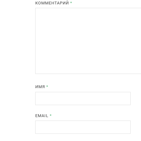
КОММЕНТАРИЙ
*
ИМЯ
*
EMAIL
*