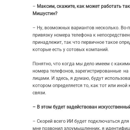
–
Максим, скажите, как может работать та
Мишустин?
– Ну, возможных вариантов несколько. Во-
привязку номера телефона к непосредствен
принадлежит, так что первичное такое опр
которые есть у сотовых компаний.
Понятно, что когда мы дело имеем с какими
номера телефонов, зарегистрированные на 
лицами. И здесь, я думаю, будут использова
котором определяется то, как тот или иной
связи.
– В этом будет задействован искусственны
– Скорей всего ИИ будет подключаться для
мне позвонил злоумышленник, я идентифици