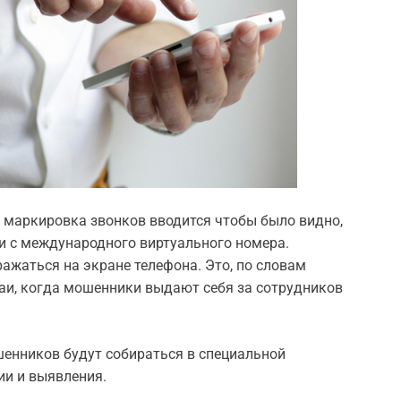
 маркировка звонков вводится чтобы было видно,
ли с международного виртуального номера.
жаться на экране телефона. Это, по словам
аи, когда мошенники выдают себя за сотрудников
шенников будут собираться в специальной
и и выявления.