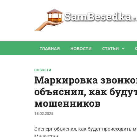
ГЛАВНАЯ
НОВОСТИ
СТАТЬИ
НОВОСТИ
Маркировка звонков
объяснил, как буду
мошенников
13.02.2025
Эксперт объяснил, как будет происходить 
Мишустин