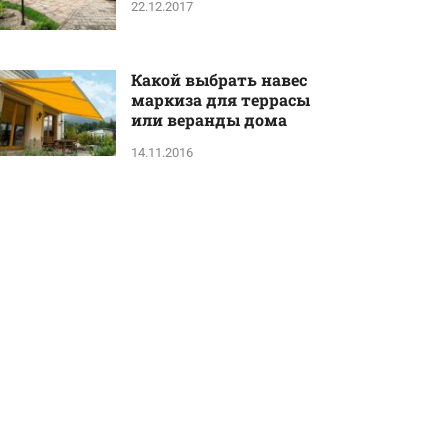
22.12.2017
Какой выбрать навес
маркиза для террасы
или веранды дома
14.11.2016