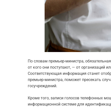
По словам премьер-министра, обязательная
от кого они поступают, — от организаций и
Соответствующая информация станет отобра
премьер-министра, поможет пресекать случ
госучреждений.
Кроме того, записи голосов телефонных мо
информационной системе для идентификаци