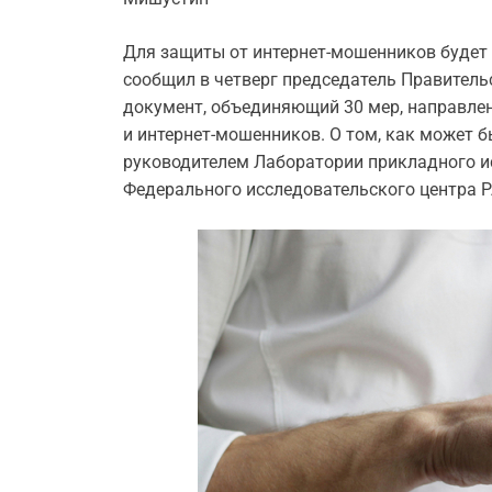
Для защиты от интернет-мошенников будет 
сообщил в четверг председатель Правител
документ, объединяющий 30 мер, направле
и интернет-мошенников. О том, как может 
руководителем Лаборатории прикладного ис
Федерального исследовательского центра