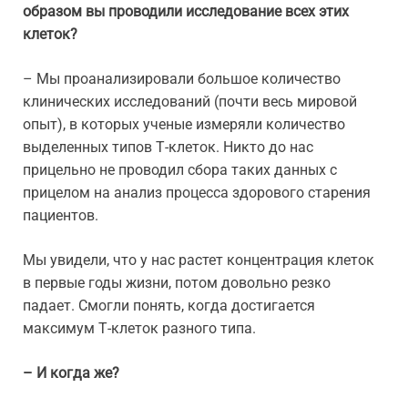
образом вы проводили исследование всех этих
клеток?
– Мы проанализировали большое количество
клинических исследований (почти весь мировой
опыт), в которых ученые измеряли количество
выделенных типов Т-клеток. Никто до нас
прицельно не проводил сбора таких данных с
прицелом на анализ процесса здорового старения
пациентов.
Мы увидели, что у нас растет концентрация клеток
в первые годы жизни, потом довольно резко
падает. Смогли понять, когда достигается
максимум Т-клеток разного типа.
– И когда же?