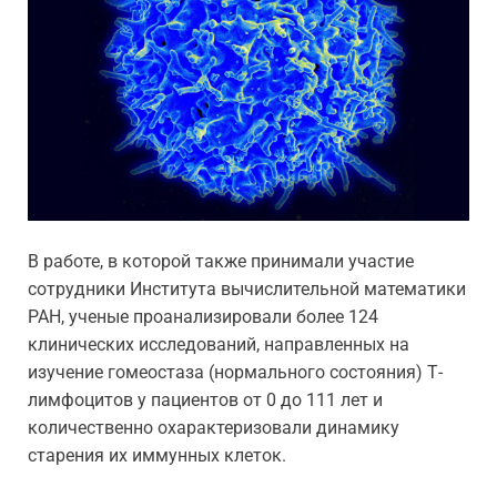
В работе, в которой также принимали участие
сотрудники Института вычислительной математики
РАН, ученые проанализировали более 124
клинических исследований, направленных на
изучение гомеостаза (нормального состояния) Т-
лимфоцитов у пациентов от 0 до 111 лет и
количественно охарактеризовали динамику
старения их иммунных клеток.