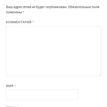
Ваш адрес email не будет опубликован.
Обязательные поля
помечены
*
КОММЕНТАРИЙ
*
ИМЯ
*