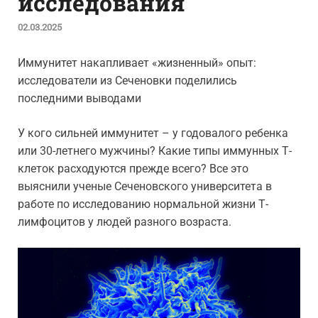
исследования
02.03.2025
Иммунитет накапливает «жизненный» опыт:
исследователи из Сеченовки поделились
последними выводами
У кого сильней иммунитет – у годовалого ребенка
или 30-летнего мужчины? Какие типы иммунных Т-
клеток расходуются прежде всего? Все это
выяснили ученые Сеченовского университета в
работе по исследованию нормальной жизни Т-
лимфоцитов у людей разного возраста.