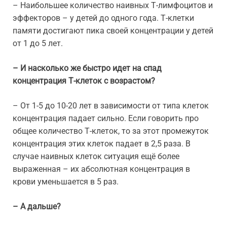
– Наибольшее количество наивных Т-лимфоцитов и
эффекторов – у детей до одного года. Т-клетки
памяти достигают пика своей концентрации у детей
от 1 до 5 лет.
– И насколько же быстро идет на спад
концентрация Т-клеток с возрастом?
– От 1-5 до 10-20 лет в зависимости от типа клеток
концентрация падает сильно. Если говорить про
общее количество Т-клеток, то за этот промежуток
концентрация этих клеток падает в 2,5 раза. В
случае наивных клеток ситуация ещё более
выраженная – их абсолютная концентрация в
крови уменьшается в 5 раз.
– А дальше?