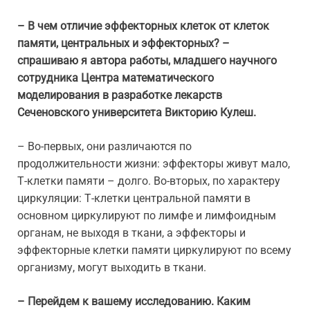
– В чем отличие эффекторных клеток от клеток
памяти, центральных и эффекторных? –
спрашиваю я автора работы, младшего научного
сотрудника Центра математического
моделирования в разработке лекарств
Сеченовского университета Викторию Кулеш.
– Во-первых, они различаются по
продолжительности жизни: эффекторы живут мало,
Т-клетки памяти – долго. Во-вторых, по характеру
циркуляции: Т-клетки центральной памяти в
основном циркулируют по лимфе и лимфоидным
органам, не выходя в ткани, а эффекторы и
эффекторные клетки памяти циркулируют по всему
организму, могут выходить в ткани.
– Перейдем к вашему исследованию. Каким