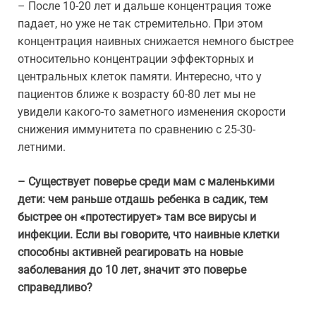
– После 10-20 лет и дальше концентрация тоже
падает, но уже не так стремительно. При этом
концентрация наивных снижается немного быстрее
относительно концентрации эффекторных и
центральных клеток памяти. Интересно, что у
пациентов ближе к возрасту 60-80 лет мы не
увидели какого-то заметного изменения скорости
снижения иммунитета по сравнению с 25-30-
летними.
– Существует поверье среди мам с маленькими
дети: чем раньше отдашь ребенка в садик, тем
быстрее он «протестирует» там все вирусы и
инфекции. Если вы говорите, что наивные клетки
способны активней реагировать на новые
заболевания до 10 лет, значит это поверье
справедливо?