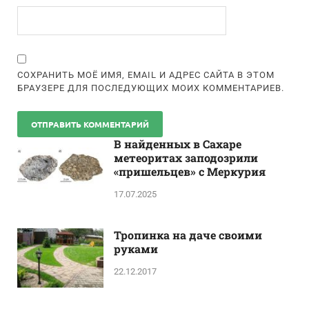
СОХРАНИТЬ МОЁ ИМЯ, EMAIL И АДРЕС САЙТА В ЭТОМ
БРАУЗЕРЕ ДЛЯ ПОСЛЕДУЮЩИХ МОИХ КОММЕНТАРИЕВ.
В найденных в Сахаре
метеоритах заподозрили
«пришельцев» с Меркурия
17.07.2025
Тропинка на даче своими
руками
22.12.2017