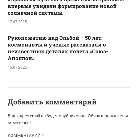
впервые увидели формирование новой
солнечной системы
17.07.2025
Рукопожатию над Эльбой – 50 лет:
космонавты и ученые рассказали о
неизвестных деталях полета «Союз-
Аполлон»
16.07.2025
Добавить комментарий
Ваш адрес email не будет опубликован.
Обязательные поля
помечены
*
КОММЕНТАРИЙ
*