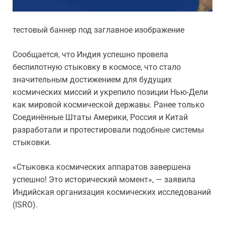
тестовый баннер под заглавное изображение
Сообщается, что Индия успешно провела
беспилотную стыковку в космосе, что стало
значительным достижением для будущих
космических миссий и укрепило позиции Нью-Дели
как мировой космической державы. Ранее только
Соединённые Штаты Америки, Россия и Китай
разработали и протестировали подобные системы
стыковки.
«Стыковка космических аппаратов завершена
успешно! Это исторический момент», — заявила
Индийская организация космических исследований
(ISRO).