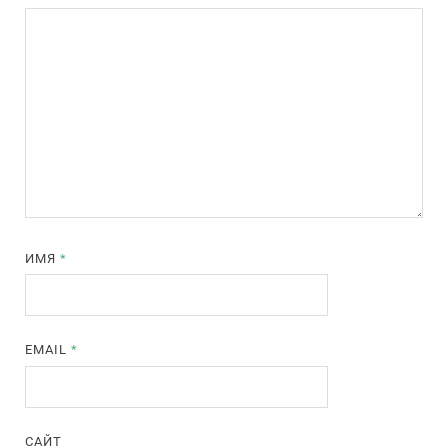
ИМЯ
*
EMAIL
*
САЙТ