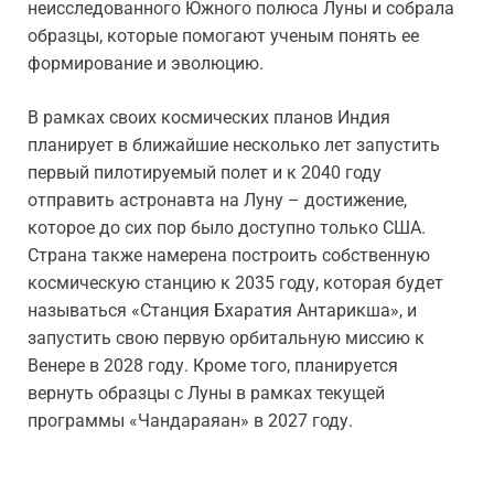
неисследованного Южного полюса Луны и собрала
образцы, которые помогают ученым понять ее
формирование и эволюцию.
В рамках своих космических планов Индия
планирует в ближайшие несколько лет запустить
первый пилотируемый полет и к 2040 году
отправить астронавта на Луну – достижение,
которое до сих пор было доступно только США.
Страна также намерена построить собственную
космическую станцию к 2035 году, которая будет
называться «Станция Бхаратия Антарикша», и
запустить свою первую орбитальную миссию к
Венере в 2028 году. Кроме того, планируется
вернуть образцы с Луны в рамках текущей
программы «Чандараяан» в 2027 году.