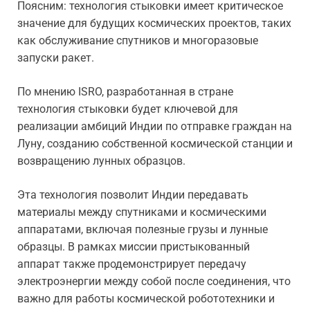
Поясним: технология стыковки имеет критическое
значение для будущих космических проектов, таких
как обслуживание спутников и многоразовые
запуски ракет.
По мнению ISRO, разработанная в стране
технология стыковки будет ключевой для
реализации амбиций Индии по отправке граждан на
Луну, созданию собственной космической станции и
возвращению лунных образцов.
Эта технология позволит Индии передавать
материалы между спутниками и космическими
аппаратами, включая полезные грузы и лунные
образцы. В рамках миссии пристыкованный
аппарат также продемонстрирует передачу
электроэнергии между собой после соединения, что
важно для работы космической робототехники и