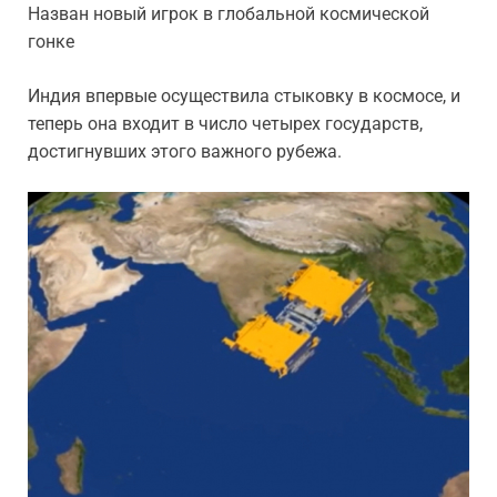
Назван новый игрок в глобальной космической
гонке
Индия впервые осуществила стыковку в космосе, и
теперь она входит в число четырех государств,
достигнувших этого важного рубежа.