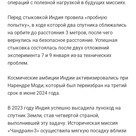
операций с полезной нагрузкой в будущих миссиях.
Перед стыковкой Индия провела «пробную
попытку», в ходе которой два спутника сближались
на орбите до расстояния 3 метров, после чего
вернулись на безопасное расстояние. Успешная
стыковка состоялась после двух отложений
эксперимента 7 и 9 января из-за технических
проблем.
Космические амбиции Индии активизировались при
Нарендре Моди, который был переизбран на третий
срок в июне 2024 года.
В 2023 году Индия успешно высадила луноход на
спутник Земли, став четвертой страной,
выполнившей эту задачу. Историческая миссия
«Чандраян-3» осуществила мягкую посадку вблизи