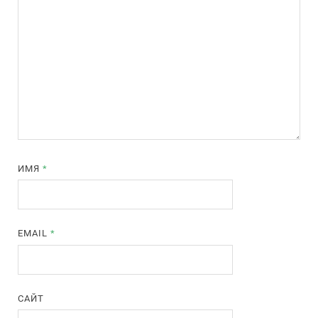
ИМЯ
*
EMAIL
*
САЙТ