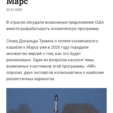
Марс
22.01.2025
В отрасли обсудили возможные предложения США
вместе разрабатывать космическую программу
Слова Дональда Трампа о полете космического
корабля к Марсу уже в 2026 году породили
множество версий о том, как это будет
реализовано. Один из вопросов касался темы
возможных участников этой программы. «МК»
опросил двух экспертов космонавтики о наиболее
реалистичных вариантах.