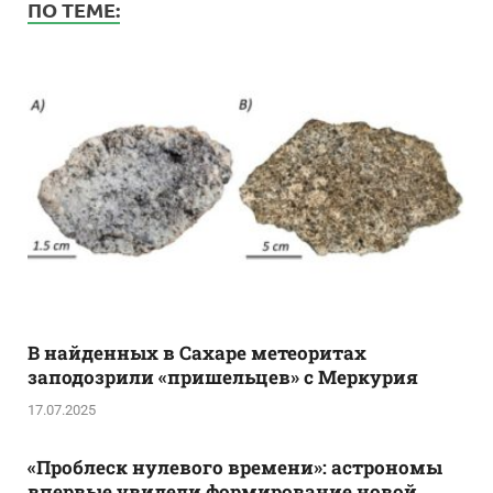
ПО ТЕМЕ:
В найденных в Сахаре метеоритах
заподозрили «пришельцев» с Меркурия
17.07.2025
«Проблеск нулевого времени»: астрономы
впервые увидели формирование новой