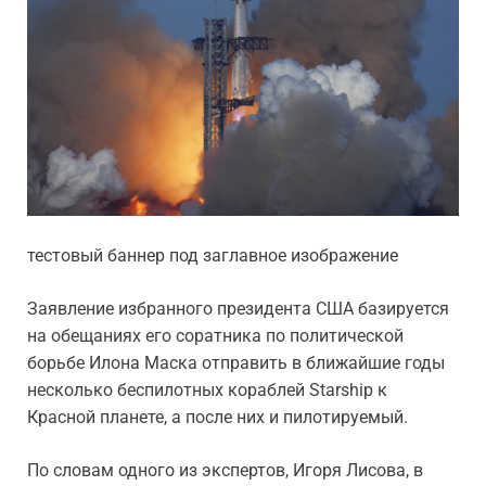
тестовый баннер под заглавное изображение
Заявление избранного президента США базируется
на обещаниях его соратника по политической
борьбе Илона Маска отправить в ближайшие годы
несколько беспилотных кораблей Starship к
Красной планете, а после них и пилотируемый.
По словам одного из экспертов, Игоря Лисова, в