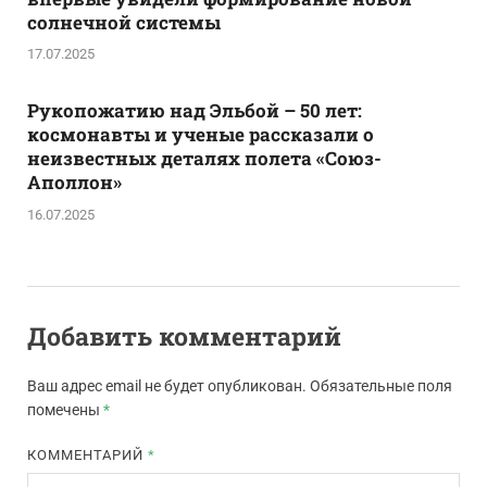
солнечной системы
17.07.2025
Рукопожатию над Эльбой – 50 лет:
космонавты и ученые рассказали о
неизвестных деталях полета «Союз-
Аполлон»
16.07.2025
Добавить комментарий
Ваш адрес email не будет опубликован.
Обязательные поля
помечены
*
КОММЕНТАРИЙ
*