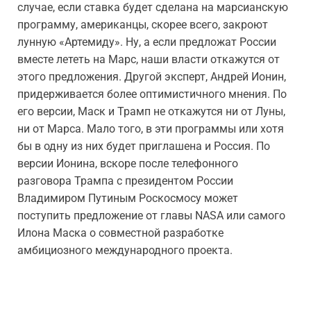
случае, если ставка будет сделана на марсианскую
программу, американцы, скорее всего, закроют
лунную «Артемиду». Ну, а если предложат России
вместе лететь на Марс, наши власти откажутся от
этого предложения. Другой эксперт, Андрей Ионин,
придерживается более оптимистичного мнения. По
его версии, Маск и Трамп не откажутся ни от Луны,
ни от Марса. Мало того, в эти программы или хотя
бы в одну из них будет приглашена и Россия. По
версии Ионина, вскоре после телефонного
разговора Трампа с президентом России
Владимиром Путиным Роскосмосу может
поступить предложение от главы NASA или самого
Илона Маска о совместной разработке
амбициозного международного проекта.