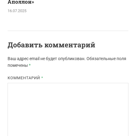
Аполлон»
16.07.2025
Добавить комментарий
Ваш адрес email не будет опубликован.
Обязательные поля
помечены
*
КОММЕНТАРИЙ
*