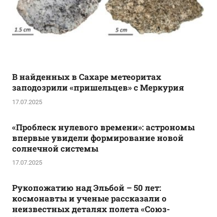
В найденных в Сахаре метеоритах
заподозрили «пришельцев» с Меркурия
17.07.2025
«Проблеск нулевого времени»: астрономы
впервые увидели формирование новой
солнечной системы
17.07.2025
Рукопожатию над Эльбой – 50 лет:
космонавты и ученые рассказали о
неизвестных деталях полета «Союз-