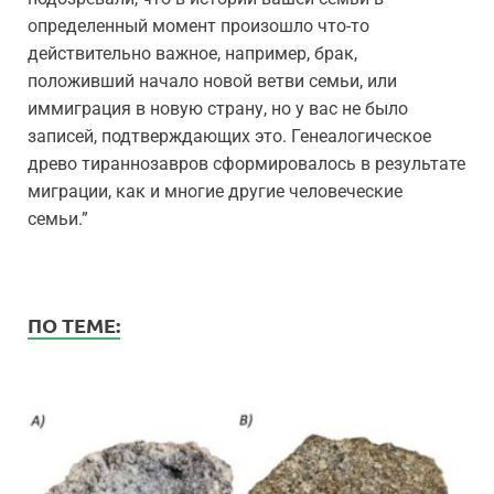
определенный момент произошло что-то
действительно важное, например, брак,
положивший начало новой ветви семьи, или
иммиграция в новую страну, но у вас не было
записей, подтверждающих это. Генеалогическое
древо тираннозавров сформировалось в результате
миграции, как и многие другие человеческие
семьи.”
ПО ТЕМЕ: