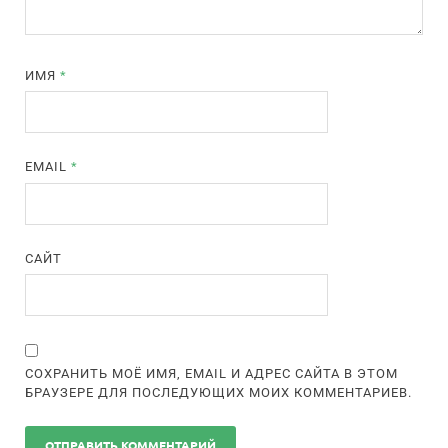
ИМЯ
*
EMAIL
*
САЙТ
СОХРАНИТЬ МОЁ ИМЯ, EMAIL И АДРЕС САЙТА В ЭТОМ
БРАУЗЕРЕ ДЛЯ ПОСЛЕДУЮЩИХ МОИХ КОММЕНТАРИЕВ.