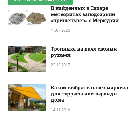
В найденных в Сахаре
метеоритах заподозрили
«пришельцев» с Меркурия
17.07.2025
Тропинка на даче своими
руками
22.12.2017
Какой выбрать навес маркиза
для террасы или веранды
дома
14.11.2016