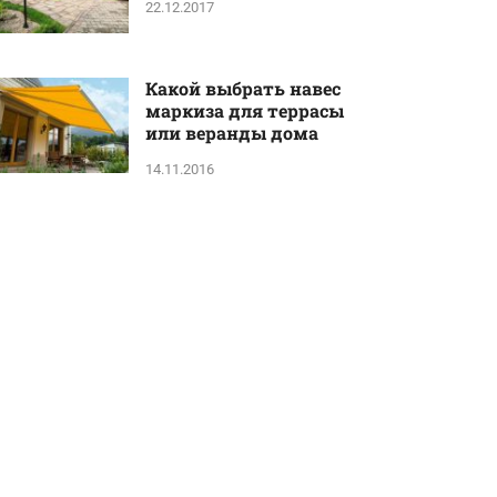
22.12.2017
Какой выбрать навес
маркиза для террасы
или веранды дома
14.11.2016