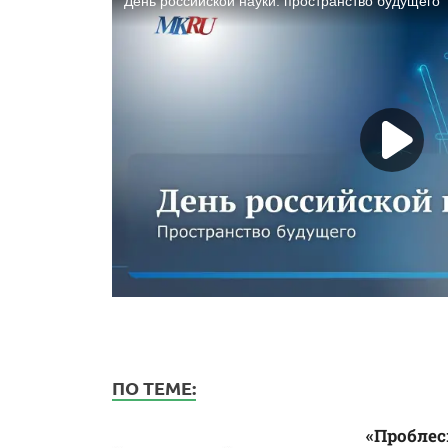
ПО ТЕМЕ:
«Проблес