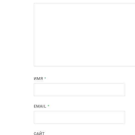
ИМЯ
*
EMAIL
*
САЙТ