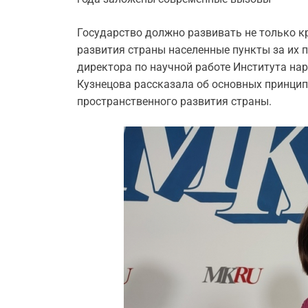
Государство должно развивать не только к
развития страны населенные пункты за их п
директора по научной работе Института на
Кузнецова рассказала об основных принципа
пространственного развития страны.