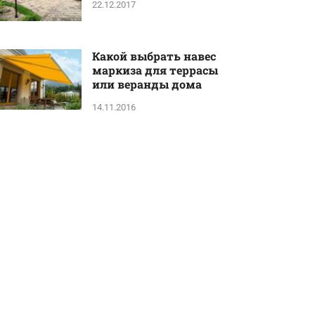
22.12.2017
Какой выбрать навес
маркиза для террасы
или веранды дома
14.11.2016