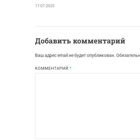
17.07.2025
Добавить комментарий
Ваш адрес email не будет опубликован.
Обязатель
КОММЕНТАРИЙ
*