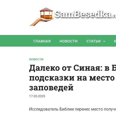
ГЛАВНАЯ
НОВОСТИ
СТАТЬИ
НОВОСТИ
Далеко от Синая: в
подсказки на место
заповедей
17.05.2025
Исследователь Библии перенес место полу