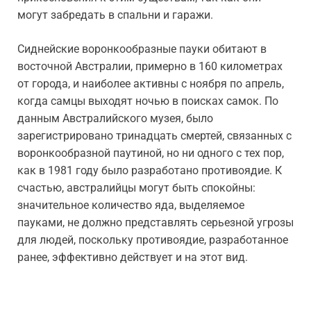
могут забредать в спальни и гаражи.
Сиднейские воронкообразные пауки обитают в
восточной Австралии, примерно в 160 километрах
от города, и наиболее активны с ноября по апрель,
когда самцы выходят ночью в поисках самок. По
данным Австралийского музея, было
зарегистрировано тринадцать смертей, связанных с
воронкообразной паутиной, но ни одного с тех пор,
как в 1981 году было разработано противоядие. К
счастью, австралийцы могут быть спокойны:
значительное количество яда, выделяемое
пауками, не должно представлять серьезной угрозы
для людей, поскольку противоядие, разработанное
ранее, эффективно действует и на этот вид.