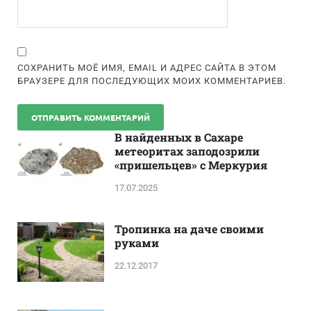
СОХРАНИТЬ МОЁ ИМЯ, EMAIL И АДРЕС САЙТА В ЭТОМ
БРАУЗЕРЕ ДЛЯ ПОСЛЕДУЮЩИХ МОИХ КОММЕНТАРИЕВ.
В найденных в Сахаре
метеоритах заподозрили
«пришельцев» с Меркурия
17.07.2025
Тропинка на даче своими
руками
22.12.2017