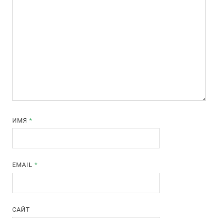
ИМЯ
*
EMAIL
*
САЙТ