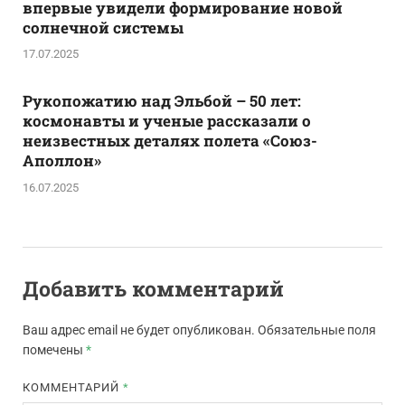
впервые увидели формирование новой
солнечной системы
17.07.2025
Рукопожатию над Эльбой – 50 лет:
космонавты и ученые рассказали о
неизвестных деталях полета «Союз-
Аполлон»
16.07.2025
Добавить комментарий
Ваш адрес email не будет опубликован.
Обязательные поля
помечены
*
КОММЕНТАРИЙ
*