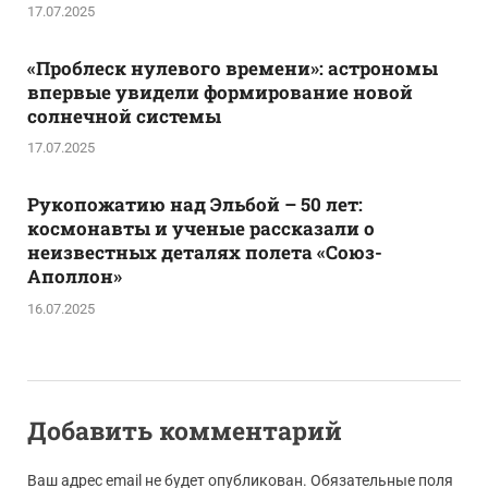
17.07.2025
«Проблеск нулевого времени»: астрономы
впервые увидели формирование новой
солнечной системы
17.07.2025
Рукопожатию над Эльбой – 50 лет:
космонавты и ученые рассказали о
неизвестных деталях полета «Союз-
Аполлон»
16.07.2025
Добавить комментарий
Ваш адрес email не будет опубликован.
Обязательные поля