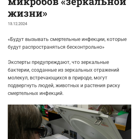
микробов «зеркальной
жизни»
13.12.2024
«Будут вызывать смертельные инфекции, которые
будут распространяться бесконтрольно»
Эксперты предупреждают, что зеркальные
бактерии, созданные из зеркальных отражений
молекул, встречающихся в природе, могут
подвергнуть людей, животных и растения риску
смертельных инфекций.