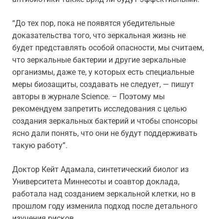
“До тех пор, пока не появятся убедительные
доказательства того, что зеркальная жизнь не
будет представлять особой опасности, мы считаем,
что зеркальные бактерии и другие зеркальные
организмы, даже те, у которых есть специальные
меры биозащиты, создавать не следует, — пишут
авторы в журнале Science. – Поэтому мы
рекомендуем запретить исследования с целью
создания зеркальных бактерий и чтобы спонсоры
ясно дали понять, что они не будут поддерживать
такую работу”.
Доктор Кейт Адамала, синтетический биолог из
Университета Миннесоты и соавтор доклада,
работала над созданием зеркальной клетки, но в
прошлом году изменила подход после детального
изучения рисков.