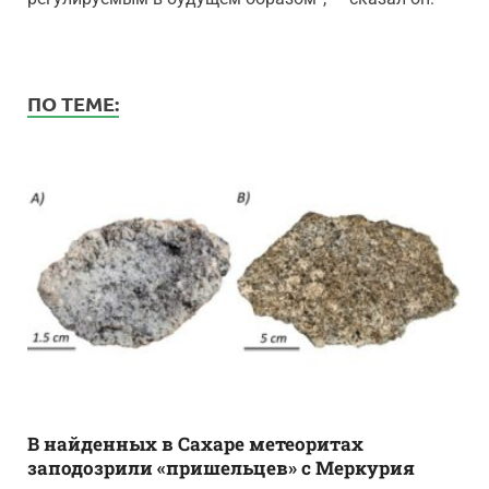
ПО ТЕМЕ:
В найденных в Сахаре метеоритах
заподозрили «пришельцев» с Меркурия