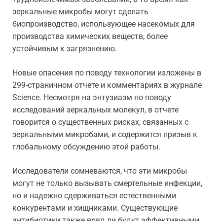
зеркальные микробы могут сделать
биопроизводство, использующее насекомых для
производства химических веществ, более
устойчивым к загрязнению.
Новые опасения по поводу технологии изложены в
299-страничном отчете и комментариях в журнале
Science. Несмотря на энтузиазм по поводу
исследований зеркальных молекул, в отчете
говорится о существенных рисках, связанных с
зеркальными микробами, и содержится призыв к
глобальному обсуждению этой работы.
Исследователи сомневаются, что эти микробы
могут не только вызывать смертельные инфекции,
но и надежно сдерживаться естественными
конкурентами и хищниками. Существующие
антибиотики также вряд ли будут эффективными.