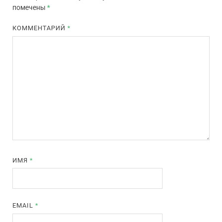
помечены
*
КОММЕНТАРИЙ
*
ИМЯ
*
EMAIL
*