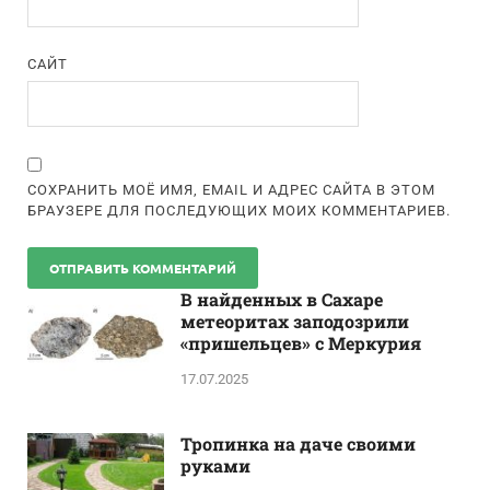
САЙТ
СОХРАНИТЬ МОЁ ИМЯ, EMAIL И АДРЕС САЙТА В ЭТОМ
БРАУЗЕРЕ ДЛЯ ПОСЛЕДУЮЩИХ МОИХ КОММЕНТАРИЕВ.
В найденных в Сахаре
метеоритах заподозрили
«пришельцев» с Меркурия
17.07.2025
Тропинка на даче своими
руками