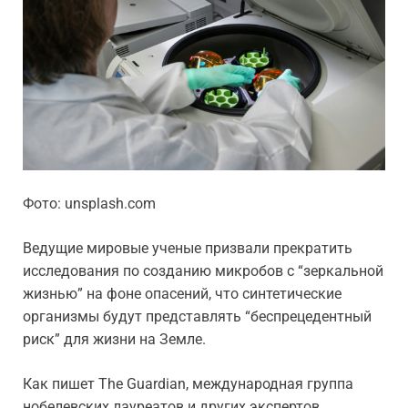
Фото: unsplash.com
Ведущие мировые ученые призвали прекратить
исследования по созданию микробов с “зеркальной
жизнью” на фоне опасений, что синтетические
организмы будут представлять “беспрецедентный
риск” для жизни на Земле.
Как пишет The Guardian, международная группа
нобелевских лауреатов и других экспертов