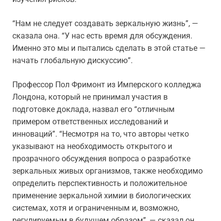
“Нам не следует создавать зеркальную жизнь”, —
сказала она. “У нас есть время для обсуждения.
Именно это мы и пытались сделать в этой статье —
начать глобальную дискуссию”.
Профессор Пол Фримонт из Имперского колледжа
Лондона, который не принимал участия в
подготовке доклада, назвал его “отличным
примером ответственных исследований и
инноваций”. “Несмотря на то, что авторы четко
указывают на необходимость открытого и
прозрачного обсуждения вопроса о разработке
зеркальных живых организмов, также необходимо
определить перспективность и положительное
применение зеркальной химии в биологических
системах, хотя и ограниченным и, возможно,
регулируемым в будущем образом”, — сказал он.