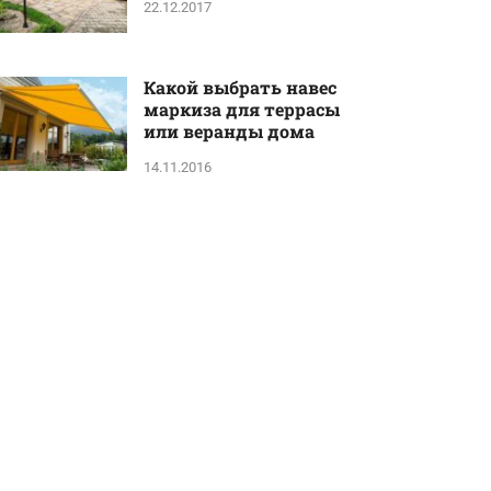
22.12.2017
Какой выбрать навес
маркиза для террасы
или веранды дома
14.11.2016