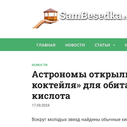
ГЛАВНАЯ
НОВОСТИ
СТАТЬИ
НОВОСТИ
Астрономы открыл
коктейля» для оби
кислота
17.03.2024
Вокруг молодых звезд найдены обычные хи