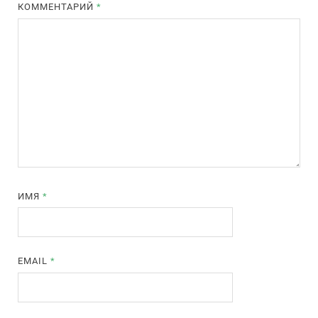
КОММЕНТАРИЙ
*
ИМЯ
*
EMAIL
*