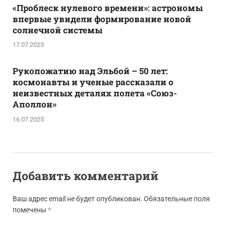
«Проблеск нулевого времени»: астрономы
впервые увидели формирование новой
солнечной системы
17.07.2025
Рукопожатию над Эльбой – 50 лет:
космонавты и ученые рассказали о
неизвестных деталях полета «Союз-
Аполлон»
16.07.2025
Добавить комментарий
Ваш адрес email не будет опубликован.
Обязательные поля
помечены
*