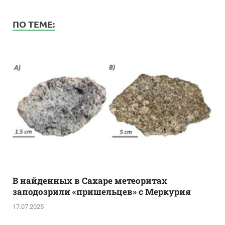
ПО ТЕМЕ:
В найденных в Сахаре метеоритах
заподозрили «пришельцев» с Меркурия
17.07.2025