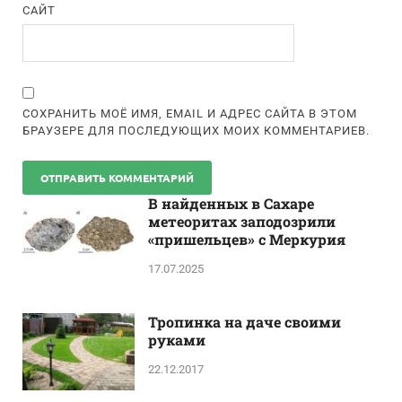
САЙТ
СОХРАНИТЬ МОЁ ИМЯ, EMAIL И АДРЕС САЙТА В ЭТОМ
БРАУЗЕРЕ ДЛЯ ПОСЛЕДУЮЩИХ МОИХ КОММЕНТАРИЕВ.
В найденных в Сахаре
метеоритах заподозрили
«пришельцев» с Меркурия
17.07.2025
Тропинка на даче своими
руками
22.12.2017