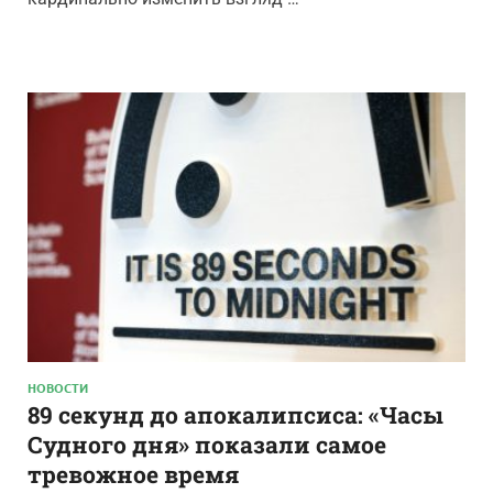
НОВОСТИ
89 секунд до апокалипсиса: «Часы
Судного дня» показали самое
тревожное время