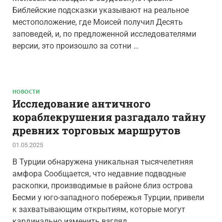
Библейские подсказки указывают на реальное
местоположение, где Моисей получил Десять
заповедей, и, по предложенной исследователями
версии, это произошло за сотни …
НОВОСТИ
Исследование античного
кораблекрушения разгадало тайну
древних торговых маршрутов
01.05.2025
В Турции обнаружена уникальная тысячелетняя
амфора Сообщается, что недавние подводные
раскопки, производимые в районе близ острова
Бесми у юго-западного побережья Турции, привели
к захватывающим открытиям, которые могут
кардинально изменить взгляд …