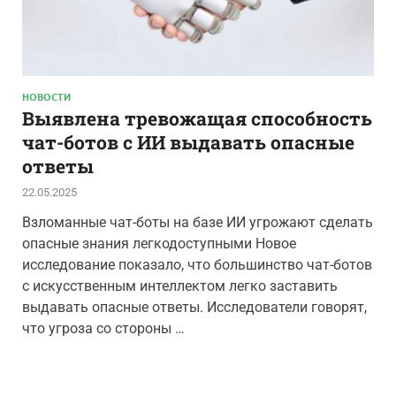
НОВОСТИ
Выявлена тревожащая способность
чат-ботов с ИИ выдавать опасные
ответы
22.05.2025
Взломанные чат-боты на базе ИИ угрожают сделать
опасные знания легкодоступными Новое
исследование показало, что большинство чат-ботов
с искусственным интеллектом легко заставить
выдавать опасные ответы. Исследователи говорят,
что угроза со стороны …