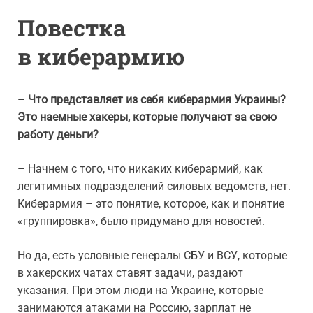
Повестка
в киберармию
– Что представляет из себя киберармия Украины?
Это наемные хакеры, которые получают за свою
работу деньги?
– Начнем с того, что никаких киберармий, как
легитимных подразделений силовых ведомств, нет.
Киберармия – это понятие, которое, как и понятие
«группировка», было придумано для новостей.
Но да, есть условные генералы СБУ и ВСУ, которые
в хакерских чатах ставят задачи, раздают
указания. При этом люди на Украине, которые
занимаются атаками на Россию, зарплат не