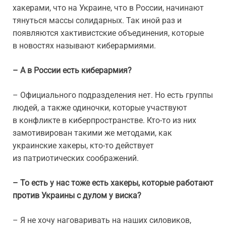
хакерами, что на Украине, что в России, начинают
тянуться массы солидарных. Так иной раз и
появляются хактивистские объединения, которые
в новостях называют киберармиями.
– А в России есть киберармия?
– Официального подразделения нет. Но есть группы
людей, а также одиночки, которые участвуют
в конфликте в киберпространстве. Кто-то из них
замотивирован такими же методами, как
украинские хакеры, кто-то действует
из патриотических соображений.
– То есть у нас тоже есть хакеры, которые работают
против Украины с дулом у виска?
– Я не хочу наговаривать на наших силовиков,