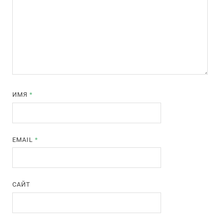
ИМЯ
*
EMAIL
*
САЙТ