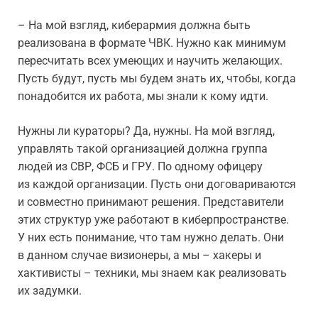
– На мой взгляд, киберармия должна быть
реализована в формате ЧВК. Нужно как минимум
пересчитать всех умеющих и научить желающих.
Пусть будут, пусть мы будем знать их, чтобы, когда
понадобится их работа, мы знали к кому идти.
Нужны ли кураторы? Да, нужны. На мой взгляд,
управлять такой организацией должна группа
людей из СВР, ФСБ и ГРУ. По одному офицеру
из каждой организации. Пусть они договариваются
и совместно принимают решения. Представители
этих структур уже работают в киберпространстве.
У них есть понимание, что там нужно делать. Они
в данном случае визионеры, а мы – хакеры и
хактивисты – техники, мы знаем как реализовать
их задумки.