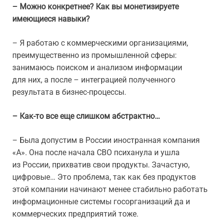
– Можно конкретнее? Как вы монетизируете
имеющиеся навыки?
– Я работаю с коммерческими организациями,
преимущественно из промышленной сферы:
занимаюсь поиском и анализом информации
для них, а после – интеграцией полученного
результата в бизнес-процессы.
– Как-то все еще слишком абстрактно…
– Была допустим в России иностранная компания
«А». Она после начала СВО психанула и ушла
из России, прихватив свои продукты. Зачастую,
цифровые… Это проблема, так как без продуктов
этой компании начинают менее стабильно работать
информационные системы госорганизаций да и
коммерческих предприятий тоже.