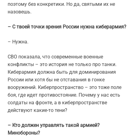
поэтому без конкретики. Но да, святыми их не
назовешь.
– С твоей точки зрения России нужна киберармия?
– Нужна.
СВО показала, что современные военные
конфликты – это история не только про танки.
Киберармия должна быть для доминирования
России или хотя бы не отставания в гонке
вооружений. Киберпространство – это тоже поле
боя, где идет противостояние. Почему у нас есть
солдаты на фронте, а в киберпространстве
действуют какие-то тени?
– Кто должен управлять такой армией?
Минобороны?