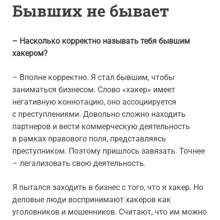
Бывших не бывает
– Насколько корректно называть тебя бывшим
хакером?
– Вполне корректно. Я стал бывшим, чтобы
заниматься бизнесом. Слово «хакер» имеет
негативную коннотацию, оно ассоциируется
с преступлениями. Довольно сложно находить
партнеров и вести коммерческую деятельность
в рамках правового поля, представляясь
преступником. Поэтому пришлось завязать. Точнее
– легализовать свою деятельность.
Я пытался заходить в бизнес с того, что я хакер. Но
деловые люди воспринимают хакеров как
уголовников и мошенников. Считают, что им можно