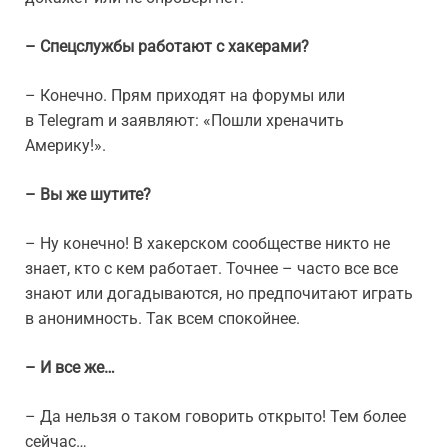
– Спецслужбы работают с хакерами?
– Конечно. Прям приходят на форумы или
в Telegram и заявляют: «Пошли хреначить
Америку!».
– Вы же шутите?
– Ну конечно! В хакерском сообществе никто не
знает, кто с кем работает. Точнее – часто все все
знают или догадываются, но предпочитают играть
в анонимность. Так всем спокойнее.
– И все же…
– Да нельзя о таком говорить открыто! Тем более
сейчас…