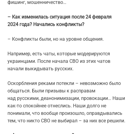
фишинг, мошенничество…
– Как изменилась ситуация после 24 февраля
2024 года? Начались конфликты?
– Конфликты были, но на уровне общения.
Например, есть чаты, которые модерируются
украинцами. После начала СВО из этих чатов
начали выкидывать русских.
Оскорбления реками потекли – невозможно было
общаться. Были призывы к расправам
над русскими, деанонимизации, провокации… Наши
как-то спокойнее отнеслись. Наши долго не
понимали, что вообще произошло, оправдывались
тем, что никто СВО не выбирал – за них все решили.