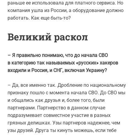
раньше ее использовала для платного сервиса. Но
компания ушла из России, а оборудование должно
работать. Как еще быть-то?
Великий раскол
– Я правильно понимаю, что до начала СВО
в категорию так называемых «русских» хакеров
входили и Россия, и СНГ, включая Украину?
– Да, все именно так. Дробление по национальному
признаку пошло с момента начала СВО. До СВО мы
и общались как друзья и, более того, были
партнерами. Партнерство в данном случае
подразумевает совместное участие в разных
грязных делишках. Узы партнеров надежнее, чем
узы друзей. Друга ты кинуть можешь, если тебе