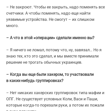
– Не закроют. Чтобы ее закрыть, надо поменять все
счетчики. А чтобы поменять, надо еще найти
уязвимые устройства. Не смогут – их слишком
много.
– А что в этой «операции» сделали именно вы?
– Я ничего не ломал, потому что, ну, завязал… Но я
знаю тех, кто это сделал, и мы вместе принимали
решение не трогать обычных украинцев.
– Когда вы еще были хакером, то участвовали
в каких-нибудь группировках?
– Нет никаких хакерских группировок типа мафии и
ОПГ. Не существует условных Коли, Васи и Паши,
которые когда-то порезали руки, а потом их пожали