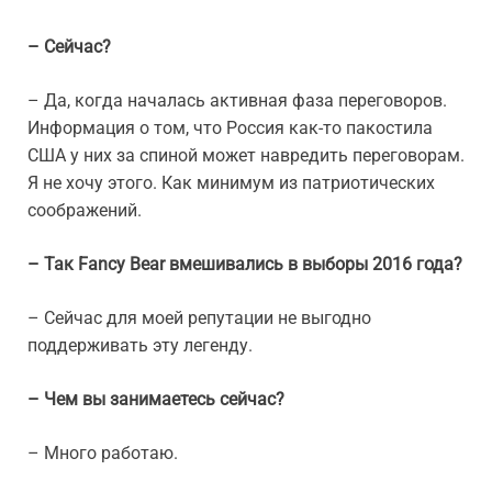
– Сейчас?
– Да, когда началась активная фаза переговоров.
Информация о том, что Россия как-то пакостила
США у них за спиной может навредить переговорам.
Я не хочу этого. Как минимум из патриотических
соображений.
– Так Fancy Bear вмешивались в выборы 2016 года?
– Сейчас для моей репутации не выгодно
поддерживать эту легенду.
– Чем вы занимаетесь сейчас?
– Много работаю.