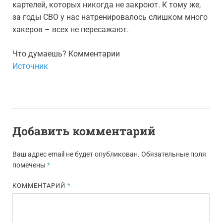
картелей, которых никогда не закроют. К тому же,
за годы СВО у нас натренировалось слишком много
хакеров – всех не пересажают.
Что думаешь? Комментарии
Источник
Добавить комментарий
Ваш адрес email не будет опубликован.
Обязательные поля
помечены
*
КОММЕНТАРИЙ
*