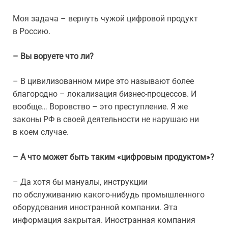
Моя задача – вернуть чужой цифровой продукт
в Россию.
– Вы воруете что ли?
– В цивилизованном мире это называют более
благородно – локализация бизнес-процессов. И
вообще… Воровство – это преступление. Я же
законы РФ в своей деятельности не нарушаю ни
в коем случае.
– А что может быть таким «цифровым продуктом»?
– Да хотя бы мануалы, инструкции
по обслуживанию какого-нибудь промышленного
оборудования иностранной компании. Эта
информация закрытая. Иностранная компания