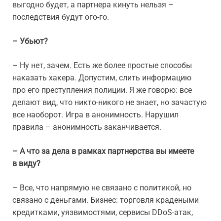
выгодно будет, а партнера кинуть нельзя –
последствия будут ого-го.
– Убьют?
– Ну нет, зачем. Есть же более простые способы
наказать хакера. Допустим, слить информацию
про его преступления полиции. Я же говорю: все
делают вид, что никто-никого не знает, но зачастую
все наоборот. Игра в анонимность. Нарушил
правила – анонимность заканчивается.
– А что за дела в рамках партнерства вы имеете
в виду?
– Все, что напрямую не связано с политикой, но
связано с деньгами. Бизнес: торговля крадеными
кредитками, уязвимостями, сервисы DDoS-атак,