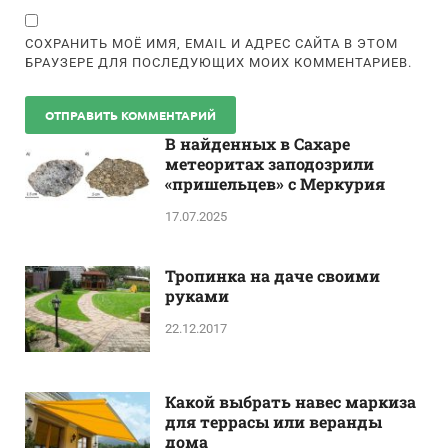
СОХРАНИТЬ МОЁ ИМЯ, EMAIL И АДРЕС САЙТА В ЭТОМ
БРАУЗЕРЕ ДЛЯ ПОСЛЕДУЮЩИХ МОИХ КОММЕНТАРИЕВ.
В найденных в Сахаре
метеоритах заподозрили
«пришельцев» с Меркурия
17.07.2025
Тропинка на даче своими
руками
22.12.2017
Какой выбрать навес маркиза
для террасы или веранды
дома