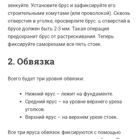
зенкуйте. Установите брус и зафиксируйте его
строительными хомутами (или проволокой). Сквозь
отверстия в уголке, просверлите брус. ᴓ отверстий в
брусе должен быть 2-3 мм. Такая операция
предохранит брус от растрескивания. Теперь
фиксируйте саморезами все пять стоек.
2. Обвязка
Всего будет три уровня обвязки:
Нижний ярус – лежит на фундаменте.
Средний ярус – на уровне верхнего уреза
уголков.
Верхний ярус – на верхнем урезе стоек.
Все три яруса обвязок фиксируются с помощью