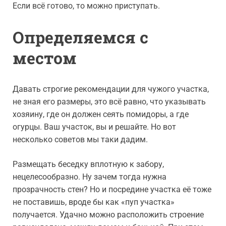
Если всё готово, то можно приступать.
Определяемся с
местом
Давать строгие рекомендации для чужого участка,
не зная его размеры, это всё равно, что указывать
хозяину, где он должен сеять помидоры, а где
огурцы. Ваш участок, вы и решайте. Но вот
несколько советов мы таки дадим.
Размещать беседку вплотную к забору,
нецелесообразно. Ну зачем тогда нужна
прозрачность стен? Но и посредине участка её тоже
не поставишь, вроде бы как «пуп участка»
получается. Удачно можно расположить строение