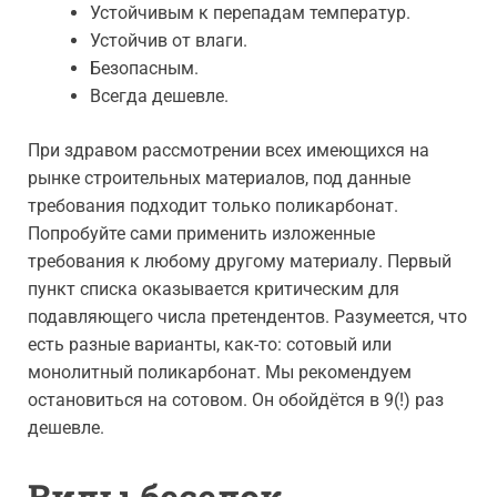
Устойчивым к перепадам температур.
Устойчив от влаги.
Безопасным.
Всегда дешевле.
При здравом рассмотрении всех имеющихся на
рынке строительных материалов, под данные
требования подходит только поликарбонат.
Попробуйте сами применить изложенные
требования к любому другому материалу. Первый
пункт списка оказывается критическим для
подавляющего числа претендентов. Разумеется, что
есть разные варианты, как-то: сотовый или
монолитный поликарбонат. Мы рекомендуем
остановиться на сотовом. Он обойдётся в 9(!) раз
дешевле.
Виды беседок