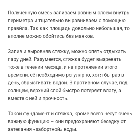
Полученную смесь заливаем ровным слоем внутрь
периметра и тщательно выравниваем с помощью
прави́ла. Так как площадь довольно небольшая, то
вполне можно обойтись без маяков.
Залив и выровняв стяжку, можно опять отдыхать
пару дней. Разумеется, стяжка будет вызревать
тоже в течении месяца, и на протяжении этого
времени, её необходимо регулярно, хотя бы раз в
день, сбрызгивать водой. В противном случае, под
солнцем, верхний слой быстро потеряет влагу, а
вместе с ней и прочность.
Такой фундамент и стяжка, кроме всего несут очень
важную функцию – они предохраняют беседку от
затекания «забортной» воды.