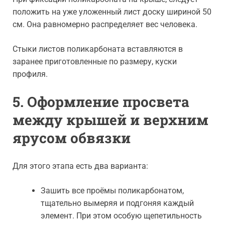
положить на уже уложенный лист доску шириной 50
см. Она равномерно распределяет вес человека.
Стыки листов поликарбоната вставляются в
заранее приготовленные по размеру, куски
профиля.
5. Оформление просвета
между крышей и верхним
ярусом обвязки
Для этого этапа есть два варианта:
Зашить все проёмы поликарбонатом,
тщательно вымеряя и подгоняя каждый
элемент. При этом особую щепетильность