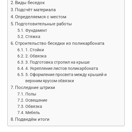
Виды беседок
Подсчёт материала
Определяемся с местом
Подготовительные работы
Фундамент
Стяжка
Строительство беседки из поликарбоната
1. Стойки
2. Обвязка
3. Подготовка стропил на крыше
4. Укрепление листов поликарбоната
5. Оформление просвета между крышей и
верхним ярусом обвязки
Последние штрихи
Полы
Освещение
Обвязка
Мебель
Подведём итоги