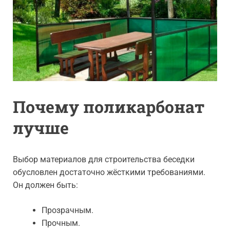
Почему поликарбонат
лучше
Выбор материалов для строительства беседки
обусловлен достаточно жёсткими требованиями.
Он должен быть:
Прозрачным.
Прочным.