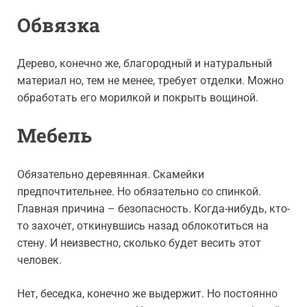
Обвязка
Дерево, конечно же, благородный и натуральный
материал но, тем не менее, требует отделки. Можно
обработать его морилкой и покрыть вощиной.
Мебель
Обязательно деревянная. Скамейки
предпочтительнее. Но обязательно со спинкой.
Главная причина – безопасность. Когда-нибудь, кто-
то захочет, откинувшись назад облокотиться на
стену. И неизвестно, сколько будет весить этот
человек.
Нет, беседка, конечно же выдержит. Но постоянно