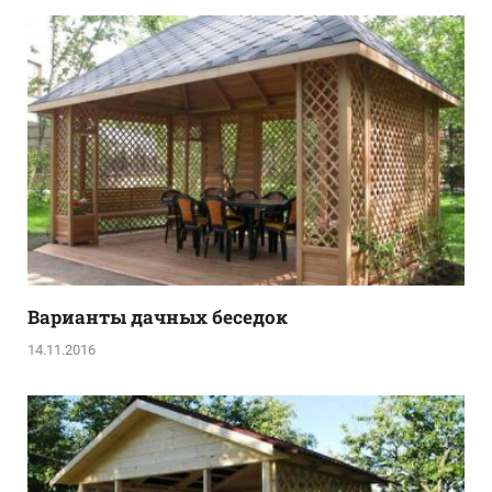
Варианты дачных беседок
14.11.2016