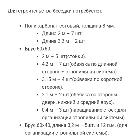
Для строительства беседки потребуется:
Поликарбонат сотовый, толщина 8 мм:
Длина 2 м – 7 шт.
Длина 3,2 м – 2 шт.
Брус 60х60:
2 м – 5 шт(стойки).
4,2 м – 7 шт(обвязка по длинной
стороне + стропильная система).
3,15 м – 4 шт(обвязка по короткой
стороне).
2,1 м – 2 шт(обвязка со стороны
двери, нижний и средний ярус).
0,4 м – 3 шт(наращивание стоек для
организации стропильной системы).
Брус 60х40, длина 3,2 м – 5шт. и 12 п.м. (для
организации стропильной системы).