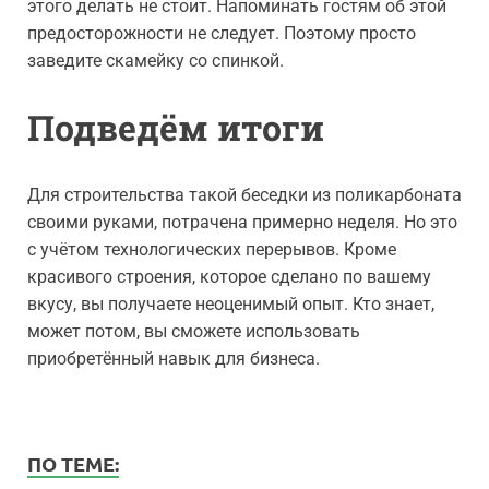
этого делать не стоит. Напоминать гостям об этой
предосторожности не следует. Поэтому просто
заведите скамейку со спинкой.
Подведём итоги
Для строительства такой беседки из поликарбоната
своими руками, потрачена примерно неделя. Но это
с учётом технологических перерывов. Кроме
красивого строения, которое сделано по вашему
вкусу, вы получаете неоценимый опыт. Кто знает,
может потом, вы сможете использовать
приобретённый навык для бизнеса.
ПО ТЕМЕ: