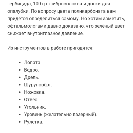
гербицида, 100 гр. фиброволокна и доски для
опалубки. По вопросу цвета поликарбоната вам
придётся определиться самому. Но хотим заметить,
офтальмологами давно доказано, что зелёный цвет
снижает внутриглазное давление.
Из инструментов в работе пригодятся:
Лопата.
Ведро.
Дрель.
Шуруповёрт.
Ножовка.
Отвес.
Угольник.
Уровень (желательно лазерный).
Рулетка.