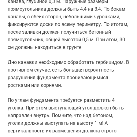
канава, глубиной 0,3 м. Наружные размеры
прямоугольника должны быть 4,4 на 3,4. По бокам
канавы, с обеих сторон, небольшими чурочками,
фиксируются доски по всему периметру. По итогам,
после заливки должен получиться бетонный
прямоугольник, общей высотой 0,5 м. При этом, 30
см должны находиться в грунте.
Дно канавки необходимо обработать гербицидом. В
противном случае, есть большая вероятность
разрушения фундамента пробивающимися
ростками или корнями.
По углам фундамента требуется разместить 4
уголка. При этом выступающий угол должен быть
направлен внутрь. Помните, что над бетоном,
уголки должны выступать на высоту 1 м! А
вертикальность их размещения должна строго