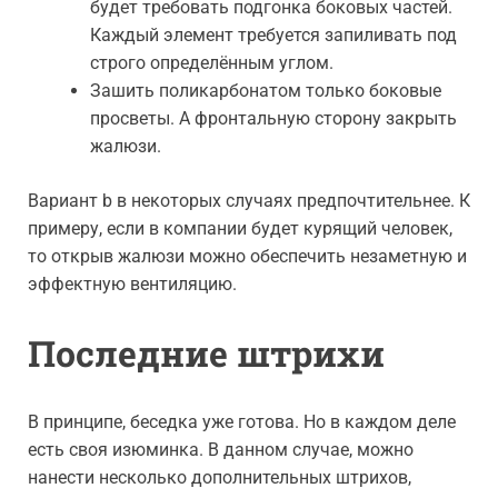
будет требовать подгонка боковых частей.
Каждый элемент требуется запиливать под
строго определённым углом.
Зашить поликарбонатом только боковые
просветы. А фронтальную сторону закрыть
жалюзи.
Вариант b в некоторых случаях предпочтительнее. К
примеру, если в компании будет курящий человек,
то открыв жалюзи можно обеспечить незаметную и
эффектную вентиляцию.
Последние штрихи
В принципе, беседка уже готова. Но в каждом деле
есть своя изюминка. В данном случае, можно
нанести несколько дополнительных штрихов,