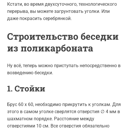
Кстати, во время двухсуточного, технологического
перерыва, вы можете загрунтовать уголки. Или
даже покрасить серебрянкой.
Строительство беседки
из поликарбоната
Ну всё, теперь можно приступать непосредственно в
возведению беседки.
1. Стойки
Брус 60 х 60, необходимо прикрутить к уголкам. Для
этого в самом уголке сверлятся отверстия ∅ 4 мм в
шахматном порядке. Расстояние между
отверстиями 10 см. Все отверстия обязательно