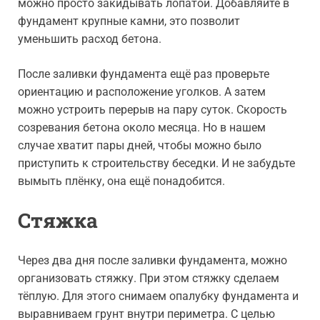
можно просто закидывать лопатой. Добавляйте в
фундамент крупные камни, это позволит
уменьшить расход бетона.
После заливки фундамента ещё раз проверьте
ориентацию и расположение уголков. А затем
можно устроить перерыв на пару суток. Скорость
созревания бетона около месяца. Но в нашем
случае хватит пары дней, чтобы можно было
приступить к строительству беседки. И не забудьте
вымыть плёнку, она ещё понадобится.
Стяжка
Через два дня после заливки фундамента, можно
организовать стяжку. При этом стяжку сделаем
тёплую. Для этого снимаем опалубку фундамента и
выравниваем грунт внутри периметра. С целью