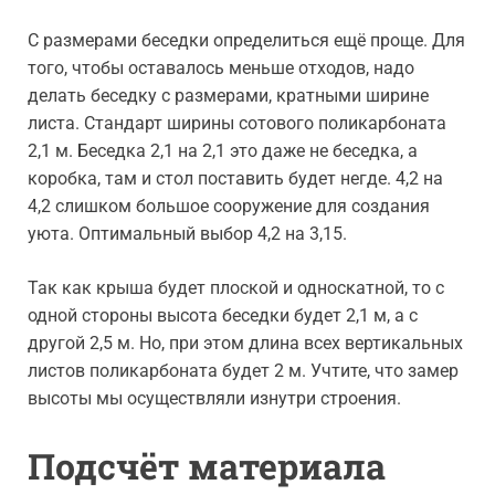
С размерами беседки определиться ещё проще. Для
того, чтобы оставалось меньше отходов, надо
делать беседку с размерами, кратными ширине
листа. Стандарт ширины сотового поликарбоната
2,1 м. Беседка 2,1 на 2,1 это даже не беседка, а
коробка, там и стол поставить будет негде. 4,2 на
4,2 слишком большое сооружение для создания
уюта. Оптимальный выбор 4,2 на 3,15.
Так как крыша будет плоской и односкатной, то с
одной стороны высота беседки будет 2,1 м, а с
другой 2,5 м. Но, при этом длина всех вертикальных
листов поликарбоната будет 2 м. Учтите, что замер
высоты мы осуществляли изнутри строения.
Подсчёт материала