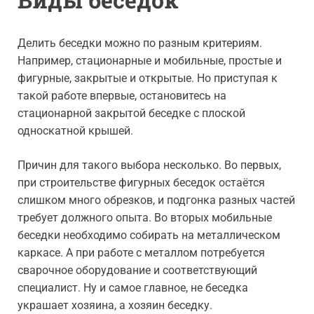
Делить беседки можно по разным критериям.
Например, стационарные и мобильные, простые и
фигурные, закрытые и открытые. Но приступая к
такой работе впервые, остановитесь на
стационарной закрытой беседке с плоской
односкатной крышей.
Причин для такого выбора несколько. Во первых,
при строительстве фигурных беседок остаётся
слишком много обрезков, и подгонка разных частей
требует должного опыта. Во вторых мобильные
беседки необходимо собирать на металлическом
каркасе. А при работе с металлом потребуется
сварочное оборудование и соответствующий
специалист. Ну и самое главное, не беседка
украшает хозяина, а хозяин беседку.