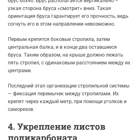
брус 60х40. Брус располагается вертикально –
узкая сторона бруса «смотрит» вниз. Такая
ориентация бруса гарантирует его прочность, ведь
согнуть его в этом направлении невозможно.
Первым крепятся боковые стропила, затем
центральная балка, и в конце два оставшиеся
бруса. Таким образом, на крыше должно лежать
пять стропил, с одинаковым расстоянием между их
центрами.
Последний этап организации стропильной системы
— фиксация перемычек между стропилами. Их
крепят через каждый метр, при помощи уголков и
саморезов.
4. Укрепление листов
поликарбоната