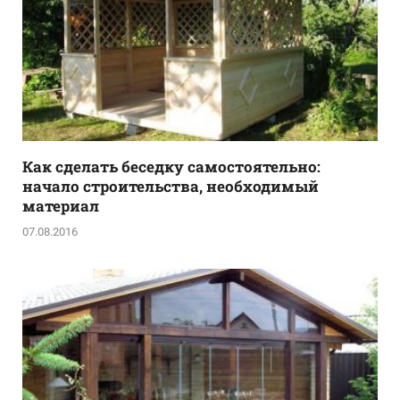
Как сделать беседку самостоятельно:
начало строительства, необходимый
материал
07.08.2016