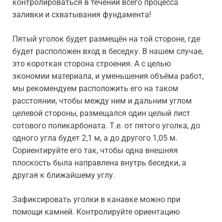
контролироваться в течении всего процесса
заливки и схватывания фундамента!
Пятый уголок будет размещён на той стороне, где
будет расположен вход в беседку. В нашем случае,
это короткая сторона строения. А с целью
экономии материала, и уменьшения объёма работ,
мы рекомендуем расположить его на таком
расстоянии, чтобы между ним и дальним углом
целевой стороны, размещался один целый лист
сотового поликарбоната. Т.е. от пятого уголка, до
одного угла будет 2,1 м, а до другого 1,05 м.
Сориентируйте его так, чтобы одна внешняя
плоскость была направлена внутрь беседки, а
другая к ближайшему углу.
Зафиксировать уголки в канавке можно при
помощи камней. Контролируйте ориентацию