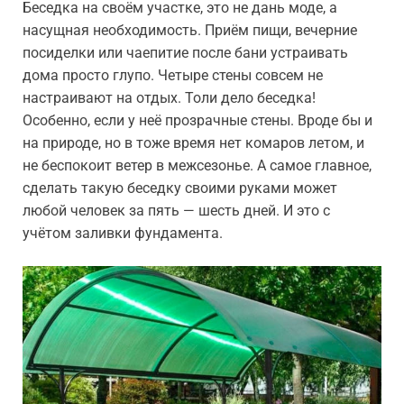
Беседка на своём участке, это не дань моде, а
насущная необходимость. Приём пищи, вечерние
посиделки или чаепитие после бани устраивать
дома просто глупо. Четыре стены совсем не
настраивают на отдых. Толи дело беседка!
Особенно, если у неё прозрачные стены. Вроде бы и
на природе, но в тоже время нет комаров летом, и
не беспокоит ветер в межсезонье. А самое главное,
сделать такую беседку своими руками может
любой человек за пять — шесть дней. И это с
учётом заливки фундамента.