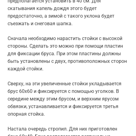
предполагается установить в 40 см. Для
скатывания капель дождя этого будет
предостаточно, а зимой с такого уклона будет
съезжать и снеговая шапка.
Сначала необходимо нарастить стойки с высокой
стороны. Сделать это можно при помощи пластин
для фиксации бруса. При этом пластины должны
быть установлены с двух, противоположных сторон
каждой стойки.
Сверху, на эти увеличенные стойки укладывается
брус 60х60 и фиксируется с помощью уголков. В
середине между этим брусом, и верхним ярусом
обвязки, устанавливается и фиксируется третья
опорная стойка.
Настала очередь стропил. Для них приготовлен