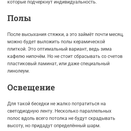
которые подчеркнут индивидуальность.
Полы
После высыхания стяжки, а это займёт почти месяц,
можно будет выложить полы керамической
плиткой. Это оптимальный вариант, ведь зима
кафелю нипочём. Но не стоит сбрасывать со счетов
пластиковый ламинат, или даже специальный
линолеум.
Освещение
Для такой беседки не жалко потратиться на
светодиодную ленту. Несколько параллельных
полос вдоль всего потолка не будут скрадывать
высоту, но придадут определённый шарм.