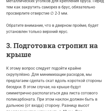
металлических уголков для крепления бруса. Перед
тем как закрутить саморез в брус, обязательно
просверлите отверстие ∅ 2-3 мм.
Обратите внимание, что в дверном проёме, будет
установлен только верхний ярус.
3. Подготовка стропил на
крыше
К этому вопрос следует подойти крайне
скрупулёзно. Для минимизации расходов, мы
предлагаем сделать скат вдоль короткой стороны
беседки. В этом случае, на крыше будут
симметрично располагаться два листа сотового
поликарбоната. При этом наклон должен быть в
дальнюю (от входа) сторону. Разницу высот