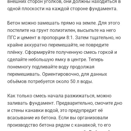
внешних сторон уголков, они должны находиться в
одной плоскости на каждой стороне фундамента.
Бетон можно замешать прямо на земле. Для этого
постелите на грунт полиэтилен, высыпьте на него
ПГС и цемент в пропорции 8:1. Затем тщательно, но
крайне аккуратно перемешайте, не повредите
плёнку. Сформируйте полученную смесь горкой и
сделайте небольшую ямку в центре. Теперь
понемногу подливайте воду продолжая
перемешивать. Ориентировочно, для данных
объёмов потребуется около 50 л воды.
Как только смесь начала разжижаться, можно
заливать фундамент. Предварительно, смочите дно
и стены канавки водой, это предупредит её
всасывание из бетона. Если вы организовали
производство бетона рядом с канавкой, то его