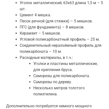
Уголок металлический, 63х63 длина 1,5 м – 5
шт.
Цемент 4 мешка.
Песок речной (для стяжки) – 5 мешков.
ПГС (для фундамента) – 8 мешков.
Керамзит – 5 мешков.
Угловой поликарбонатный профиль – 25 м.
Соединительный неразъёмный профиль для
поликарбоната – 10 м.
Расходные материалы, в т.ч.:
Уголки и пластины металлические,
для крепления бруса.
Саморезы для поликарбоната.
Саморезы по дереву.
Несколько метров толстого
полиэтилена.
Дополнительно потребуется немного мощного