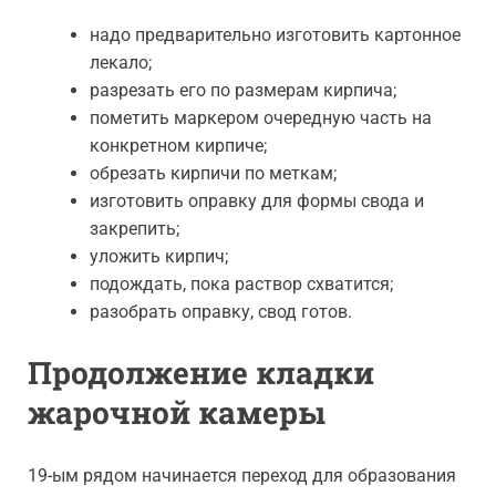
надо предварительно изготовить картонное
лекало;
разрезать его по размерам кирпича;
пометить маркером очередную часть на
конкретном кирпиче;
обрезать кирпичи по меткам;
изготовить оправку для формы свода и
закрепить;
уложить кирпич;
подождать, пока раствор схватится;
разобрать оправку, свод готов.
Продолжение кладки
жарочной камеры
19-ым рядом начинается переход для образования