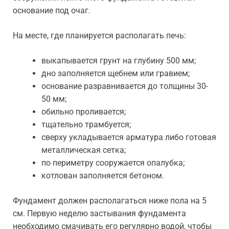
основание под очаг.
На месте, где планируется располагать печь:
выкапывается грунт на глубину 500 мм;
дно заполняется щебнем или гравием;
основание разравнивается до толщины 30-
50 мм;
обильно проливается;
тщательно трамбуется;
сверху укладывается арматура либо готовая
металлическая сетка;
по периметру сооружается опалубка;
котлован заполняется бетоном.
Фундамент должен располагаться ниже пола на 5
см. Первую неделю застывания фундамента
необходимо смачивать его регулярно водой, чтобы