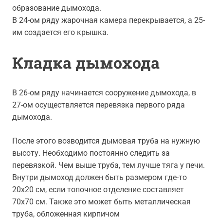
образование дымохода.
В 24-ом ряду жарочная камера перекрывается, а 25-
им создается его крышка.
Кладка дымохода
В 26-ом ряду начинается сооружение дымохода, в
27-ом осуществляется перевязка первого ряда
дымохода.
После этого возводится дымовая труба на нужную
высоту. Необходимо постоянно следить за
перевязкой. Чем выше труба, тем лучше тяга у печи.
Внутри дымоход должен быть размером где-то
20х20 см, если топочное отделение составляет
70х70 см. Также это может быть металлическая
труба, обложенная кирпичом