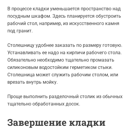
В процессе кладки уменьшается пространство над
посудным шкафом. Здесь планируется обустроить
рабочий стол, например, из искусственного камня
под гранит.
Столешницу удобнее заказать по размеру готовую.
Устанавливать ее надо на кирпичи рабочего стола.
Обязательно необходимо тщательно промазать
силиконовым водостойким герметиком стыки.
Столешница может служить рабочим столом, или
врезать внутрь мойку.
Проще выполнить разделочный столик из обычных
тщательно обработанных досок.
Завершение кладки