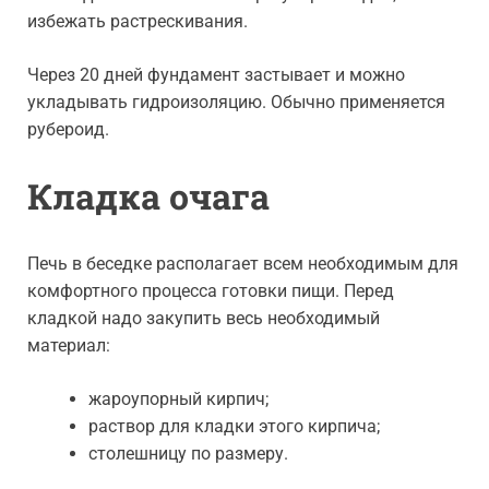
избежать растрескивания.
Через 20 дней фундамент застывает и можно
укладывать гидроизоляцию. Обычно применяется
рубероид.
Кладка очага
Печь в беседке располагает всем необходимым для
комфортного процесса готовки пищи. Перед
кладкой надо закупить весь необходимый
материал:
жароупорный кирпич;
раствор для кладки этого кирпича;
столешницу по размеру.