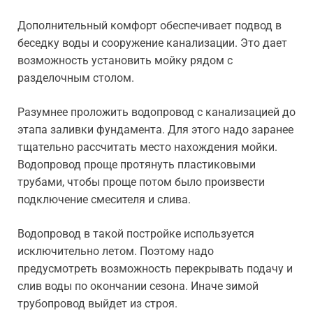
Дополнительный комфорт обеспечивает подвод в
беседку воды и сооружение канализации. Это дает
возможность установить мойку рядом с
разделочным столом.
Разумнее проложить водопровод с канализацией до
этапа заливки фундамента. Для этого надо заранее
тщательно рассчитать место нахождения мойки.
Водопровод проще протянуть пластиковыми
трубами, чтобы проще потом было произвести
подключение смесителя и слива.
Водопровод в такой постройке используется
исключительно летом. Поэтому надо
предусмотреть возможность перекрывать подачу и
слив воды по окончании сезона. Иначе зимой
трубопровод выйдет из строя.