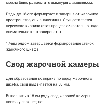
можно было разместить шампуры с шашлыком.
Ряды до 16-ого формируют и завершают жарочное
пространство, они аналогичны. Осуществляется
перевязка кирпича (этот процесс обязательно надо
внимательно контролировать).
17-ым рядом завершается формирование стенок
жарочного шкафа.
Свод жарочной камеры
Для образования козырька по верху жарочного
шкафа, свод выдвигается на 50 мм.
Выполнять в 18-ом ряду свод жаровой камеры
новичку сложнее, но: