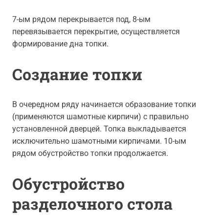
7-ым рядом перекрывается под, 8-ым
перевязывается перекрытие, осуществляется
формирование дна топки.
Создание топки
В очередном ряду начинается образование топки
(применяются шамотные кирпичи) с правильно
установленной дверцей. Топка выкладывается
исключительно шамотными кирпичами. 10-ым
рядом обустройство топки продолжается.
Обустройство
разделочного стола