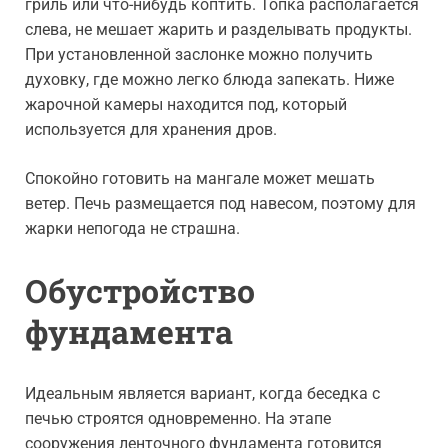
гриль или что-нибудь коптить. Топка располагается
слева, не мешает жарить и разделывать продукты.
При установленной заслонке можно получить
духовку, где можно легко блюда запекать. Ниже
жарочной камеры находится под, который
используется для хранения дров.
Спокойно готовить на мангале может мешать
ветер. Печь размещается под навесом, поэтому для
жарки непогода не страшна.
Обустройство
фундамента
Идеальным является вариант, когда беседка с
печью строятся одновременно. На этапе
сооружения ленточного фундамента готовится