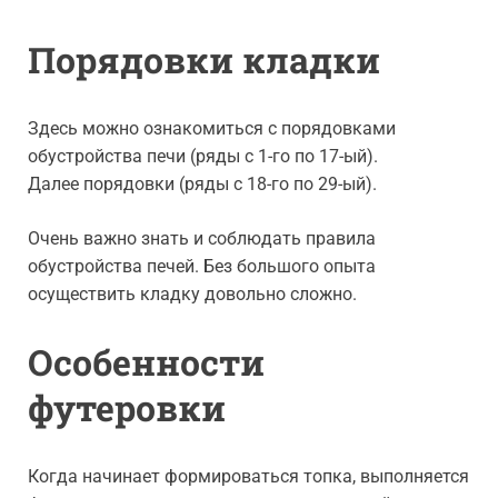
Порядовки кладки
Здесь можно ознакомиться с порядовками
обустройства печи (ряды с 1-го по 17-ый).
Далее порядовки (ряды с 18-го по 29-ый).
Очень важно знать и соблюдать правила
обустройства печей. Без большого опыта
осуществить кладку довольно сложно.
Особенности
футеровки
Когда начинает формироваться топка, выполняется