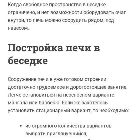
Когда свободное пространство в беседке
ограничено, и нет возможности оборудовать очаг
внутри, то печь можно соорудить рядом, под
навесом.
Постройка печи в
беседке
Сооружение печи в уже готовом строении
достаточно трудоемкое и дорогостоящее занятие.
Легче остановиться на переносном варианте
мангала или барбекю. Если же захотелось
установить стационарный вариант, то необходимо:
из огромного количества вариантов
выбрать приглянувшийся;