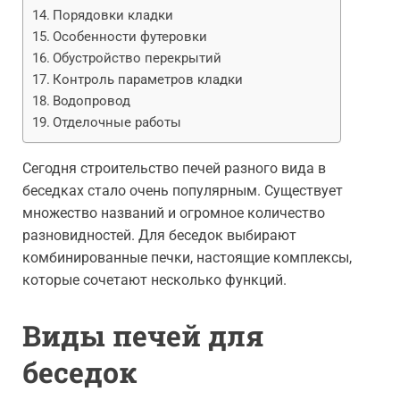
Порядовки кладки
Особенности футеровки
Обустройство перекрытий
Контроль параметров кладки
Водопровод
Отделочные работы
Сегодня строительство печей разного вида в
беседках стало очень популярным. Существует
множество названий и огромное количество
разновидностей. Для беседок выбирают
комбинированные печки, настоящие комплексы,
которые сочетают несколько функций.
Виды печей для
беседок