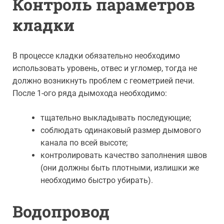
Контроль параметров
кладки
В процессе кладки обязательно необходимо
использовать уровень, отвес и угломер, тогда не
должно возникнуть проблем с геометрией печи.
После 1-ого ряда дымохода необходимо:
тщательно выкладывать последующие;
соблюдать одинаковый размер дымового
канала по всей высоте;
контролировать качество заполнения швов
(они должны быть плотными, излишки же
необходимо быстро убирать).
Водопровод