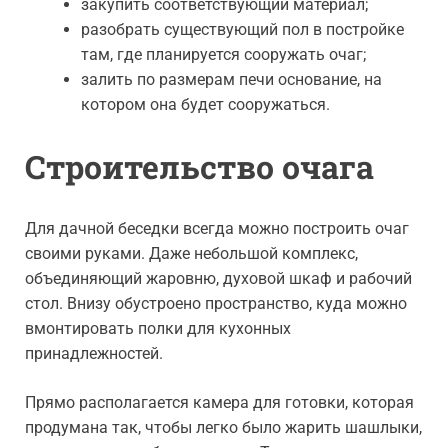
закупить соответствующий материал;
разобрать существующий пол в постройке
там, где планируется сооружать очаг;
залить по размерам печи основание, на
котором она будет сооружаться.
Строительство очага
Для дачной беседки всегда можно построить очаг
своими руками. Даже небольшой комплекс,
объединяющий жаровню, духовой шкаф и рабочий
стол. Внизу обустроено пространство, куда можно
вмонтировать полки для кухонных
принадлежностей.
Прямо располагается камера для готовки, которая
продумана так, чтобы легко было жарить шашлыки,