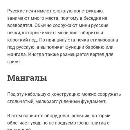
Русские печи имеют сложную конструкцию,
занимают много места, поэтому в беседке не
возводятся. Обычно сооружают мини русские
печки, которые имеют меньшие габариты и
короткий под. По принципу эта печка стилизована
под русскую, а выполняет функции барбекю или
мангала. Иногда также размещается вертел для
гриля.
Мангалы
Под эту небольшую конструкцию можно сооружать
столбчатый, мелкозаглубленный фундамент.
В этом варианте оборудован зольник, который
облегчает уход, но не предусмотрены плитка с