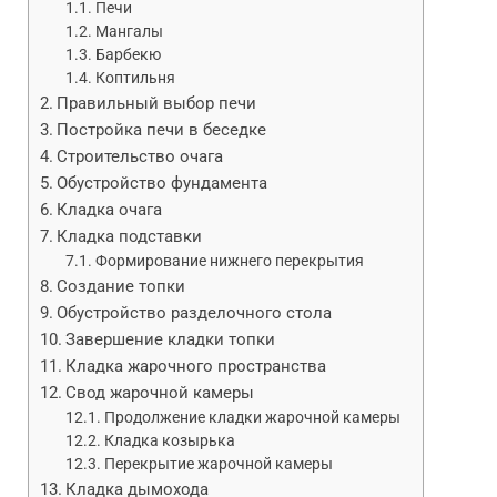
Печи
Мангалы
Барбекю
Коптильня
Правильный выбор печи
Постройка печи в беседке
Строительство очага
Обустройство фундамента
Кладка очага
Кладка подставки
Формирование нижнего перекрытия
Создание топки
Обустройство разделочного стола
Завершение кладки топки
Кладка жарочного пространства
Свод жарочной камеры
Продолжение кладки жарочной камеры
Кладка козырька
Перекрытие жарочной камеры
Кладка дымохода