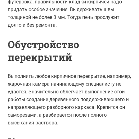
футеровка, правильности кладки кирпичей надо
придать особое значение. Выдерживать швы
толщиной не более 3 мм. Тогда печь прослужит
долго и без ремонта.
Обустройство
перекрытий
Выполнить любое кирпичное перекрытие, например,
жарочная камера начинающему специалисту не
удастся. Значительно облегчает выполнение этой
работы создание деревянного поддерживающего и
направляющего разборного каркаса. Крепится он
саморезами, а разбирается после полного
высыхания раствора.