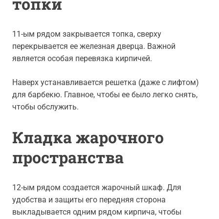
топки
11-ым рядом закрывается топка, сверху
перекрывается ее железная дверца. Важной
является особая перевязка кирпичей.
Наверх устанавливается решетка (даже с лифтом)
для барбекю. Главное, чтобы ее было легко снять,
чтобы обслужить.
Кладка жарочного
пространства
12-ым рядом создается жарочный шкаф. Для
удобства и защиты его передняя сторона
выкладывается одним рядом кирпича, чтобы