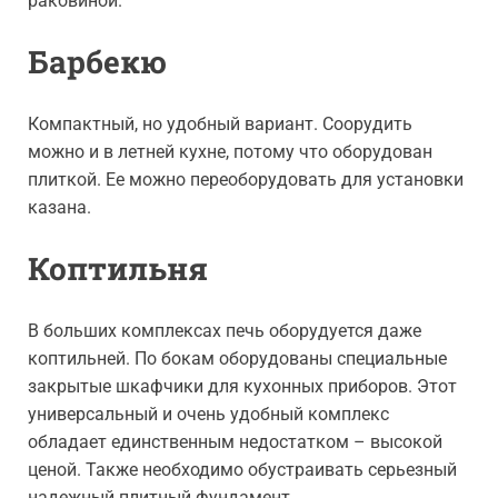
раковиной.
Барбекю
Компактный, но удобный вариант. Соорудить
можно и в летней кухне, потому что оборудован
плиткой. Ее можно переоборудовать для установки
казана.
Коптильня
В больших комплексах печь оборудуется даже
коптильней. По бокам оборудованы специальные
закрытые шкафчики для кухонных приборов. Этот
универсальный и очень удобный комплекс
обладает единственным недостатком – высокой
ценой. Также необходимо обустраивать серьезный
надежный плитный фундамент.