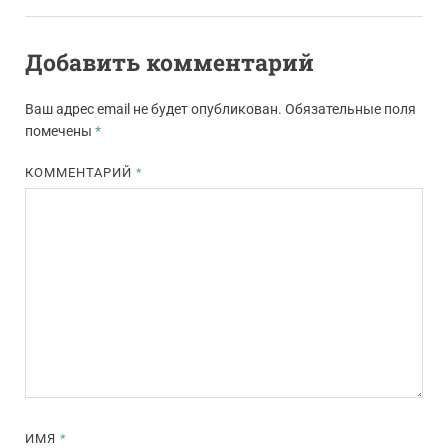
Добавить комментарий
Ваш адрес email не будет опубликован.
Обязательные поля
помечены
*
КОММЕНТАРИЙ
*
ИМЯ
*