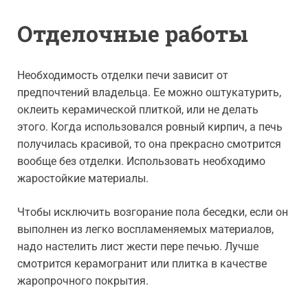
Отделочные работы
Необходимость отделки печи зависит от
предпочтений владельца. Ее можно оштукатурить,
оклеить керамической плиткой, или не делать
этого. Когда использовался ровный кирпич, а печь
получилась красивой, то она прекрасно смотрится
вообще без отделки. Использовать необходимо
жаростойкие материалы.
Чтобы исключить возгорание пола беседки, если он
выполнен из легко воспламеняемых материалов,
надо настелить лист жести пере печью. Лучше
смотрится керамогранит или плитка в качестве
жаропрочного покрытия.