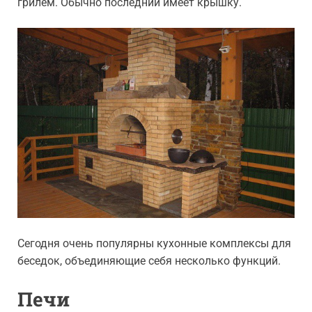
грилем. Обычно последний имеет крышку.
Сегодня очень популярны кухонные комплексы для
беседок, объединяющие себя несколько функций.
Печи