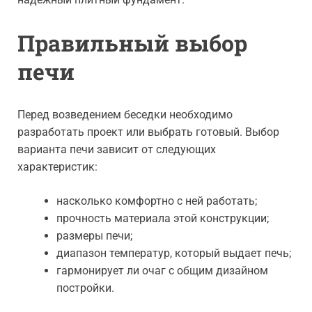
Правильный выбор
печи
Перед возведением беседки необходимо
разработать проект или выбрать готовый. Выбор
варианта печи зависит от следующих
характеристик:
насколько комфортно с ней работать;
прочность материала этой конструкции;
размеры печи;
диапазон температур, который выдает печь;
гармонирует ли очаг с общим дизайном
постройки.