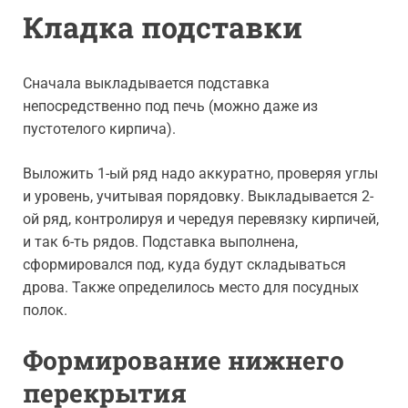
Кладка подставки
Сначала выкладывается подставка
непосредственно под печь (можно даже из
пустотелого кирпича).
Выложить 1-ый ряд надо аккуратно, проверяя углы
и уровень, учитывая порядовку. Выкладывается 2-
ой ряд, контролируя и чередуя перевязку кирпичей,
и так 6-ть рядов. Подставка выполнена,
сформировался под, куда будут складываться
дрова. Также определилось место для посудных
полок.
Формирование нижнего
перекрытия