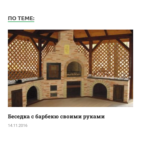
ПО ТЕМЕ:
Беседка с барбекю своими руками
14.11.2016