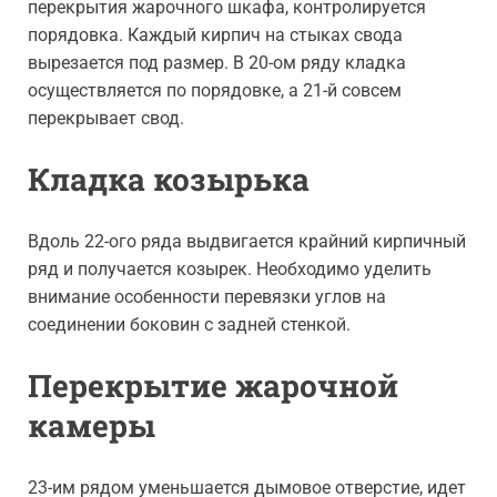
перекрытия жарочного шкафа, контролируется
порядовка. Каждый кирпич на стыках свода
вырезается под размер. В 20-ом ряду кладка
осуществляется по порядовке, а 21-й совсем
перекрывает свод.
Кладка козырька
Вдоль 22-ого ряда выдвигается крайний кирпичный
ряд и получается козырек. Необходимо уделить
внимание особенности перевязки углов на
соединении боковин с задней стенкой.
Перекрытие жарочной
камеры
23-им рядом уменьшается дымовое отверстие, идет